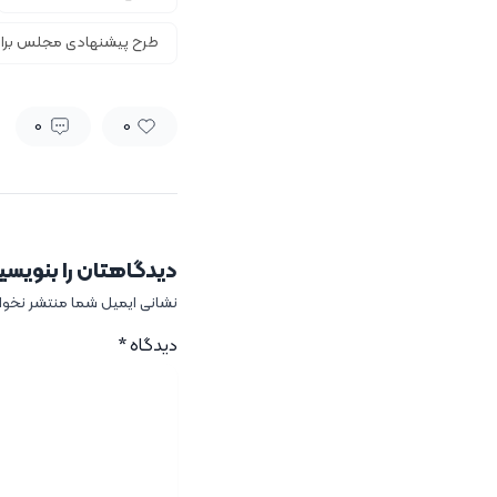
طرح پیشنهادی مجلس برای اصلاح م
0
0
دیدگاهتان را بنویسی
نشانی ایمیل شما منتشر نخو
دیدگاه
*