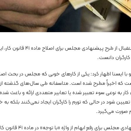
کارشناس حوزه کار با استقبال از طرح پیشنهاد
کارگران دانست.
 که اخیراً مطرح شده است. متاسفانه طی سال‌های گذشته از وا
ر ماده ۴۱ قانون کار به نوعی سوء تعبیر شده یا تعابیر متعددی ارائه و باعث
 تعیین شود در حالی که تورم را کارگران ایجاد نمی‌کنند بلکه به
م صورت می‌گیرد.
وی افزود: در طرح پیشنهادی مجلس برای