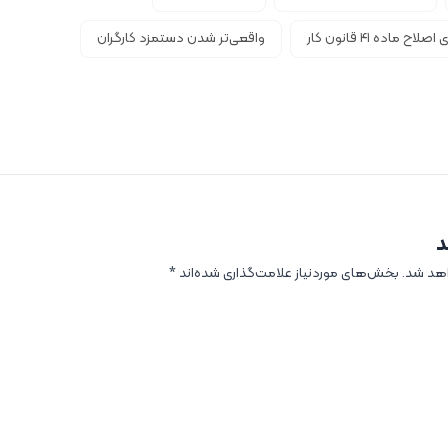
اده ۴۱ قانون کار
واقعی‌تر شدن دستمزد کارگران
د
اهد شد.
بخش‌های موردنیاز علامت‌گذاری شده‌اند
*