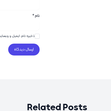
نام
*
ذخیره نام، ایمیل و وبسای
Related Posts