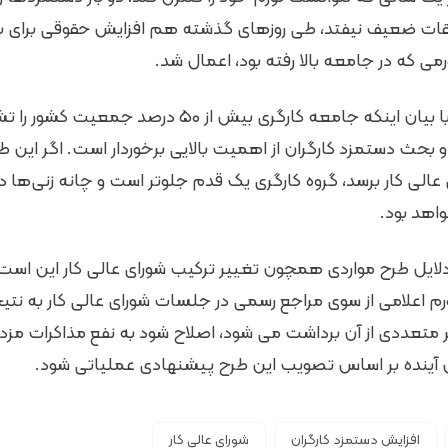
قات ضعیف نیفتد، طی روزهای گذشته هم افزایش حقوقی برای 
ی که در جامعه بالا رفته بود، اعمال شد.
این کارشناس حوزه کار با بیان اینکه جامعه کارگری بیش ا
 بحث دستمزد کارگران از اهمیت بالایی برخوردار است. اگر این طرح
لی کار برسد، گروه کارگری یک قدم جلوتر است و چانه زنی‌ها 
اهد بود.
دلایل طرح مواردی همچون تغییر ترکیب شورای عالی کار این است
ورم اعلامی از سوی مراجع رسمی در جلسات شورای عالی کار به نتی
ر متعددی از آن برداشت می شود، اصلاح شود به نفع مذاکرات مزد 
 آینده بر اساس تصویب این طرح پیشنهادی عملیاتی شود.
افزایش دستمزد کارگران
شورای عالی کار