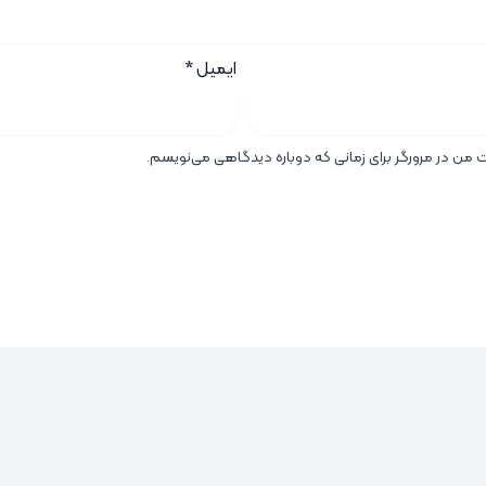
ایمیل
*
ت من در مرورگر برای زمانی که دوباره دیدگاهی می‌نویسم.