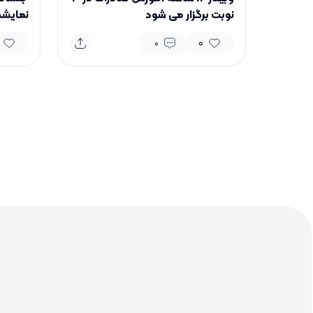
نوبت برگزار می شود
نمایشگ
0
0