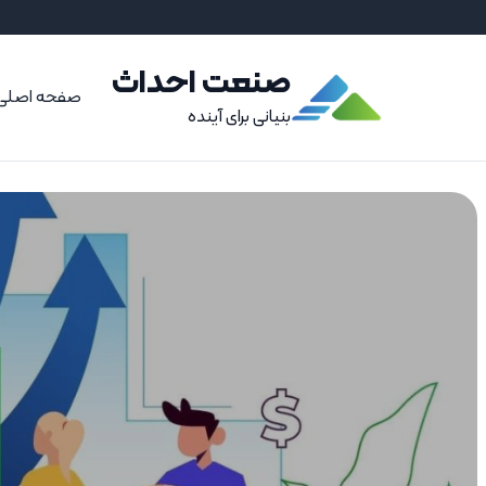
صنعت احداث
صفحه اصلی
بنیانی برای آینده