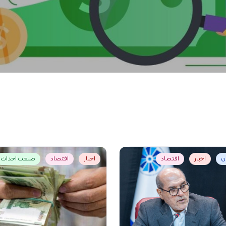
ان
اخبار
اقتصاد
اخبار
اقتصاد
صنعت احداث