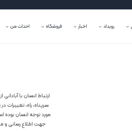
رویداد
اخبار
فروشگاه
احداث من
ارتباط انسان با آبادانی 
سرپناه، راه، تغییرات در 
مورد توجه انسان بوده ا
جهت اطلاع رسانی و م