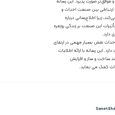
و موفق‌تر صورت پذیرد. این رسانه‌
ارتباطی بین صنعت احداث و
د، زیرا اطلاع‌رسانی درباره
ثیرات این صنعت بر زندگی روزمره
دارد.
حداث نقش بسیار مهمی در ارتقای
رد. این رسانه‌ با ارائه اطلاعات
آیند ساخت و ساز و افزایش
ث کمک می‌ نماید.