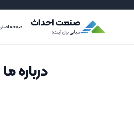
صنعت احداث
صفحه اصلی
بنیانی برای آینده
درباره ما