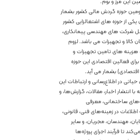
ن این مرز و بوم.
مین حوزه گردش مالی کشور بشمار
یکی از حوزه های اشتغالزایی کشور
امل شرکت های مهندسی پیمانکاری،
ن کالا و تجهیزات می باشد. لزوم
زینه های تامین تجهیزات و
رای فعالین اقتصادی این حوزه
قتصادی) بشمار می آید.
اتی در اطلاع‌رسانی و ارتباطات این
 با انتشار اخبار، مقالات، گزارش‌ها، و
ه‌های ساختمانی، معرفی
 اطلاعات در زمینه‌های فنی، قانونی،
ایان، مهندسان، مجریان، و سایر
د تا فرآیند اجرای پروژه‌ها