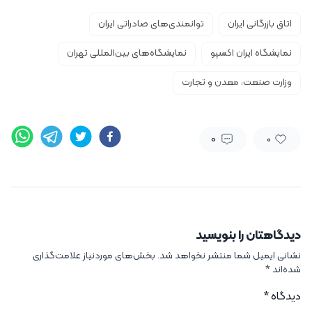
اتاق بازرگانی ایران
توانمندی‌های صادراتی ایران
نمایشگاه ایران‌ اکسپو
نمایشگاه‌های بین‌المللی تهران
وزارت صنعت، معدن و تجارت
0
0
دیدگاهتان را بنویسید
نشانی ایمیل شما منتشر نخواهد شد.
بخش‌های موردنیاز علامت‌گذاری
شده‌اند
*
دیدگاه
*