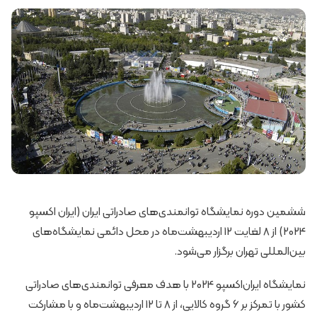
ششمین دوره نمایشگاه توانمندی‌های صادراتی ایران (ایران اکسپو
2024) از 8 لغایت 12 اردیبهشت‌ماه در محل دائمی نمایشگاه‌های
بین‌المللی تهران برگزار می‌شود.
نمایشگاه ایران‌اکسپو 2024 با هدف معرفی توانمندی‌های صادراتی
کشور با تمرکز بر 6 گروه کالایی، از 8 تا 12 اردیبهشت‌ماه و با مشارکت