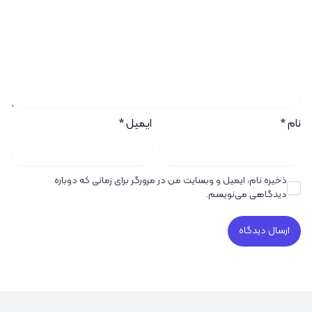
نام
*
ایمیل
*
ذخیره نام، ایمیل و وبسایت من در مرورگر برای زمانی که دوباره
دیدگاهی می‌نویسم.