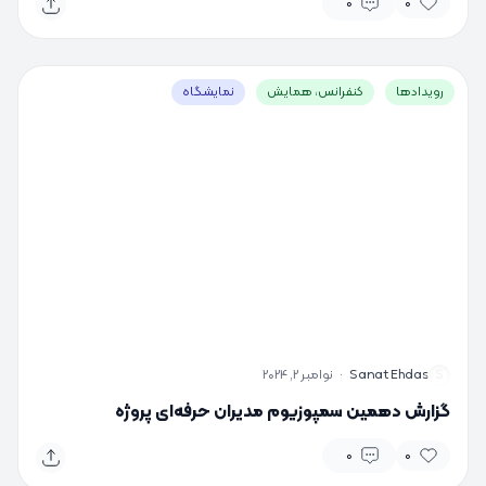
0
0
رویدادها
کنفرانس، همایش
نمایشگاه
S
Sanat Ehdas
·
نوامبر 2, 2024
گزارش دهمین سمپوزیوم مدیران حرفه‌ای پروژه
0
0