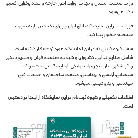
وزارت صنعت، معدن و تجارت، وزارت امور خارجه و ستاد برگزاری اکسپو
برگزار می‌شود.
قرار است در این نمایشگاه، اتاق ایران نیز برای نخستین بار به صورت
منسجم حضور پیدا کند.
شش گروه کالایی که در این نمایشگاه مورد توجه قرار گرفته است،
شامل صنایع غذایی، کشاورزی و شیلات، صنعت، فرش و صنایع‌دستی
و گردشگری، دارو، تجهیزات پزشکی، آزمایشگاهی، محصولات
شیمیایی، آرایشی و بهداشتی، صنعت ساحتمان و خدمات فنی-
مهندسی و پتروشیمی می‌شود.
اطلاعات تکمیلی و شیوه ثبت‌نام در این نمایشگاه از
اینجا
در دسترس
است.