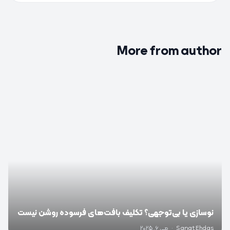
More from author
0
نوسازی یا بی‌توجهی؟ تکلیف بافت‌های فرسوده روشن نیست
Sanat Ehdas
·
می 6, 2025