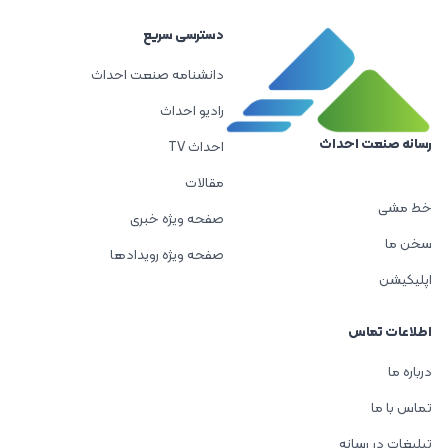
دسترسی سریع
دانشنامه صنعت احداث
رادیو احداث
رسانه صنعت احداث
احداث TV
مقالات
خط مشی
صفحه ویژه خبری
سخن ما
صفحه ویژه رویدادها
اپلیکیشن
اطلاعات تماس
درباره ما
تماس با ما
تبلیغات در رسانه