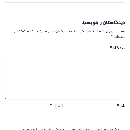
دیدگاهتان را بنویسید
نشانی ایمیل شما منتشر نخواهد شد.
بخش‌های موردنیاز علامت‌گذاری
شده‌اند
*
دیدگاه
*
نام
*
ایمیل
*
ذخیره نام، ایمیل و وبسایت من در مرورگر برای زمانی که دوباره