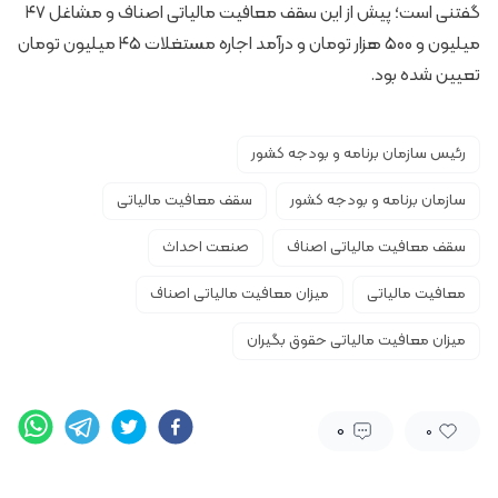
گفتنی است؛ پیش از این سقف معافیت مالیاتی اصناف و مشاغل ۴۷
میلیون و ۵۰۰ هزار تومان و درآمد اجاره مستغلات ۴۵ میلیون تومان
تعیین شده بود.
رئیس سازمان برنامه و بودجه کشور
سازمان برنامه و بودجه کشور
سقف معافیت مالیاتی
سقف معافیت مالیاتی اصناف
صنعت احداث
معافیت مالیاتی
میزان معافیت مالیاتی اصناف
میزان معافیت مالیاتی حقوق بگیران
0
0