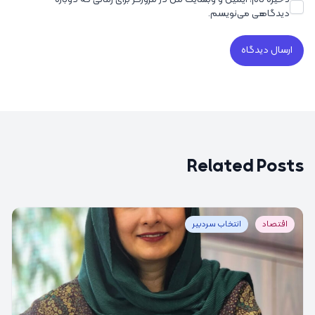
دیدگاهی می‌نویسم.
Related Posts
اقتصاد
انتخاب سردبیر