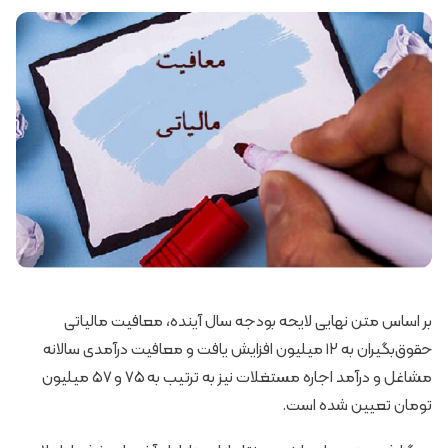
بر اساس متن نهایی لایحه بودجه سال آینده، معافیت مالیاتی
حقوق‌بگیران به ۱۲ میلیون افزایش یافت و معافیت درآمدی سالانه
مشاغل و درآمد اجاره مستغلات نیز به ترتیب به ۷۵ و ۵۷ میلیون
تومان تعیین شده است.