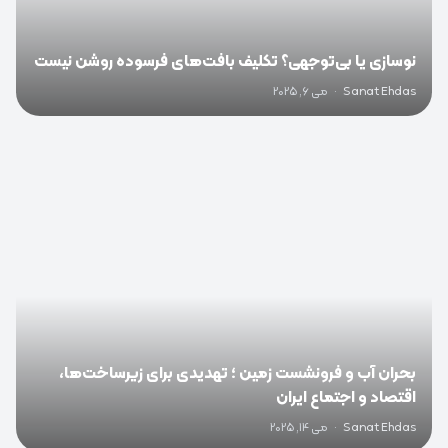
نوسازی یا بی‌توجهی؟ تکلیف بافت‌های فرسوده روشن نیست
Sanat Ehdas
·
می 6, 2025
0
بحران آب و فرونشست زمین ؛ تهدیدی برای زیرساخت‌ها،
اقتصاد و اجتماع ایران
Sanat Ehdas
·
می 14, 2025