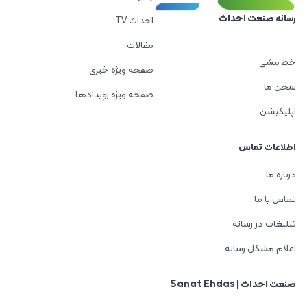
رسانه صنعت احداث
احداث TV
مقالات
خط مشی
صفحه ویژه خبری
سخن ما
صفحه ویژه رویدادها
اپلیکیشن
اطلاعات تماس
درباره ما
تماس با ما
تبلیغات در رسانه
اعلام مشکل رسانه
صنعت احداث | Sanat Ehdas