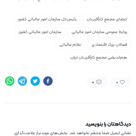
اعضای مجمع کارآفرینان
رئیس‌کل سازمان امور مالیاتی کشور
روابط عمومی سازمان امور مالیاتی
سازمان امور مالیاتی کشور
فعالان بزرگ اقتصادی
نظام مالیاتی
هم‌اندیشی مجمع کارآفرینان ایران
0
0
دیدگاهتان را بنویسید
نشانی ایمیل شما منتشر نخواهد شد.
بخش‌های موردنیاز علامت‌گذاری