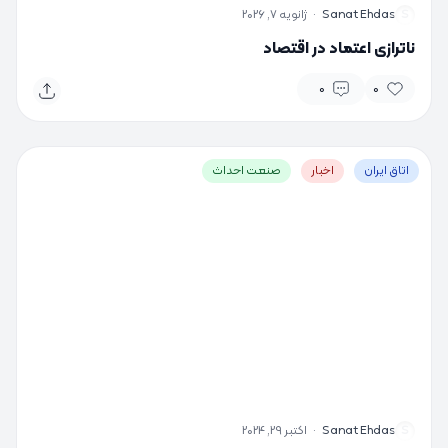
S
Sanat Ehdas
·
ژانویه 7, 2026
ناترازی اعتماد در اقتصاد
0
0
اتاق ایران
اخبار
صنعت احداث
S
Sanat Ehdas
·
اکتبر 29, 2024