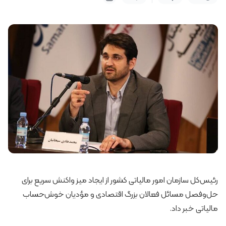
رئیس‌کل سازمان امور مالیاتی کشور از ایجاد میز واکنش سریع برای
حل‌وفصل مسائل فعالان بزرگ اقتصادی و مؤدیان خوش‌حساب
مالیاتی خبر داد.