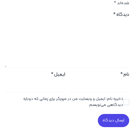
شده‌اند
*
دیدگاه
*
نام
*
ایمیل
*
ذخیره نام، ایمیل و وبسایت من در مرورگر برای زمانی که دوباره
دیدگاهی می‌نویسم.