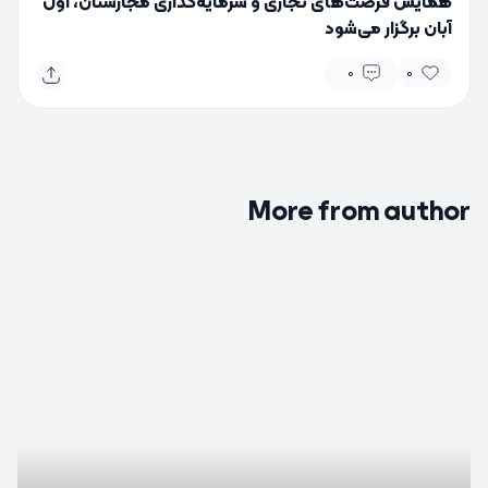
همایش فرصت‌های تجاری و سرمایه‌گذاری مجارستان، اول
آبان برگزار می‌شود
0
0
More from author
0