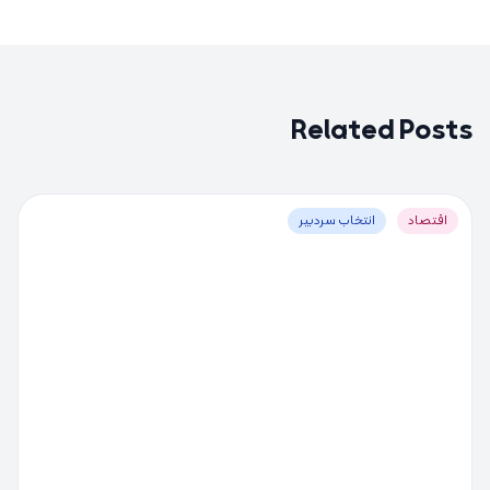
Related Posts
اقتصاد
انتخاب سردبیر