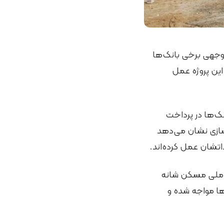
بی‌توجهی برخی بانک‌ها
هدات خود در قبال این پروژه عمل
نک‌ها در پرداخت
ازی نشان می‌دهد
ت ملی مسکن شانه
انک‌ها مواجه شده و