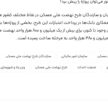
 می‌توان پروژه را پیش برد؟
ری بانک‌ها در پرداخت اعتبارات این طرح، بخشی از پروژه‌ها به 
پیش نرفته است. با این وجود تا کنون برای بیش از ی
حله ساخت رسیده است.
 مسکن
سازمان امور مالیاتی
سازندگان طرح نهضت ملی مسکن
ی
صنعت احداث
طرح نهضت ملی مسکن
وزیر راه و شهرسازی