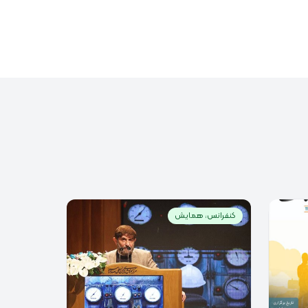
کنفرانس، همایش