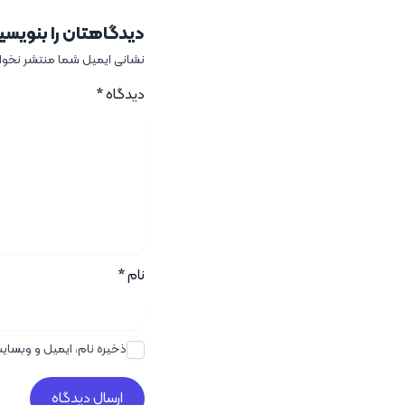
دیدگاهتان را بنویسی
نشانی ایمیل شما منتشر نخو
دیدگاه
*
نام
*
ذخیره نام، ایمیل و وبسای