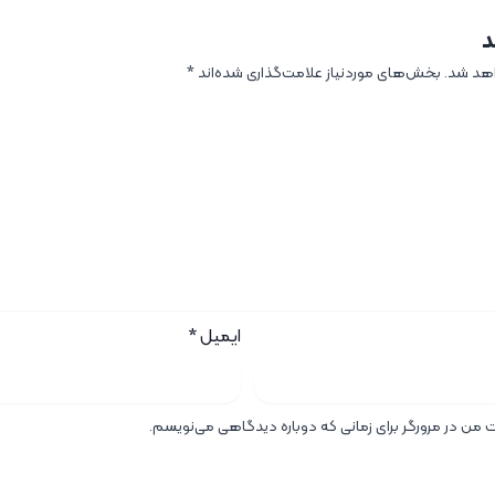
د
اهد شد.
بخش‌های موردنیاز علامت‌گذاری شده‌اند
*
ایمیل
*
ت من در مرورگر برای زمانی که دوباره دیدگاهی می‌نویسم.