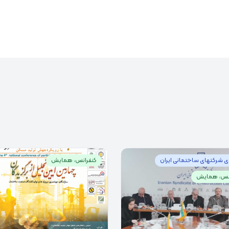
 شرکتهای ساختمانی ایران
کنفرانس، همایش
انس، همایش