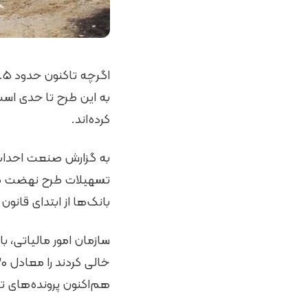
کرده‌اند.
به گزارش صنعت احداث و 
تسهیلات طرح نهضت مل
بانک‌ها از ابتدای قانون جهش تولی
سازمان امور مالیاتی،
هم‌اکنون پرونده‌های 