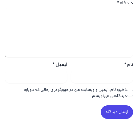
دیدگاه
*
نام
*
ایمیل
*
ذخیره نام، ایمیل و وبسایت من در مرورگر برای زمانی که دوباره
دیدگاهی می‌نویسم.