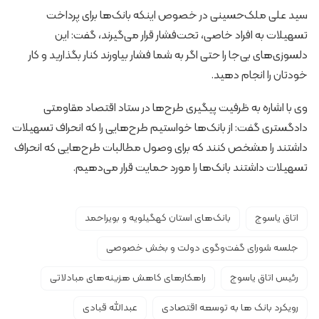
سید علی ملک‌حسینی در خصوص اینکه بانک‌ها برای پرداخت
تسهیلات به افراد خاصی، تحت‌فشار قرار می‌گیرند، گفت: این
دلسوزی‌های بی‌جا را حتی اگر به شما فشار بیاورند کنار بگذارید و کار
خودتان را انجام دهید.
وی با اشاره به ظرفیت پیگیری طرح‌ها در ستاد اقتصاد مقاومتی
دادگستری گفت: از بانک‌ها خواستیم طرح‌هایی را که انحراف تسهیلات
داشتند را مشخص کنند که برای وصول مطالبات طرح‌هایی که انحراف
تسهیلات داشتند بانک‌ها را مورد حمایت قرار می‌دهیم.
اتاق یاسوج
بانک‌های استان کهگیلویه و بویراحمد
جلسه شورای گفت‌وگوی دولت و بخش خصوصی
رئیس اتاق یاسوج
راهکارهای کاهش هزینه‌های مبادلاتی
رویکرد بانک ها به توسعه اقتصادی
عبدالله قبادی