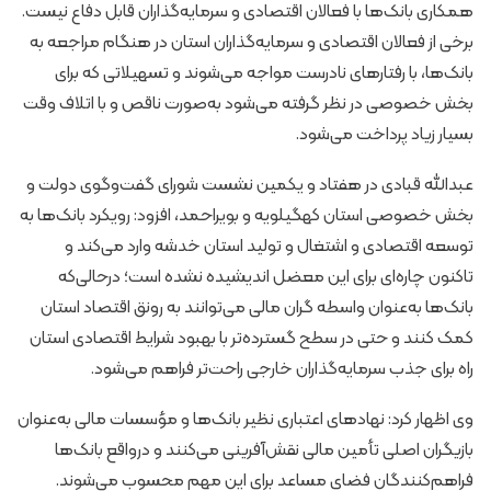
همکاری بانک‌ها با فعالان اقتصادی و سرمایه‌گذاران قابل دفاع نیست.
برخی از فعالان اقتصادی و سرمایه‌گذاران استان در هنگام مراجعه به
بانک‌ها، با رفتارهای نادرست مواجه می‌شوند و تسهیلاتی که برای
بخش خصوصی در نظر گرفته می‌شود به‌صورت ناقص و با اتلاف وقت
بسیار زیاد پرداخت می‌شود.
عبدالله قبادی در هفتاد و یکمین نشست شورای گفت‌وگوی دولت و
بخش خصوصی استان کهگیلویه و بویراحمد، افزود: رویکرد بانک‌ها به
توسعه اقتصادی و اشتغال و تولید استان خدشه وارد می‌کند و
تاکنون چاره‌ای برای این معضل اندیشیده نشده است؛ درحالی‌که
بانک‌ها به‌عنوان واسطه گران مالی می‌توانند به رونق اقتصاد استان
کمک کنند و حتی در سطح گسترده‌تر با بهبود شرایط اقتصادی استان
راه برای جذب سرمایه‌گذاران خارجی راحت‌تر فراهم می‌شود.
وی اظهار کرد: نهادهای اعتباری نظیر بانک‌ها و مؤسسات مالی به‌عنوان
بازیگران اصلی تأمین مالی نقش‌آفرینی می‌کنند و درواقع بانک‌ها
فراهم‌کنندگان فضای مساعد برای این مهم محسوب می‌شوند.