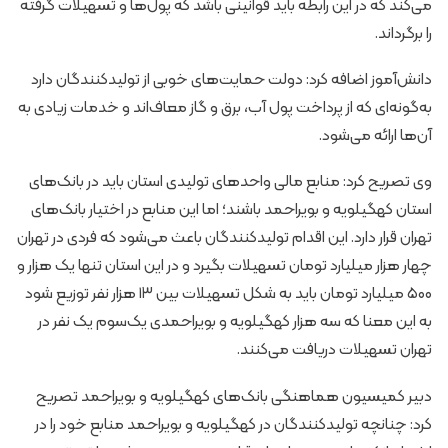
می‌کند که در این رابطه باید قوانینی باشد که پول‌ها و تسهیلات گرفته
را برگرداند.
دانش‌آموز اضافه کرد: دولت حمایت‌های خوبی از تولیدکنندگان دارد
به‌گونه‌ای که از پرداخت پول آب، برق و گاز معاف‌اند و خدمات زیادی به
آن‌ها ارائه می‌شود.
وی تصریح کرد: منابع مالی واحدهای تولیدی استان باید در بانک‌های
استان کهگیلویه و بویراحمد باشند؛ اما این منابع در اختیار بانک‌های
تهران قرار دارد. این اقدام تولیدکنندگان باعث می‌شود که فردی در تهران
چهار هزار میلیارد تومان تسهیلات بگیرد و در این استان تنها یک هزار و
۵۰۰ میلیارد تومان باید به شکل تسهیلات بین ۱۳ هزار نفر توزیع شود
به این معنا که سه هزار کهگیلویه و بویراحمدی یک‌سوم یک نفر در
تهران تسهیلات دریافت می‌کنند.
دبیر کمیسیون هماهنگی بانک‌های کهگیلویه و بویراحمد تصریح
کرد: چنانچه تولیدکنندگان در کهگیلویه و بویراحمد منابع خود را در