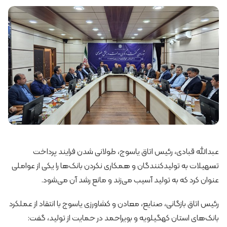
عبدالله قبادی، رئیس اتاق یاسوج، طولانی شدن فرایند پرداخت
تسهیلات به تولیدکنندگان و همکاری نکردن بانک‌ها را یکی از عواملی
عنوان کرد که به تولید آسیب می‌زند و مانع رشد آن می‌شود.
رئیس اتاق بازگانی، صنایع، معادن و کشاورزی یاسوج با انتقاد از عملکرد
بانک‌های استان کهگیلویه و بویراحمد در حمایت از تولید، گفت: