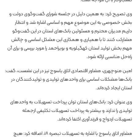
وی تصریح کرد: به همین دلیل در جلسه شورای گفت‌وگوی دولت و
بخش خصوصی به این موضوع مهم و اساسی اشاره شد و انتظار
داریم مدیران محترم و مسئولین بانک‌های استان در این گفت‌وگو
مشارکت کنند تا با همیاری و همکاری این مشکل اساسی و چالش
مهم بخش تولید استان کهگیلویه و بویراحمد را مورد بررسی و برای آن
راه‌حل مناسبی ارائه شود.
امین منوچهری، مشاور اقتصادی اتاق یاسوج نیز در این نشست، گفت:
بانک‌ها مشکلات اساسی برای واحدهای تولیدی و تولیدکنندگان در
استان ایجاد کرده‌اند.
وی عنوان کرد: بانک‌های استان توان پرداخت تسهیلات به واحدهای
تولیدی را ندارند و بیشتر به پرداخت تسهیلات تکلیفی ازجمله
تسهیلات ازدواج و فرزندآوری اکتفا کرده‌اند.
مشاور اتاق یاسوج با اشاره به تسهیلات تبصره ۱۸، اضافه کرد: هیچ