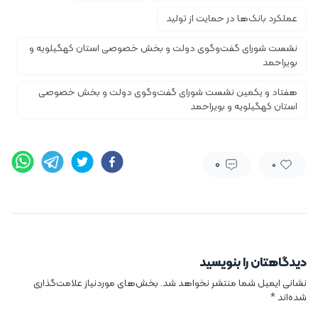
عملکرد بانک‌ها در حمایت از تولید
نشست شورای گفت‌وگوی دولت و بخش خصوصی استان کهگیلویه و
بویراحمد
هفتاد و یکمین نشست شورای گفت‌وگوی دولت و بخش خصوصی
استان کهگیلویه و بویراحمد
0
0
دیدگاهتان را بنویسید
نشانی ایمیل شما منتشر نخواهد شد.
بخش‌های موردنیاز علامت‌گذاری
شده‌اند
*