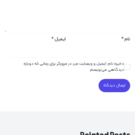
نام
*
ایمیل
*
ذخیره نام، ایمیل و وبسایت من در مرورگر برای زمانی که دوباره
دیدگاهی می‌نویسم.