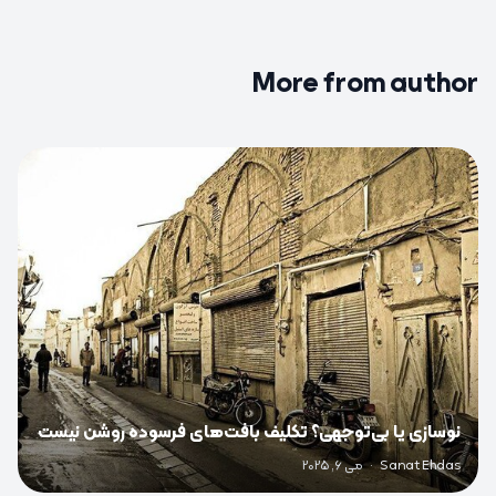
More from author
0
نوسازی یا بی‌توجهی؟ تکلیف بافت‌های فرسوده روشن نیست
Sanat Ehdas
·
می 6, 2025