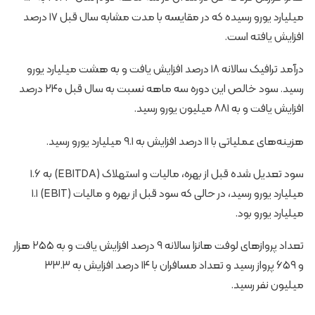
میلیارد یورو رسیده که در مقایسه با مدت مشابه سال قبل ۱۷ درصد
افزایش یافته است.
درآمد ترافیک سالانه ۱۸ درصد افزایش یافت و به هشت میلیارد یورو
رسید. سود خالص این دوره سه ماهه نسبت به سال قبل ۲۴۰ درصد
افزایش یافت و به ۸۸۱ میلیون یورو رسید.
هزینه‌های عملیاتی با ۱۱ درصد افزایش به ۹.۱ میلیارد یورو رسید.
سود تعدیل شده قبل از بهره، مالیات و استهلاک (EBITDA) به ۱.۶
میلیارد یورو رسید، در حالی که سود قبل از بهره و مالیات (EBIT) ۱.۱
میلیارد یورو بود.
تعداد پروازهای لوفت هانزا سالانه ۹ درصد افزایش یافت و به ۲۵۵ هزار
و ۶۵۹ پرواز رسید و تعداد مسافران با ۱۴ درصد افزایش به ۳۳.۳
میلیون نفر رسید.