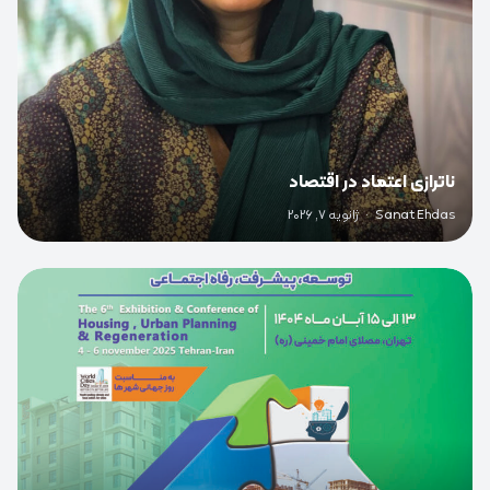
ناترازی اعتماد در اقتصاد
Sanat Ehdas
·
ژانویه 7, 2026
0