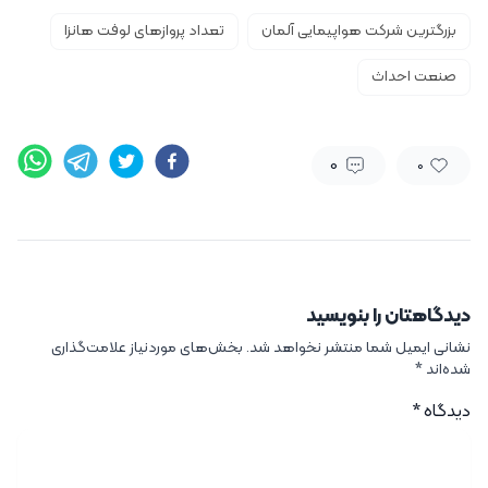
بزرگترین شرکت هواپیمایی آلمان
تعداد پروازهای لوفت هانزا
صنعت احداث
0
0
دیدگاهتان را بنویسید
نشانی ایمیل شما منتشر نخواهد شد.
بخش‌های موردنیاز علامت‌گذاری
شده‌اند
*
دیدگاه
*