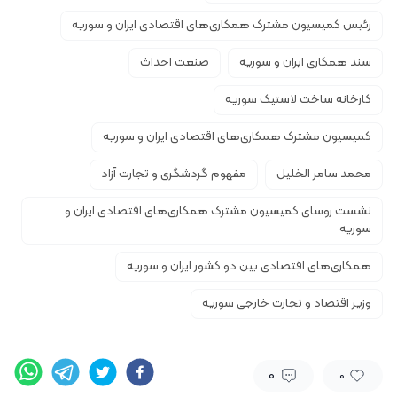
رئیس کمیسیون مشترک همکاری‌های اقتصادی ایران و سوریه
سند همکاری ایران و سوریه
صنعت احداث
کارخانه ساخت لاستیک سوریه
کمیسیون مشترک همکاری‌های اقتصادی ایران و سوریه
محمد سامر الخلیل
مفهوم گردشگری و تجارت آزاد
نشست روسای کمیسیون مشترک همکاری‌های اقتصادی ایران و
سوریه
همکاری‌های اقتصادی بین دو کشور ایران و سوریه
وزیر اقتصاد و تجارت خارجی سوریه
0
0