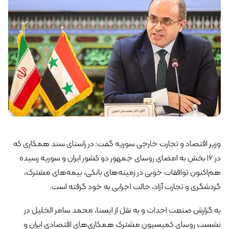
وزیر اقتصاد و تجارت خارجی سوریه گفت: در راستای سند همکاری که
در ۱۶ بخش به امضای روسای جمهور دو کشور ایران و سوریه رسیده
هم‌اکنون توافقات خوبی در زمینه‌های بانکی، بیمه‌های مشترک،
گردشگری و تجارت آزاد، حالت اجرایی به خود گرفته است.
به گزارش صنعت احداث و به نقل از ایسنا، محمد سامر الخلیل در
نشست روسای کمیسیون مشترک همکاری‌های اقتصادی ایران و