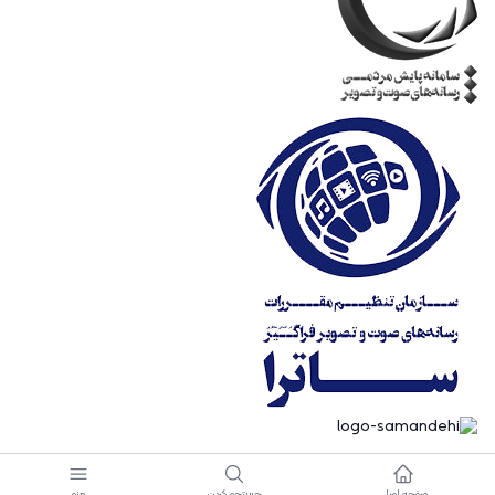
صفحه اصلی
جستجو کردن
منو