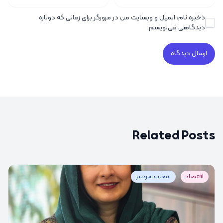
ذخیره نام، ایمیل و وبسایت من در مرورگر برای زمانی که دوباره
دیدگاهی می‌نویسم.
Related Posts
اقتصاد
انتخاب سردبیر