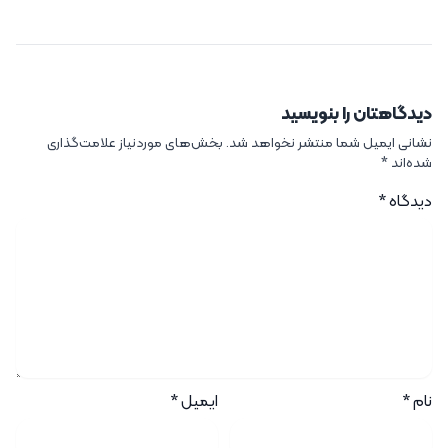
دیدگاهتان را بنویسید
نشانی ایمیل شما منتشر نخواهد شد.
بخش‌های موردنیاز علامت‌گذاری
شده‌اند
*
دیدگاه
*
نام
*
ایمیل
*