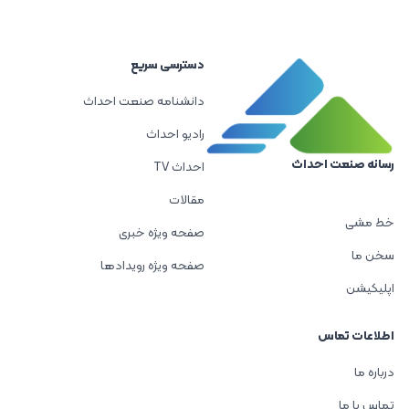
دسترسی سریع
دانشنامه صنعت احداث
رادیو احداث
رسانه صنعت احداث
احداث TV
مقالات
خط مشی
صفحه ویژه خبری
سخن ما
صفحه ویژه رویدادها
اپلیکیشن
اطلاعات تماس
درباره ما
تماس با ما