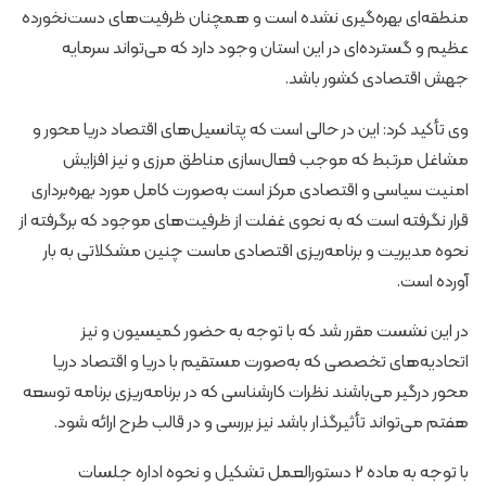
منطقه‌ای بهره‌گیری نشده است و همچنان ظرفیت‌های دست‌نخورده
عظیم و گسترده‌ای در این استان وجود دارد که می‌تواند سرمایه
جهش اقتصادی کشور باشد.
وی تأکید کرد: این در حالی است که پتانسیل‌های اقتصاد دریا محور و
مشاغل مرتبط که موجب فعال‌سازی مناطق مرزی و نیز افزایش
امنیت سیاسی و اقتصادی مرکز است به‌صورت کامل مورد بهره‌برداری
قرار نگرفته است که به نحوی غفلت از ظرفیت‌های موجود که برگرفته از
نحوه مدیریت و برنامه‌ریزی اقتصادی ماست چنین مشکلاتی به بار
آورده است.
در این نشست مقرر شد که با توجه به حضور کمیسیون و نیز
اتحادیه‌های تخصصی که به‌صورت مستقیم با دریا و اقتصاد دریا
محور درگیر می‌باشند نظرات کارشناسی که در برنامه‌ریزی برنامه توسعه
هفتم می‌تواند تأثیرگذار باشد نیز بررسی و در قالب طرح ارائه شود.
با توجه به ماده 2 دستورالعمل تشکیل و نحوه اداره جلسات