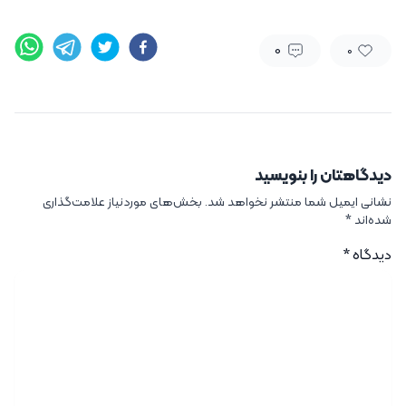
0
0
دیدگاهتان را بنویسید
نشانی ایمیل شما منتشر نخواهد شد.
بخش‌های موردنیاز علامت‌گذاری
شده‌اند
*
دیدگاه
*