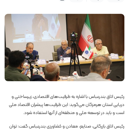
رئیس اتاق بندرعباس با اشاره به ظرفیت‌های اقتصادی، زیرساختی و
دریایی استان هرمزگان می‌گوید: این ظرفیت‌ها پیشران اقتصاد ملی
است و باید در توسعه ملی و منطقه‌ای از آنها استفاده شود.
رئیس اتاق بازرگانی، صنایع، معادن و کشاورزی بندرعباس گفت: توان