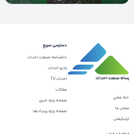
دسترسی سریع
دانشنامه صنعت احداث
رادیو احداث
رسانه صنعت احداث
احداث TV
مقالات
خط مشی
صفحه ویژه خبری
سخن ما
صفحه ویژه رویدادها
اپلیکیشن