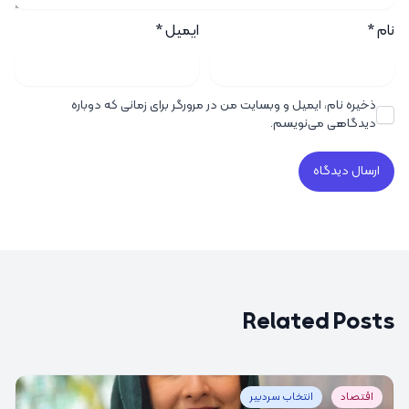
نام
*
ایمیل
*
ذخیره نام، ایمیل و وبسایت من در مرورگر برای زمانی که دوباره
دیدگاهی می‌نویسم.
Related Posts
اقتصاد
انتخاب سردبیر