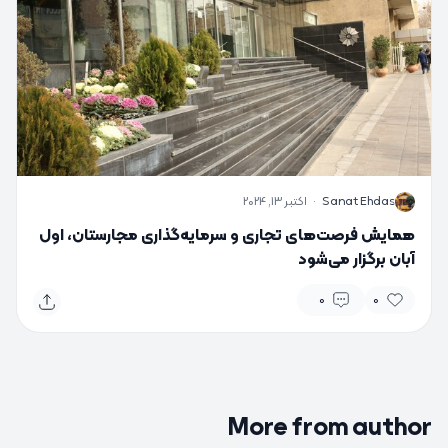
S
Sanat Ehdas
·
اکتبر 13, 2024
همایش فرصت‌های تجاری و سرمایه‌گذاری مجارستان، اول
آبان برگزار می‌شود
0
0
More from author