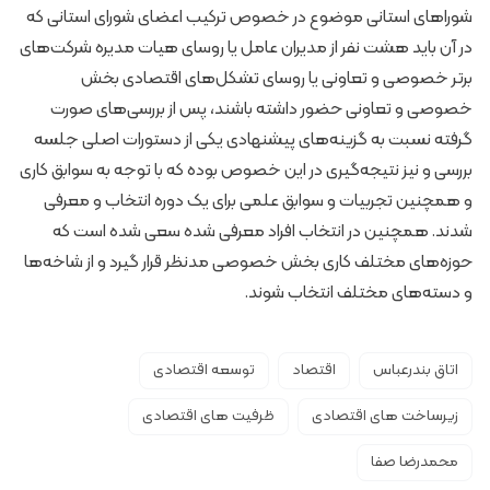
شوراهای استانی موضوع در خصوص ترکیب اعضای شورای استانی که
در آن باید هشت نفر از مدیران عامل یا روسای هیات مدیره شرکت‌های
برتر خصوصی و تعاونی یا روسای تشکل‌های اقتصادی بخش
خصوصی و تعاونی حضور داشته باشند، پس از بررسی‌های صورت
گرفته نسبت به گزینه‌های پیشنهادی یکی از دستورات اصلی جلسه
بررسی و نیز نتیجه‌گیری در این خصوص بوده که با توجه به سوابق کاری
و همچنین تجربیات و سوابق علمی برای یک دوره انتخاب و معرفی
شدند. همچنین در انتخاب افراد معرفی شده سعی شده است که
حوزه‌های مختلف کاری بخش خصوصی مدنظر قرار گیرد و از شاخه‌ها
و دسته‌های مختلف انتخاب شوند.
اتاق بندرعباس
اقتصاد
توسعه اقتصادی
زیرساخت های اقتصادی
ظرفیت های اقتصادی
محمدرضا صفا