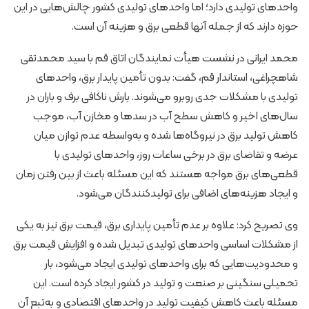
واحدهای تولیدی دارد؛ اما واحدهای تولیدی کشور چالش‌هایی در این
حوزه دارند که از جمله آنها قطعی برق و هزینه آن است.
محمد ایرانی در نشست هیأت نمایندگان اتاق قم با سید محمدتقی
شاهچراغی، استاندار قم، گفت: بدون تأمین پایدار برق، واحدهای
تولیدی با مشکلات جدی روبرو می‌شوند. بارش ناکافی برف و باران در
سال‌های اخیر و کاهش سطح آب در سدها و مخازن آب، موجب
کاهش تولید برق در نیروگاه‌ها شده و به‌واسطه عدم توازن میان
عرضه و تقاضای برق در برخی ساعات روز، واحدهای تولیدی با
قطعی‌های برق مواجه هستند که این مسئله باعث از بین رفتن زمان
و ایجاد هزینه‌های اضافی برای تولیدکنندگان می‌شود.
وی تصریح کرد: علاوه بر عدم تأمین پایداری برق، قیمت برق نیز به یکی
از مشکلات اساسی واحدهای تولیدی تبدیل شده و افزایش قیمت برق
و محدودیت‌هایی که برای واحدهای تولیدی ایجاد می‌شود، بار
تحمیلی سنگینی بر صنعت و تولید در کشور ایجاد کرده است. این
مسئله باعث کاهش کیفیت تولید در واحدهای اقتصادی و به‌تبع آن