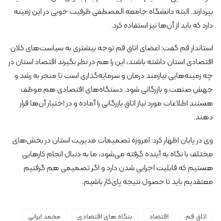
بپردازند. البته دانشگاه جامعه المصطفی ظرفیت خوبی در این زمینه
دارد که باید از آن‌ها نیز استفاده کرد.
استاندار قم گفت: اعضای اتاق قم توجه بیشتری به سیاست‌های کلان
اقتصادی استان داشته باشند، این را هم در نظر بگیرند اقتصاد استان در
چه زمینه‌هایی نیازمند درمان و سرمایه‌گذاری است تا منجر به رشد و
جهش صنعت و بازرگانی شود. دستگاه‌های اقتصادی هم موظف
هستند اطلاعات مورد نیاز اتاق بازرگانی را آماده و در اختیار آن‌ها قرار
دهند.
وی در پایان اظهار کرد: امروزه تصمیمات مدیریت استان در بخش‌های
مختلف با نگاه به آینده گرفته می‌شود، ما به دنبال انجام کارهایی
هستیم که قابلیت اجرایی شدن دارد و اگر تصمیمی هم گرفتیم
معتقدیم باید تا حصول نتیجه پای‌کار باشیم.
اتاق قم
اقتصاد
بنگاه های اقتصادی
محمد ایرانی