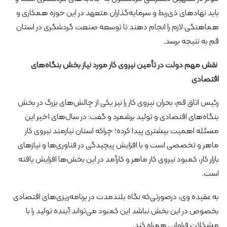
باید نهادهای ذی‌ربط و سرمایه‌گذاران متعهد در این حوزه همکاری و
هماهنگی لازم را انجام دهند تا توسعه صنعت گردشگری در استان
قم به نتیجه برسد.
نقش مهم دولت در تأمین نیروی کار مورد نیاز بخش بنگاه‌های
اقتصادی
رئیس اتاق قم، بحران نیروی کار را نیز یکی از چالش‌های بزرگ در بخش
بنگاه‌های اقتصادی و تولید برشمرد و گفت: در سال‌های اخیر این
مسئله اهمیت بیشتری پیدا کرده؛ چراکه استان نیازمند نیروی کار
ماهر و تخصصی است و با افزایش پیچیدگی در فناوری‌ها و نیازهای
بازار کار، کمبود نیروی کار ماهر و کارآمد در این بخش‌ها افزایش یافته
است.
به عقیده وی، درصورتی‌که نگاه بلندمدت در برنامه‌ریزی‌های اقتصادی
بخصوص در این بخش نباشد این کمبود می‌تواند آینده تولید را با
مشکلات فراوانی همراه کند.