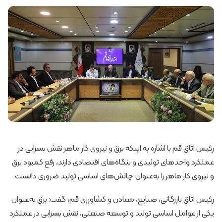
رئیس اتاق قم با اشاره به اینکه برق و نیروی کار ماهر نقش بسزایی در
عملکرد واحدهای تولیدی و بنگاه‌های اقتصادی دارند، رفع کمبود برق
و نیروی کار ماهر را به‌عنوان چالش‌های اساسی تولید ضروری دانست.
رئیس اتاق بازرگانی، صنایع، معادن و کشاورزی قم، گفت: برق به‌عنوان
یکی از عوامل اساسی تولید و توسعه صنعتی، نقش بسزایی در عملکرد