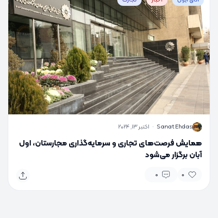
S
Sanat Ehdas
·
اکتبر 13, 2024
همایش فرصت‌های تجاری و سرمایه‌گذاری مجارستان، اول
آبان برگزار می‌شود
0
0