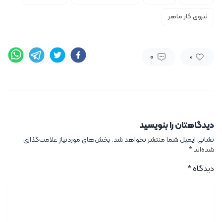
نیروی کار ماهر
0
0
دیدگاهتان را بنویسید
نشانی ایمیل شما منتشر نخواهد شد.
بخش‌های موردنیاز علامت‌گذاری
شده‌اند
*
دیدگاه
*