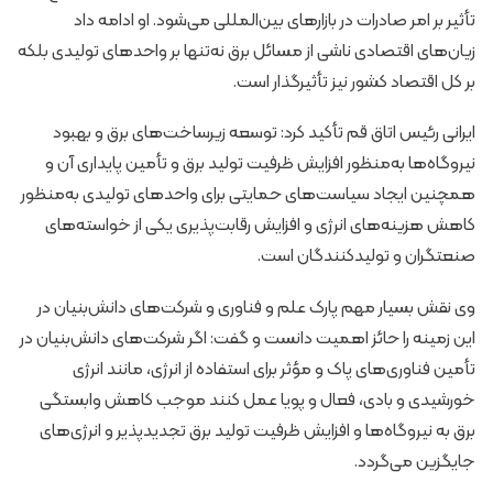
تأثیر بر امر صادرات در بازارهای بین‌المللی می‌شود. او ادامه داد
زیان‌های اقتصادی ناشی از مسائل برق نه‌تنها بر واحدهای تولیدی بلکه
بر کل اقتصاد کشور نیز تأثیرگذار است.
ایرانی رئیس اتاق قم تأکید کرد: توسعه زیرساخت‌های برق و بهبود
نیروگاه‌ها به‌منظور افزایش ظرفیت تولید برق و تأمین پایداری آن و
همچنین ایجاد سیاست‌های حمایتی برای واحدهای تولیدی به‌منظور
کاهش هزینه‌های انرژی و افزایش رقابت‌پذیری یکی از خواسته‌های
صنعتگران و تولیدکنندگان است.
وی نقش بسیار مهم پارک علم و فناوری و شرکت‌های دانش‌بنیان در
این زمینه را حائز اهمیت دانست و گفت: اگر شرکت‌های دانش‌بنیان در
تأمین فناوری‌های پاک و مؤثر برای استفاده از انرژی، مانند انرژی
خورشیدی و بادی، فعال و پویا عمل کنند موجب کاهش وابستگی
برق به نیروگاه‌ها و افزایش ظرفیت تولید برق تجدیدپذیر و انرژی‌های
جایگزین می‌گردد.