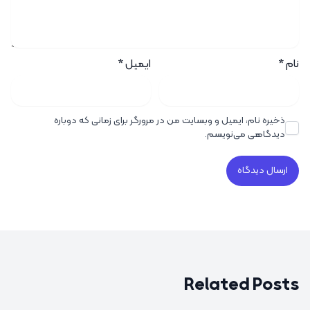
نام
*
ایمیل
*
ذخیره نام، ایمیل و وبسایت من در مرورگر برای زمانی که دوباره
دیدگاهی می‌نویسم.
Related Posts