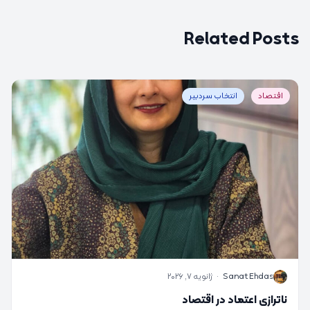
Related Posts
اقتصاد
انتخاب سردبیر
S
Sanat Ehdas
·
ژانویه 7, 2026
ناترازی اعتماد در اقتصاد