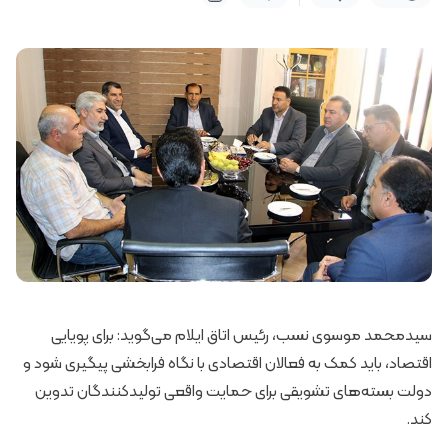
سیدمحمد موسوی نسب، رئیس اتاق ایلام می‌گوید: برای پویایی
اقتصاد، باید کمک به فعالان اقتصادی با نگاه فرابخشی پیگیری شود و
دولت بسته‌های تشویقی برای حمایت واقعی تولیدکنندگان تدوین
کند.