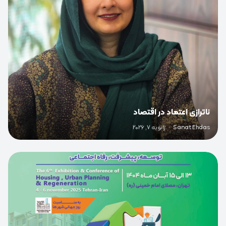
ناترازی اعتماد در اقتصاد
Sanat Ehdas
·
ژانویه 7, 2026
0