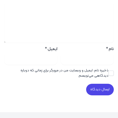
نام
*
ایمیل
*
ذخیره نام، ایمیل و وبسایت من در مرورگر برای زمانی که دوباره
دیدگاهی می‌نویسم.