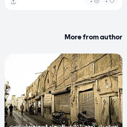
0
0
More from author
0
نوسازی یا بی‌توجهی؟ تکلیف بافت‌های فرسوده روشن نیست