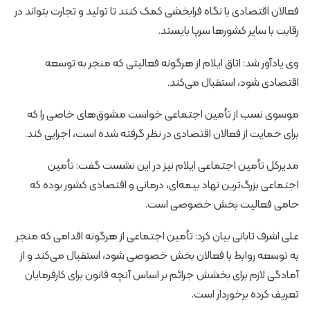
فعالان اقتصادی با نگاه فرابخشی کمک کنند تا تولید و تجارت بتواند در
رقابت با سایر کشورها سرپا بایستد.
وی یادآور شد: اتاق ایلام از هرگونه فعالیتی که منجر به توسعه
اقتصادی شود، استقبال می‌کند.
موسوی نسب از تأمین اجتماعی خواست مشوق‌های خاصی را که
برای حمایت از فعالان اقتصادی در نظر گرفته شده است، اجرایی کند.
مدیرکل تأمین اجتماعی ایلام نیز در این نشست گفت: تأمین
اجتماعی بزرگ‌ترین نهاد بیمه‌ای، درمانی و اقتصادی کشور بوده که
حامی فعالیت بخش خصوصی است.
علی اشرف تابانی بیان کرد: تأمین اجتماعی از هرگونه اقدامی که منجر
به توسعه روابط با فعالان بخش خصوصی شود، استقبال می‌کند و از
آمادگی لازم برای بخشش جرائم بر اساس آنچه قانون برای کارفرمایان
تعریف کرده برخوردار است.