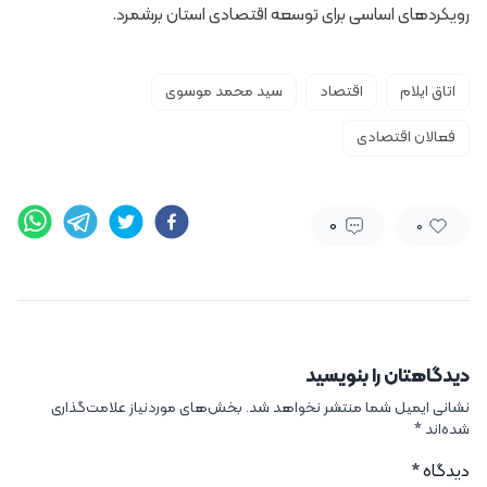
رویکردهای اساسی برای توسعه اقتصادی استان برشمرد.
اتاق ایلام
اقتصاد
سید محمد موسوی
فعالان اقتصادی
0
0
دیدگاهتان را بنویسید
نشانی ایمیل شما منتشر نخواهد شد.
بخش‌های موردنیاز علامت‌گذاری
شده‌اند
*
دیدگاه
*