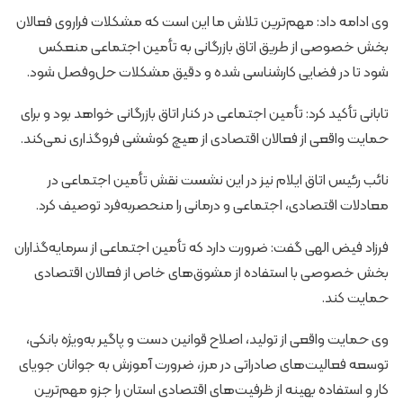
وی ادامه داد: مهم‌ترین تلاش ما این است که مشکلات فراروی فعالان
بخش خصوصی از طریق اتاق بازرگانی به تأمین اجتماعی منعکس
شود تا در فضایی کارشناسی شده و دقیق مشکلات حل‌وفصل شود.
تابانی تأکید کرد: تأمین اجتماعی در کنار اتاق بازرگانی خواهد بود و برای
حمایت واقعی از فعالان اقتصادی از هیچ کوششی فروگذاری نمی‌کند.
نائب رئیس اتاق ایلام نیز در این نشست نقش تأمین اجتماعی در
معادلات اقتصادی، اجتماعی و درمانی را منحصربه‌فرد توصیف کرد.
فرزاد فیض الهی گفت: ضرورت دارد که تأمین اجتماعی از سرمایه‌گذاران
بخش خصوصی با استفاده از مشوق‌های خاص از فعالان اقتصادی
حمایت کند.
وی حمایت واقعی از تولید، اصلاح قوانین دست و پاگیر به‌ویژه بانکی،
توسعه فعالیت‌های صادراتی در مرز، ضرورت آموزش به جوانان جویای
کار و استفاده بهینه از ظرفیت‌های اقتصادی استان را جزو مهم‌ترین