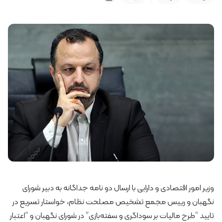
وزیر امور اقتصادی و دارایی با ارسال دو نامه جداگانه به دبیر شورای
نگهبان و رییس مجمع تشخیص مصلحت نظام، خواستار تسریع در
تایید “طرح مالیات بر سوداگری و سفته‌بازی” در شورای نگهبان و “اعتبار