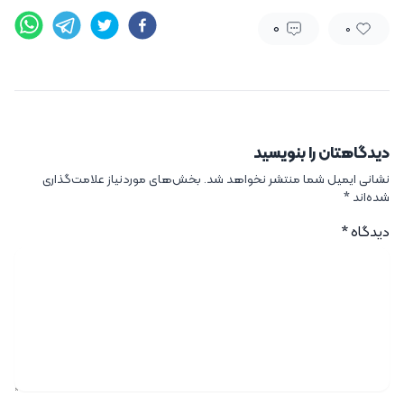
0
0
دیدگاهتان را بنویسید
نشانی ایمیل شما منتشر نخواهد شد.
بخش‌های موردنیاز علامت‌گذاری
شده‌اند
*
دیدگاه
*