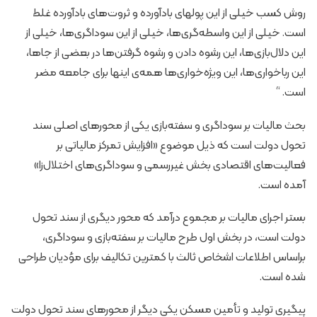
روش کسب خیلی از این پولهای بادآورده و ثروت‌های بادآورده غلط
است. خیلی از این واسطه‌گری‌ها، خیلی از این سوداگری‌ها، خیلی از
این دلال‌بازی‌ها، این رشوه دادن و رشوه گرفتن‌ها در بعضی از جاها،
این رباخواری‌ها، این ویژه‌خواری‌ها همه‌ی اینها برای جامعه مضر
است. “
بحث مالیات بر سوداگری و سفته‌بازی یکی از محورهای اصلی سند
تحول دولت است که ذیل موضوع «افزایش تمرکز مالیاتی بر
فعالیت‌های اقتصادی بخش غیررسمی و سوداگری‌های اختلال‌زا»
آمده است.
بستر اجرای مالیات بر مجموع درآمد که محور دیگری از سند تحول
دولت است، در بخش اول طرح مالیات بر سفته‌بازی و سوداگری،
براساس اطلاعات اشخاص ثالث با کمترین تکالیف برای مؤدیان طراحی
شده است.
پیگیری تولید و تأمین مسکن یکی دیگر از محورهای سند تحول دولت