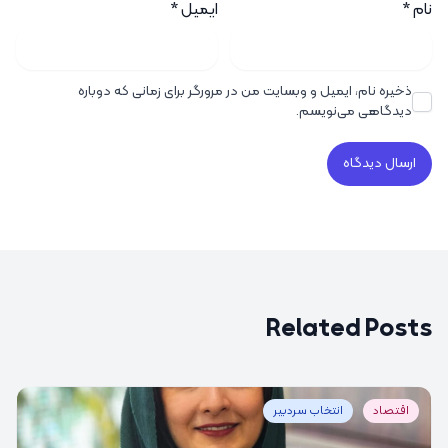
نام
*
ایمیل
*
ذخیره نام، ایمیل و وبسایت من در مرورگر برای زمانی که دوباره
دیدگاهی می‌نویسم.
Related Posts
اقتصاد
انتخاب سردبیر