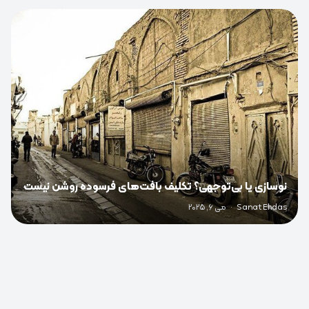
0
نوسازی یا بی‌توجهی؟ تکلیف بافت‌های فرسوده روشن نیست
Sanat Ehdas
·
می 6, 2025
0