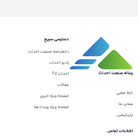
دسترسی سریع
دانشنامه صنعت احداث
رادیو احداث
رسانه صنعت احداث
احداث TV
مقالات
خط مشی
صفحه ویژه خبری
سخن ما
صفحه ویژه رویدادها
اپلیکیشن
اطلاعات تماس