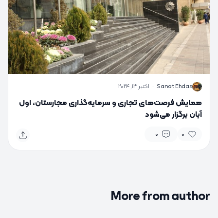
S
Sanat Ehdas
·
اکتبر 13, 2024
همایش فرصت‌های تجاری و سرمایه‌گذاری مجارستان، اول
آبان برگزار می‌شود
0
0
More from author