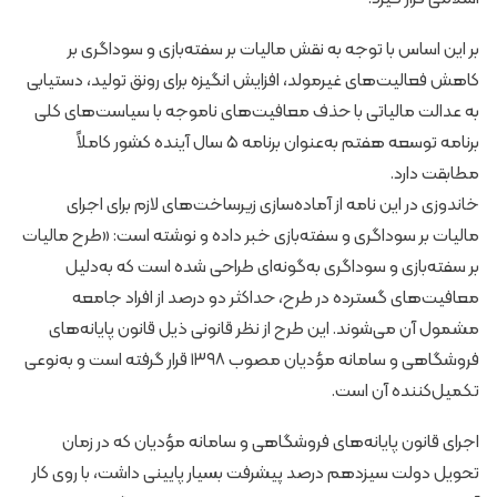
بر این اساس با توجه به نقش مالیات بر سفته‌بازی و سوداگری بر
کاهش فعالیت‌های غیرمولد، افزایش انگیزه برای رونق تولید، دستیابی
به عدالت مالیاتی با حذف معافیت‌های ناموجه با سیاست‌های کلی
برنامه توسعه هفتم به‌عنوان برنامه ۵ سال آینده کشور کاملاً
مطابقت دارد.
خاندوزی در این نامه از آماده‌سازی زیرساخت‌های لازم برای اجرای
مالیات بر سوداگری و سفته‌بازی خبر داده و نوشته است: «طرح مالیات
بر سفته‌بازی و سوداگری به‌گونه‌ای طراحی شده است که به‌دلیل
معافیت‌های گسترده در طرح، حداکثر دو درصد از افراد جامعه
مشمول آن می‌شوند. این طرح از نظر قانونی ذیل قانون پایانه‌های
فروشگاهی و سامانه مؤدیان مصوب ۱۳۹۸ قرار گرفته است و به‌نوعی
تکمیل‌کننده آن است.
اجرای قانون پایانه‌های فروشگاهی و سامانه مؤدیان که در زمان
تحویل دولت سیزدهم درصد پیشرفت بسیار پایینی داشت، با روی کار