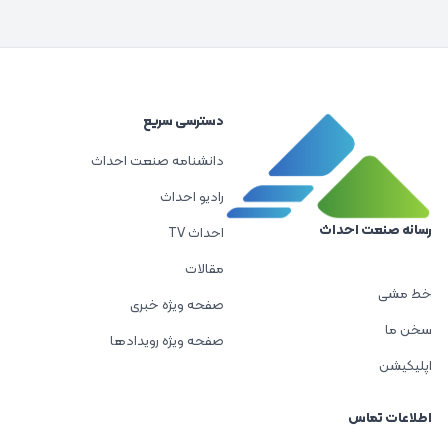
دسترسی سریع
دانشنامه صنعت احداث
رادیو احداث
رسانه صنعت احداث
احداث TV
مقالات
خط مشی
صفحه ویژه خبری
سخن ما
صفحه ویژه رویدادها
اپلیکیشن
اطلاعات تماس