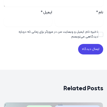
نام
*
ایمیل
*
ذخیره نام، ایمیل و وبسایت من در مرورگر برای زمانی که دوباره
دیدگاهی می‌نویسم.
Related Posts