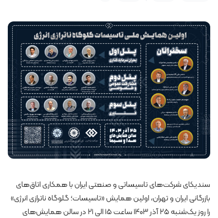
سندیکای شرکت‌های تاسیساتی و صنعتی ایران با همکاری اتاق‌های
بازرگانی ایران و تهران، اولین همایش «تاسیسات؛ گلوگاه ناترازی انرژی»
را روز یک‌شنبه ۲۵ آذر ۱۴۰۳ ساعت ۱۵ الی ۲۱ در سالن همایش‌های