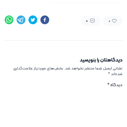
0
0
دیدگاهتان را بنویسید
نشانی ایمیل شما منتشر نخواهد شد.
بخش‌های موردنیاز علامت‌گذاری
شده‌اند
*
دیدگاه
*