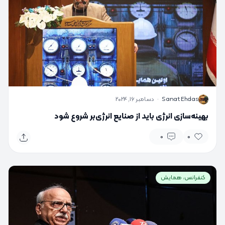
S
Sanat Ehdas
·
دسامبر 16, 2024
بهینه‌سازی انرژی باید از صنایع انرژی‌بر شروع شود
0
0
کنفرانس، همایش