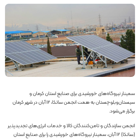
سمینار نیروگاه‌های خورشیدی برای صنایع استان کرمان و
سیستان‌وبلوچستان به همت انجمن ساتکا، 12 آبان در شهر کرمان
برگزار می‌شود.
انجمن سازندگان و تامن‌کنندگان کالا و خدمات انرژی‌های تجدیدپذیر
(ساتکا) 12 آبان، سمینار نیروگاه‌های خورشیدی را برای صنایع استان