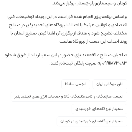
کرمان و سیستان‌وبلوچستان برگزار می‌کند.
بر اساس برنامه‌ریزی انجام شده قرار است در این رویداد توضیحات فنی،
اقتصادی و قوانین مرتبط با احداث نیروگاه‌های تجدیدپذیر در صنایع
مختلف تشریح شود و هدف از برگزاری آن آشنا کردن صنایع استان با
روند احداث این دست از نیروگاه‌هاست.
صاحبان صنایع علاقه‌مند برای حضور در این سمینار باید از طریق شماره
09911873083 به صورت رایگان ثبت‌نام کنند.
اتاق بازرگانی ایران
انجمن ساتکا
انجمن سازندگان و تامن‌کنندگان کالا و خدمات انرژی‌های تجدیدپذیر
سمینار نیروگاه‌های خورشیدی
سمینار نیروگاه‌های خورشیدی در کرمان