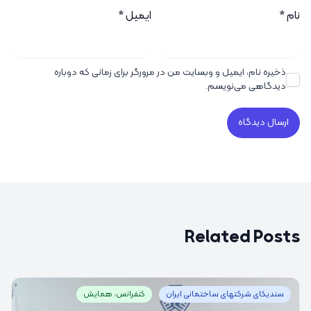
نام
*
ایمیل
*
ذخیره نام، ایمیل و وبسایت من در مرورگر برای زمانی که دوباره
دیدگاهی می‌نویسم.
Related Posts
سندیکای شرکتهای ساختمانی ایران
کنفرانس، همایش