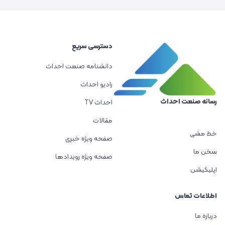
دسترسی سریع
دانشنامه صنعت احداث
رادیو احداث
رسانه صنعت احداث
احداث TV
مقالات
خط مشی
صفحه ویژه خبری
سخن ما
صفحه ویژه رویدادها
اپلیکیشن
اطلاعات تماس
درباره ما