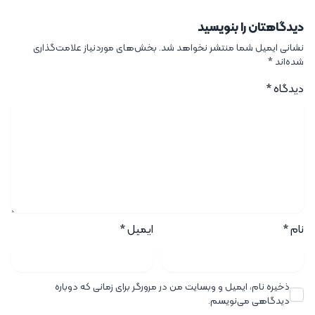
دیدگاهتان را بنویسید
نشانی ایمیل شما منتشر نخواهد شد.
بخش‌های موردنیاز علامت‌گذاری
شده‌اند
*
دیدگاه
*
نام
*
ایمیل
*
ذخیره نام، ایمیل و وبسایت من در مرورگر برای زمانی که دوباره
دیدگاهی می‌نویسم.