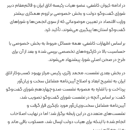
در ادامه کیوان کاشفی، عضو هیات رئیسه اتاق ایران و قائم‌مقام دبیر
شورای گفت‌وگو دولت و بخش خصوصی بر لزوم همکاری بیشتر
وزارت اقتصاد در تعیین موضوعاتی که از سوی انجمن‌ها و شوراهای
گفت‌وگو استان‌ها پیگیری می‌شوند، تأکید کرد.
بر اساس اظهارات کاشفی، همه مسائل مربوط به بخش خصوصی با
حساسیت بالا در کارگروه‌های تخصصی بررسی شده و بعد از آن برای
طرح در صحن اصلی شورا، پیشنهاد می‌شوند.‌
در بخش بعدی نشست، محمد زائری، رئیس مرکز بهبود کسب‌وکار اتاق
ایران به تشریح ابعاد و اصلاح آیین‌نامه مشاغل سخت و زیان‌آور
پرداخت و با اشاره به مصوبه نشست صدوچهاردهم شورای گفت‌وگو
گفت: بر اساس آنچه در نشست شورای گفت‌وگو تصویب شد،
آیین‌نامه مشاغل سخت‌وزیان‌آور مورد بازنگری قرار گرفت و
نشست‌های متعددی در این رابطه برگزار شد؛ اما در نهایت اصلاحات
انجام شده با اینکه برای هیات دولت ارسال شد، مسکوت باقی ماند و
به نتیجه لازم نرسید.