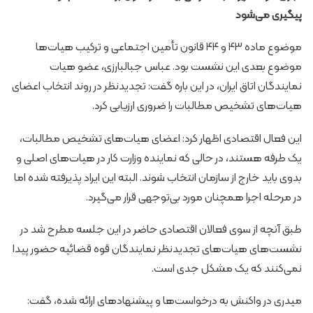
پیگیری می‌شود
موضوع ماده ۴۳ و ۴۴ قانون تأمین اجتماعی و ترکیب هیات‌ها
موضوع بعدی این نشست بود. عباس جبالبارزی، عضو هیات
نمایندگان اتاق ایران، در این باره گفت: تجدیدنظر در روند انتخاب اعضای
هیات‌های تشخیص مطالبات را ضروری ارزیابی کرد.
این فعال اقتصادی اظهار کرد: اعضای هیات‌های تشخیص مطالبات،
یک طرفه هستند، در حالی که نماینده وزارت کار در هیات‌های اصلی و
بدوی باید خارج از سازمان انتخاب شوند. البته این ایراد پذیرفته شده اما
در مرحله اجرا همچنان مورد بی‌توجهی قرار می‌گیرد.
طبق آنچه از سوی فعالان اقتصادی حاضر در این جلسه مطرح شد در
نشست‌های هیات‌های تجدیدنظر نمایندگان قوه قضائیه حضور پیدا
نمی‌کنند که یک مشکل جدی است.
میدری در واکنش به درخواست‌ها و پیشنهادهای ارائه شده، گفت: