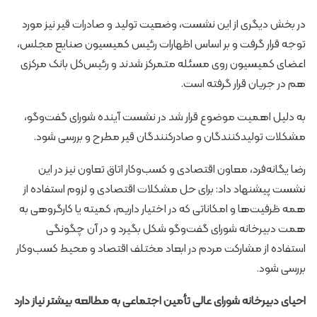
در بخش دیگری از این نشست، وضعیت تولید و صادرات قیر نیز مورد
توجه قرار گرفت و بر اساس اظهارات رئیس کمیسیون صنایع مجلس،
اعضای کمیسیون روی مسئله متمرکز شدند و رئیس‌کل بانک مرکزی
هم در جریان قرار گرفته است.
به دلیل اهمیت موضوع قرار شد در نشست آینده شورای گفت‌وگو،
مشکلات تولیدکنندگان و صادرکنندگان قیر مطرح و بررسی شود.
رضا یگانه‌فرد، معاون اقتصادی و کسب‌وکار اتاق تعاون نیز در این
نشست پیشنهاد داد: برای حل مشکلات اقتصادی و لزوم استفاده از
همه ظرفیت‌ها و امکاناتی که در اختیار داریم، کمیته یا کارگروهی به
همت دبیرخانه شورای گفت‌وگو شکل بگیرد و در آن چگونگی
استفاده از مشارکت مردم در ابعاد مختلف اقتصاد و محیط کسب‌وکار
بررسی شود.
احیای دبیرخانه شورای عالی تأمین اجتماعی به مطالعه بیشتر نیاز دارد