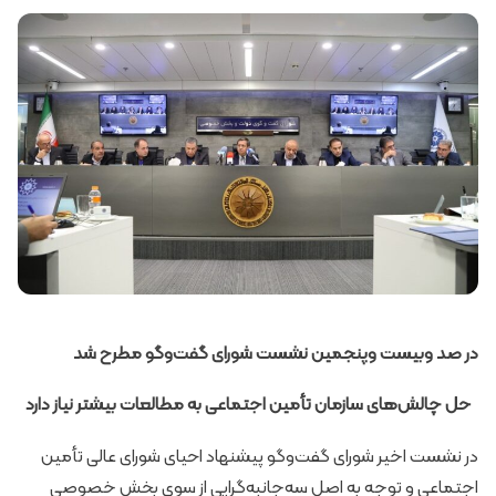
در صد وبیست‌ وپنجمین نشست شورای گفت‌وگو مطرح شد
حل چالش‌های سازمان تأمین اجتماعی به مطالعات بیشتر نیاز دارد
در نشست اخیر شورای گفت‌وگو پیشنهاد احیای شورای عالی تأمین
اجتماعی و توجه به اصل سه‌جانبه‌گرایی از سوی بخش خصوصی