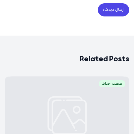
Related Posts
صنعت احداث