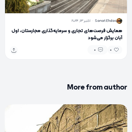
S
Sanat Ehdas
·
اکتبر 13, 2024
همایش فرصت‌های تجاری و سرمایه‌گذاری مجارستان، اول
آبان برگزار می‌شود
0
0
More from author
0