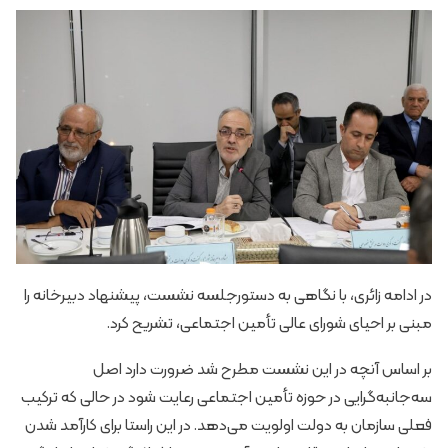
در ادامه زائری، با نگاهی به دستورجلسه نشست، پیشنهاد دبیرخانه را
مبنی بر احیای شورای عالی تأمین اجتماعی، تشریح کرد.
بر اساس آنچه در این نشست مطرح شد ضرورت دارد اصل
سه‌جانبه‌گرایی در حوزه تأمین اجتماعی رعایت شود در حالی که ترکیب
فعلی سازمان به دولت اولویت می‌دهد. در این راستا برای کارآمد شدن