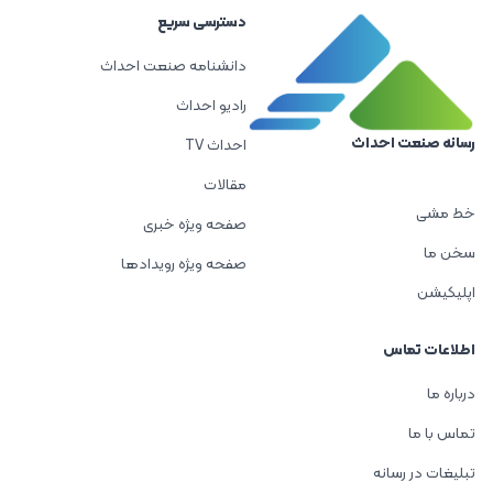
دسترسی سریع
دانشنامه صنعت احداث
رادیو احداث
رسانه صنعت احداث
احداث TV
مقالات
خط مشی
صفحه ویژه خبری
سخن ما
صفحه ویژه رویدادها
اپلیکیشن
اطلاعات تماس
درباره ما
تماس با ما
تبلیغات در رسانه