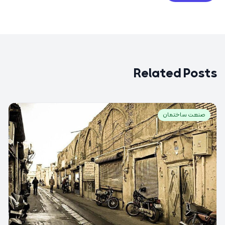
Related Posts
صنعت ساختمان