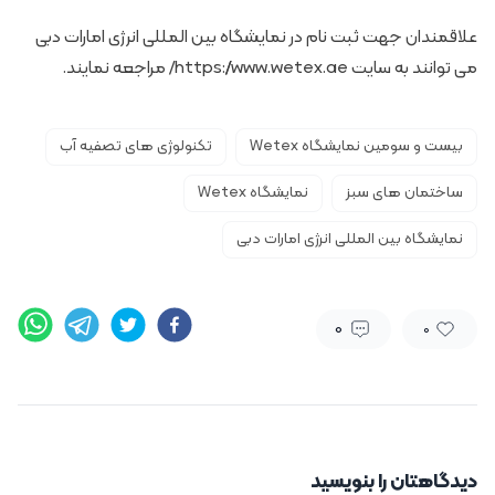
علاقمندان جهت ثبت نام در نمایشگاه بین المللی انرژی امارات دبی
می توانند به سایت
https://www.wetex.ae/
مراجعه نمایند.
بیست و سومین نمایشگاه Wetex
تکنولوژی های تصفیه آب
ساختمان های سبز
نمایشگاه Wetex
نمایشگاه بین المللی انرژی امارات دبی
0
0
دیدگاهتان را بنویسید