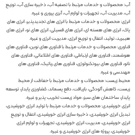
آب: محصولات و خدمات مرتبط با تصفیه آب، ذخیره سازی آب، توزیع
آب، مدیریت آب، تجهیزات و لوازم آب، آبزی پروری و غیره.
انرژی: محصولات و خدمات مرتبط با انرژی های تجدیدپذیر، انرژی های
پاک، انرژی های هسته ای، انرژی های فسیلی، انرژی های نو، انرژی های
هیبرید، تولید، انتقال و توزیع انرژی، مدیریت انرژی و غیره.
فناوری: محصولات و خدمات مرتبط با فناوری های نوین، فناوری های
هوشمند، فناوری های ارتباطی، فناوری های اطلاعاتی، فناوری های
نانو، فناوری های بیوتکنولوژی، فناوری های رباتیک، فناوری های
مهندسی و غیره.
محیط زیست: محصولات و خدمات مرتبط با حفاظت از محیط
زیست، کاهش آلودگی، بازیافت، دفع پسماند، کشاورزی پایدار، توسعه
پایدار، ساختمان های سبز، مواد زیست تخریب پذیر و غیره.
انرژی خورشیدی: محصولات و خدمات مرتبط با تولید انرژی خورشیدی،
تبدیل انرژی خورشیدی، ذخیره سازی انرژی خورشیدی، انتقال و توزیع
انرژی خورشیدی، مدیریت انرژی خورشیدی، تجهیزات و لوازم انرژی
خورشیدی، پروژه های انرژی خورشیدی و غیره.