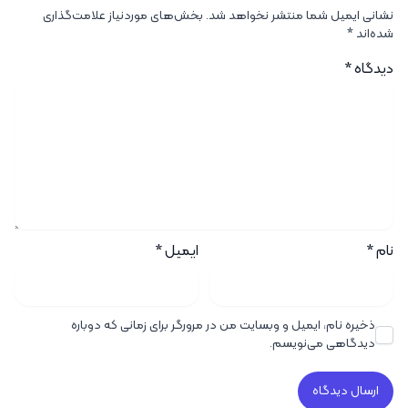
نشانی ایمیل شما منتشر نخواهد شد.
بخش‌های موردنیاز علامت‌گذاری
شده‌اند
*
دیدگاه
*
نام
*
ایمیل
*
ذخیره نام، ایمیل و وبسایت من در مرورگر برای زمانی که دوباره
دیدگاهی می‌نویسم.