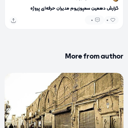
گزارش دهمین سمپوزیوم مدیران حرفه‌ای پروژه
0
0
More from author
0