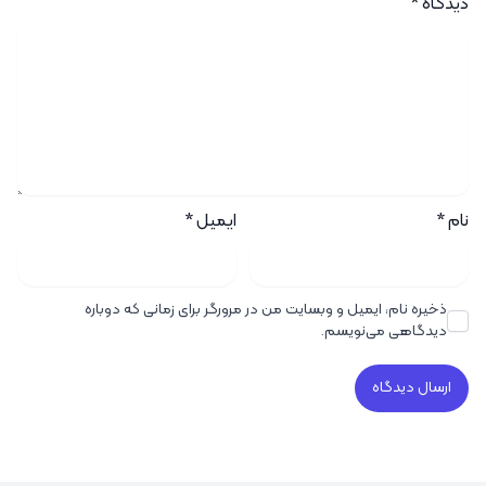
دیدگاه
*
نام
*
ایمیل
*
ذخیره نام، ایمیل و وبسایت من در مرورگر برای زمانی که دوباره
دیدگاهی می‌نویسم.