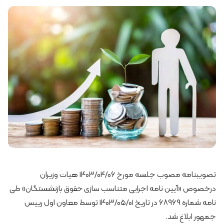
تصویبنامه مصوب جلسه مورخ ۱۴۰۳/۰۴/۰۶ هیات وزیران
درخصوص «آیین نامه اجرایی متناسب سازی حقوق بازنشستگان» طی
نامه شماره ۶۸۹۶۹ در تاریخ ۱۴۰۳/۰۵/۰۱ توسط معاون اول رییس
جمهور ابلاغ شد.