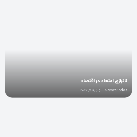
0
ناترازی اعتماد در اقتصاد
Sanat Ehdas
·
ژانویه 7, 2026
0