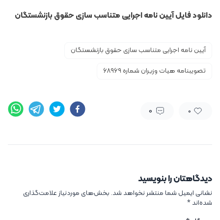
دانلود فایل
آیین نامه اجرایی متناسب سازی حقوق بازنشستگان
آیین نامه اجرایی متناسب سازی حقوق بازنشستگان
تصویبنامه هیات وزیران شماره ۶۸۹۶۹
0
0
دیدگاهتان را بنویسید
نشانی ایمیل شما منتشر نخواهد شد.
بخش‌های موردنیاز علامت‌گذاری
شده‌اند
*