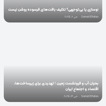
نوسازی یا بی‌توجهی؟ تکلیف بافت‌های فرسوده روشن نیست
Sanat Ehdas
·
می 6, 2025
0
بحران آب و فرونشست زمین ؛ تهدیدی برای زیرساخت‌ها،
اقتصاد و اجتماع ایران
Sanat Ehdas
·
می 14, 2025