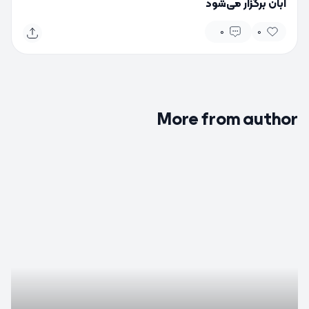
آبان برگزار می‌شود
0
0
More from author
0