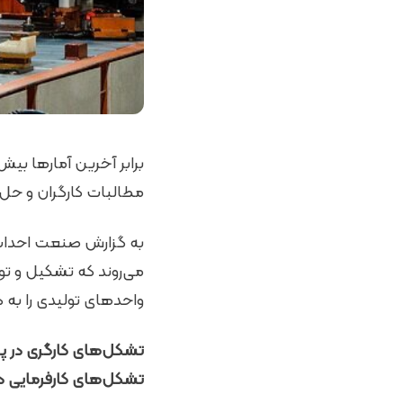
مطالبات کارگران و حل
به گزارش صنعت احداث و 
می‌روند که تشکیل و توس
واحدهای تولیدی را به د
تشکل‌های کارگری در پی
تشکل‌های کارفرمایی در