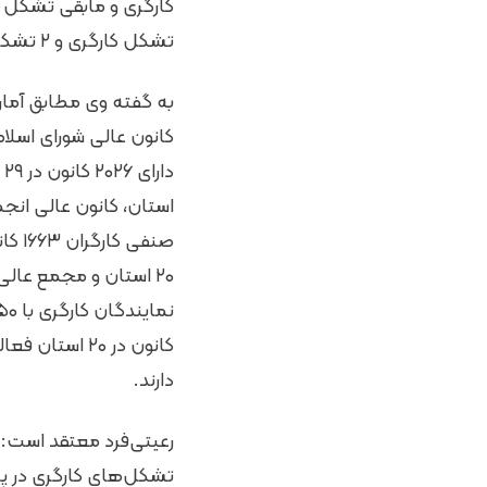
تشکل کارگری و ۲ تشکل کارفرمایی را شامل می‌شوند.
به گفته وی مطابق آمار
کانون عالی شورای اسلام
دارای ۲۰۲۶ کانون در ۲۹
استان، کانون عالی انج
صنفی کارگ
۲۰ استان و مجمع عالی
نمایندگان 
کانون در ۲۰ استان ف
دارند.
رعیتی‌فرد معتقد است:
تشکل‌های کارگری در پی