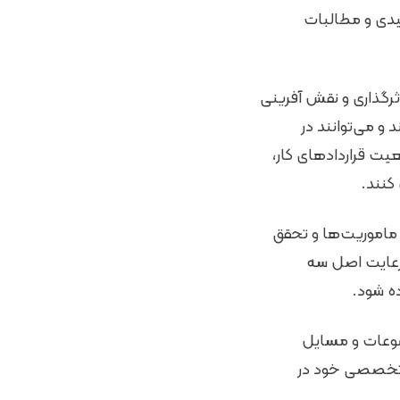
یدی و مطالبات
اثرگذاری و نقش آفرینی
و می‌توانند در
یت قراردادهای کار،
کنند.
م ماموریت‌ها و تحقق
ر رعایت اصل سه
ه شود.
وضوعات و مسایل
و تخصصی خود در