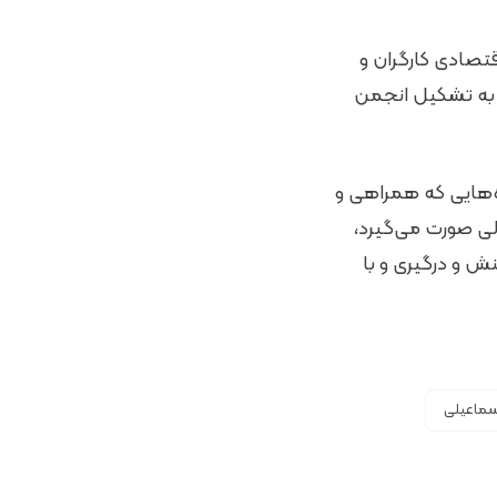
 اقتصادی کارگران و
ت به تشکیل انجمن
ه‌هایی که همراهی و
لی صورت می‌گیرد،
نش و درگیری و با
سماعیلی