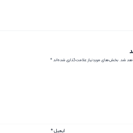
د
اهد شد.
بخش‌های موردنیاز علامت‌گذاری شده‌اند
*
ایمیل
*