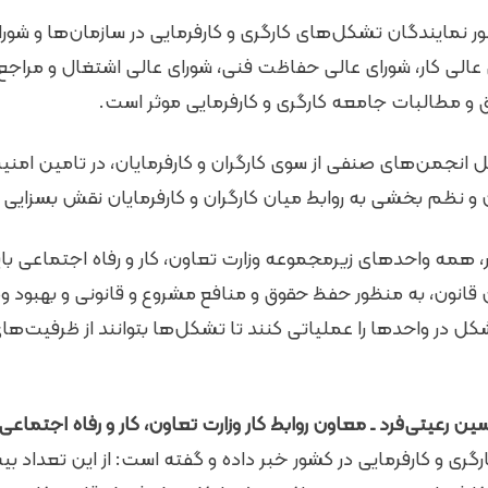
ور نمایندگان تشکل‌های کارگری و کارفرمایی در سازمان‌ها و شور
 عالی کار، شورای عالی حفاظت فنی، شورای عالی اشتغال و مر
 و مطالبات جامعه کارگری و کارفرمایی موثر است.
انجمن‌های صنفی از سوی کارگران و کارفرمایان، در تامین ام
و نظم بخشی به روابط میان کارگران و کارفرمایان نقش بسزایی د
ار، همه واحدهای زیرمجموعه وزارت تعاون، کار و رفاه اجتماع
ن کار و ماده ۱۳۱ این قانون، به منظور حفظ حقوق و منافع مشروع و قانونی و به
ل در واحدها را عملیاتی کنند تا تشکل‌ها بتوانند از ظرفیت‌های
 رعیتی‌فرد ـ معاون روابط کار وزارت تعاون، کار و رفاه اجتماعی