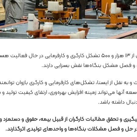
برابر آخرین آمارها بیش از ۱۳ هزار و ۵۰۰ تشکل کارگری و کارفرمایی در حال 
 و فصل مشکل بنگاه‌ها نقش بسزایی دارند.
به نقل از ایسنا، تشکل‌های کارفرمایی و کارگری بازوان توانمند 
عه آنها می‌تواند زمینه افزایش بهره‌وری، ارتقای کیفیت تولید و 
نبال داشته باشد.
گیری و تحقق مطالبات کارگران از قبیل بیمه، حقوق و دستمزد و
 حل و فصل مشکلات بنگاه‌ها و واحدهای تولیدی اثرگذارند.