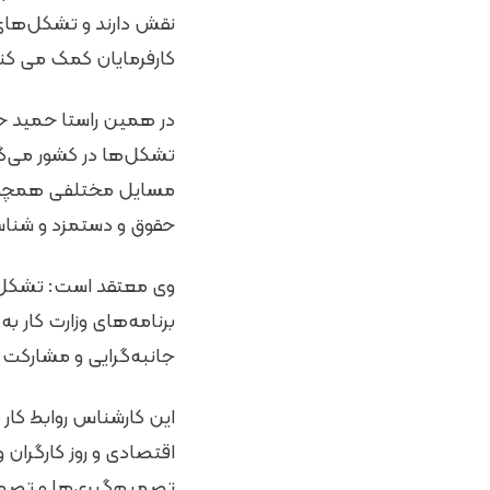
نقش دارند و تشکل‌های
کارفرمایان کمک می کنن
در همین راستا حمید حاج
تشکل‌ها در کشور می‌گوی
مسایل مختلفی همچون آم
حقوق و دستمزد و شناسا
وی معتقد است: تشکل‌ها 
برنامه‌های وزارت کار ب
جانبه‌گرایی و مشارکت 
این کارشناس روابط کار
اقتصادی و روز کارگران
تصمیم‌گیری‌ها و تصمی