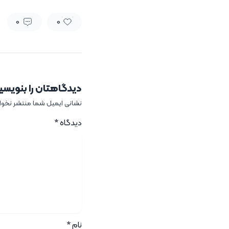
0
0
دیدگاهتان را بنویسی
نشانی ایمیل شما منتشر نخو
دیدگاه
*
نام
*