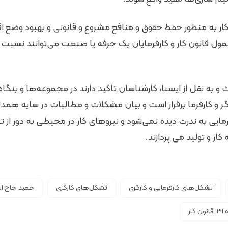
ده ۱۳۱ قانون کار به منظور حفظ حقوق و منافع مشروع و قانونی و بهبود وضع
شمول قانون کار و کارفرمایان یک حرفه یا صنعت می‌توانند نسب
 به نقل از ایسنا، کارشناسان تاکید دارند در مجموعه‌ها و بنگا
ر و کارفرما برقرار است و بیان مشکلات و مطالبات در سایه همد
رمایی به ندرت دیده نمی‌شود و نیروهای کار در محیطی به دور از ت
ر و تولید می پردازند.
تشکل‌های کارفرمایی و کارگری
تشکل‌های کارگری
حمید حاج ا
ن کار