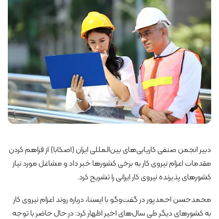
دبیر انجمن صنفی کاریابی‌های بین‌المللی ایران (اصکابا) از فراهم کردن
مقدمات اعزام نیروی کار به برخی کشورها خبر داد و مشاغل مورد نیاز
کشورهای پذیرنده نیروی کار ایرانی را تشریح کرد.
محمدحسن احمدپور در گفت‌وگو با ایسنا، درباره روند اعزام نیروی کار
به کشورهای دیگر طی سال‌های اخیر اظهار کرد: در حال حاضر با توجه