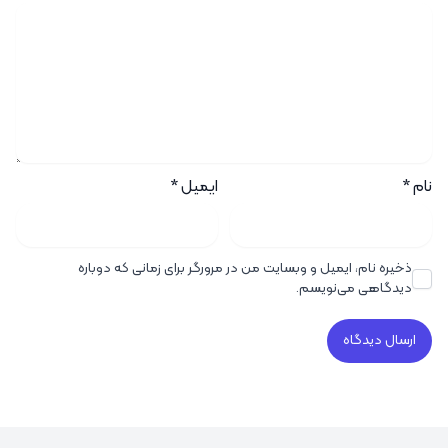
نام
*
ایمیل
*
ذخیره نام، ایمیل و وبسایت من در مرورگر برای زمانی که دوباره
دیدگاهی می‌نویسم.