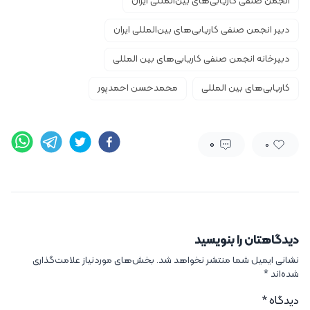
انجمن صنفی کاریابی‌های بین‌المللی ایران
دبیر انجمن صنفی کاریابی‌های بین‌المللی ایران
دبیرخانه انجمن صنفی کاریابی‌های بین المللی
کاریابی‌های بین المللی
محمدحسن احمدپور
0
0
دیدگاهتان را بنویسید
نشانی ایمیل شما منتشر نخواهد شد.
بخش‌های موردنیاز علامت‌گذاری
شده‌اند
*
دیدگاه
*