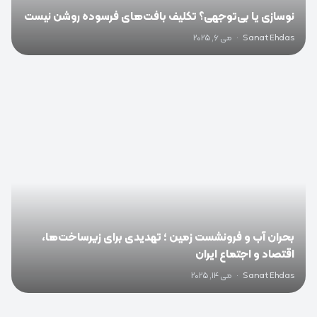
نوسازی یا بی‌توجهی؟ تکلیف بافت‌های فرسوده روشن نیست
Sanat Ehdas
·
می 6, 2025
0
بحران آب و فرونشست زمین ؛ تهدیدی برای زیرساخت‌ها،
اقتصاد و اجتماع ایران
Sanat Ehdas
·
می 14, 2025