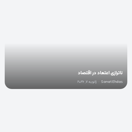
0
ناترازی اعتماد در اقتصاد
Sanat Ehdas
·
ژانویه 7, 2026
0