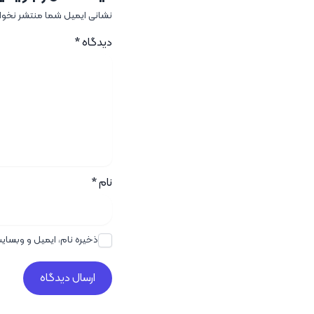
نشانی ایمیل شما منتشر نخو
دیدگاه
*
نام
*
ذخیره نام، ایمیل و وبسای