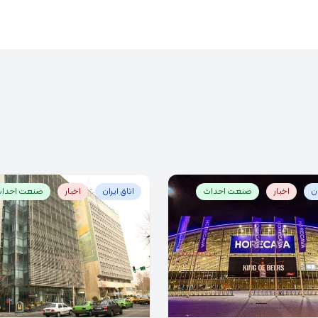
ان
اخبار
صنعت احداث
اتاق ایران
اخبار
صنعت احدا