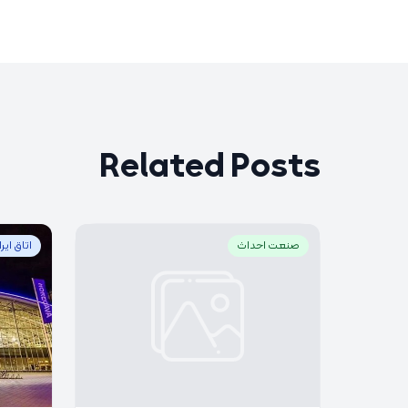
Related Posts
صنعت احداث
اتاق ایر