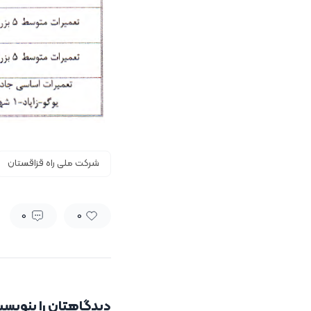
شرکت ملی راه قزاقستان
0
0
دیدگاهتان را بنویسی