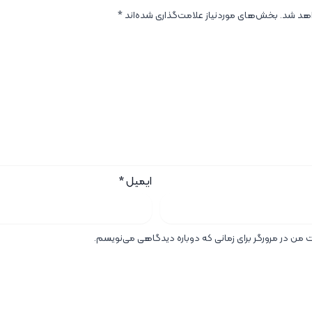
اهد شد.
بخش‌های موردنیاز علامت‌گذاری شده‌اند
*
ایمیل
*
ت من در مرورگر برای زمانی که دوباره دیدگاهی می‌نویسم.