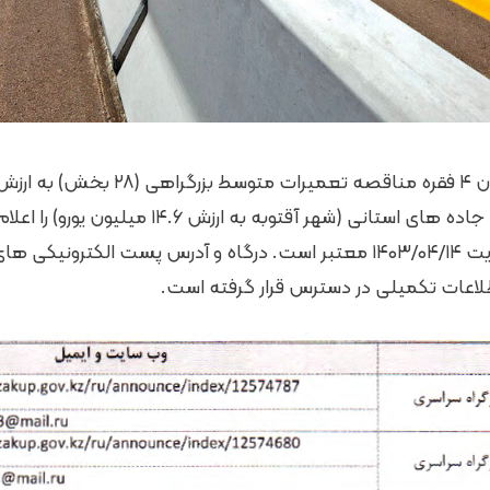
فقره مناقصه تعمیرات جاده های استانی (شهر آقتوبه به 
عات تکمیلی در دسترس قرار گرفته است.