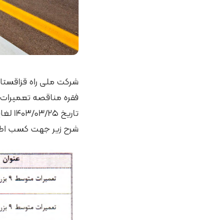
شرح زیر جهت کسب اطلا