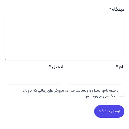
دیدگاه
*
نام
*
ایمیل
*
ذخیره نام، ایمیل و وبسایت من در مرورگر برای زمانی که دوباره
دیدگاهی می‌نویسم.