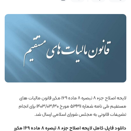
لایحه اصلاح جزء ۸ تبصره ۸ ماده ۱۶۹ مکرر قانون مالیات های
مستقیم طی نامه شماره ۵۳۳۱۱ مورخ ۱۴۰۳/۰۳/۳۰ برای انجام
تشریفات قانونی به مجلس شورای اسلامی ارسال شد.
دانلود فایل کامل
لایحه اصلاح جزء ۸ تبصره ۸ ماده ۱۶۹ مکرر