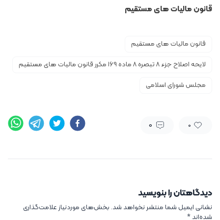
قانون مالیات های مستقیم
قانون مالیات های مستقیم
لایحه اصلاح جزء ۸ تبصره ۸ ماده ۱۶۹ مکرر قانون مالیات های مستقیم
مجلس شورای اسلامی
0
0
دیدگاهتان را بنویسید
نشانی ایمیل شما منتشر نخواهد شد.
بخش‌های موردنیاز علامت‌گذاری
شده‌اند
*