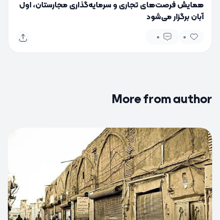
همایش فرصت‌های تجاری و سرمایه‌گذاری مجارستان، اول
آبان برگزار می‌شود
0
0
More from author
0