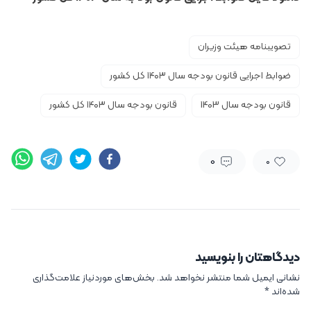
تصویبنامه هیئت وزیران
ضوابط اجرایی قانون بودجه سال ۱۴۰۳ کل کشور
قانون بودجه سال 1403
قانون بودجه سال ۱۴۰۳ کل کشور
0
0
دیدگاهتان را بنویسید
نشانی ایمیل شما منتشر نخواهد شد.
بخش‌های موردنیاز علامت‌گذاری
شده‌اند
*