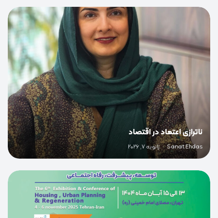
0
ناترازی اعتماد در اقتصاد
Sanat Ehdas
·
ژانویه 7, 2026
0