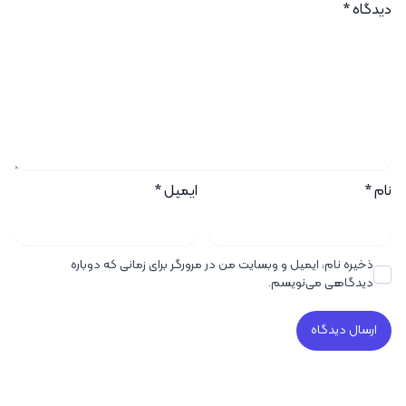
دیدگاه
*
نام
*
ایمیل
*
ذخیره نام، ایمیل و وبسایت من در مرورگر برای زمانی که دوباره
دیدگاهی می‌نویسم.