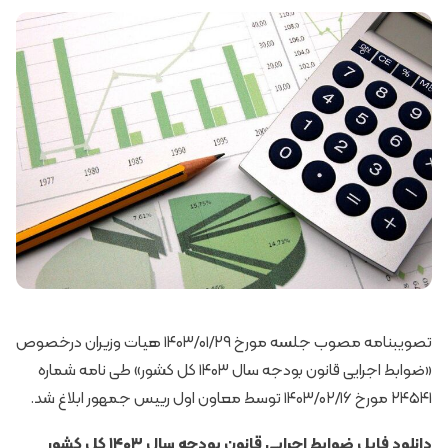
تصویبنامه مصوب جلسه مورخ ۱۴۰۳/۰۱/۲۹ هیات وزیران درخصوص
«ضوابط اجرایی قانون بودجه سال ۱۴۰۳ کل کشور» طی نامه شماره
۲۴۵۴۱ مورخ ۱۴۰۳/۰۲/۱۶ توسط معاون اول رییس جمهور ابلاغ شد.
دانلود
فایل ضوابط اجرایی قانون بودجه سال ۱۴۰۳ کل کشور