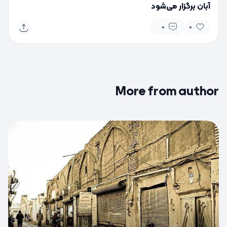
آبان برگزار می‌شود
0
0
More from author
0