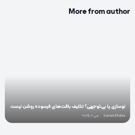
More from author
0
نوسازی یا بی‌توجهی؟ تکلیف بافت‌های فرسوده روشن نیست
Sanat Ehdas
·
می 6, 2025