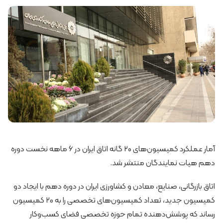
آمار عملکرد کمیسیون‌های 20 گانه اتاق ایران در 6 ماهه نخست دوره
دهم هیات نمایندگان منتشر شد.
اتاق بازرگانی، صنایع، معادن و کشاورزی ایران در دوره دهم با ایجاد دو
کمیسیون جدید، تعداد کمیسیون‌های تخصصی را به 20 کمیسیون
رساند که پوشش‌دهنده تمام حوزه تخصصی فضای کسب‌وکار