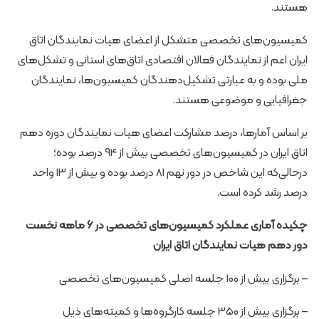
هستند.
کمیسیون‌های تخصصی متشکل از اعضای هیات نمایندگان اتاق
ایران اعم از نمایندگان فعالان اقتصادی اتاق‌های استانی و تشکل‌های
ملی بوده و به عبارتی تشکیل‌دهندگان کمیسیون‌ها، نمایندگان
جغرافیایی و موضوعی هستند.
بر اساس آمارها، درصد مشارکت اعضای هیات نمایندگان دوره دهم
اتاق ایران در کمیسیون‌های تخصصی بیش از 94 درصد بوده؛
درحالی‌که این شاخص در دور نهم 81 درصد بوده و بیش از 13 واحد
درصد رشد کرده است.
چکیده آماری عملکرد کمیسیون‌های تخصصی در 6 ماهه نخست
دور دهم
هیات نمایندگان اتاق ایران
– برگزاری بیش از 100 جلسه اصلی کمیسیون‌های تخصصی
– برگزاری بیش از 350 جلسه کارگروه‌ها و کمیته‌های ذیل