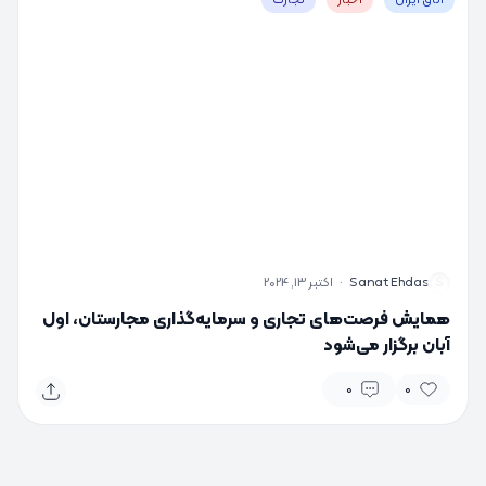
اتاق ایران
اخبار
تجارت
S
Sanat Ehdas
·
اکتبر 13, 2024
همایش فرصت‌های تجاری و سرمایه‌گذاری مجارستان، اول
آبان برگزار می‌شود
0
0