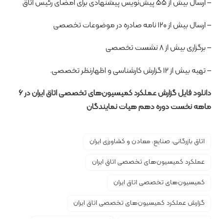
– ارسال بیش از 55 پیش‌نویس پیشنهادی برای امضای رئیس اتاق
– ارسال بیش از 120 نامه صادره در موضوعات تخصصی
– برگزاری بیش از 8 نشست تخصصی
– تهیه بیش از 12 گزارش کارشناسی و اظهارنظر تخصصی.
دانلود فایل
گزارش عملکرد کمیسیون‌های تخصصی اتاق ایران در 6
ماهه نخست دوره دهم هیات نمایندگان
اتاق بازرگانی، صنایع، معادن و کشاورزی ایران
عملکرد کمیسیون‌های تخصصی اتاق ایران
کمیسیون‌های تخصصی اتاق ایران
گزارش عملکرد کمیسیون‌های تخصصی اتاق ایران