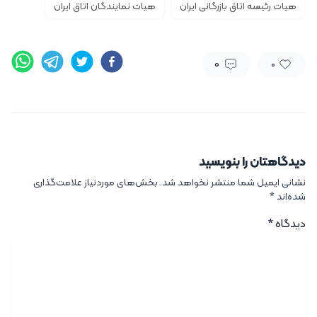
هیات رئیسه اتاق بازرگانی ایران
هیات نمایندگان اتاق ایران
0
0
دیدگاهتان را بنویسید
نشانی ایمیل شما منتشر نخواهد شد.
بخش‌های موردنیاز علامت‌گذاری
شده‌اند
*
دیدگاه
*