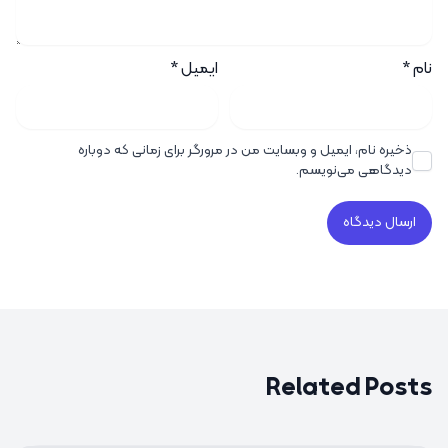
نام
*
ایمیل
*
ذخیره نام، ایمیل و وبسایت من در مرورگر برای زمانی که دوباره
دیدگاهی می‌نویسم.
Related Posts