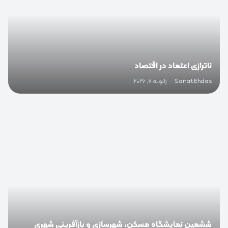
ناترازی اعتماد در اقتصاد
Sanat Ehdas
·
ژانویه 7, 2026
0
ششمین نمایشگاه مسکن، شهرسازی و بازآفرینی شهری