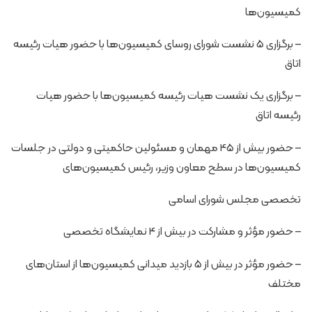
کمیسیون‌ها
– برگزاری 5 نشست شورای روسای کمیسیون‌ها با حضور هیات رئیسه
اتاق
– برگزاری یک نشست هیات رئیسه کمیسیون‌ها با حضور هیات
رئیسه اتاق
– حضور بیش از 45 مهمان و مسئولین حاکمیتی و دولتی در جلسات
کمیسیون‌ها در سطح معاون وزیر، رئیس کمیسیون‌های
تخصصی مجلس شورای اسامی
– حضور مؤثر و مشارکت در بیش از 4 نمایشگاه تخصصی
– حضور مؤثر در بیش از 5 بازدید میدانی کمیسیون‌ها از استان‌های
مختلف