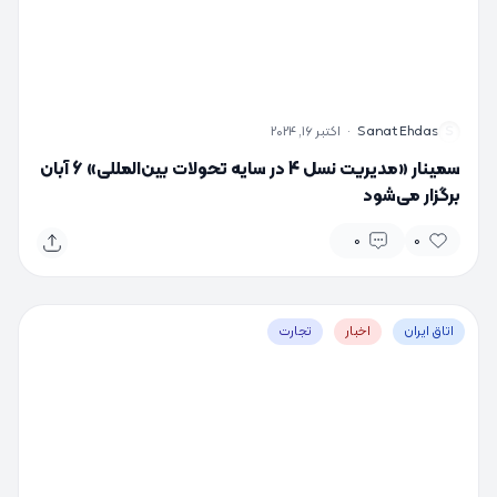
S
Sanat Ehdas
·
اکتبر 16, 2024
سمینار «مدیریت نسل 4 در سایه تحولات بین‌المللی» 6 آبان
برگزار می‌شود
0
0
اتاق ایران
اخبار
تجارت