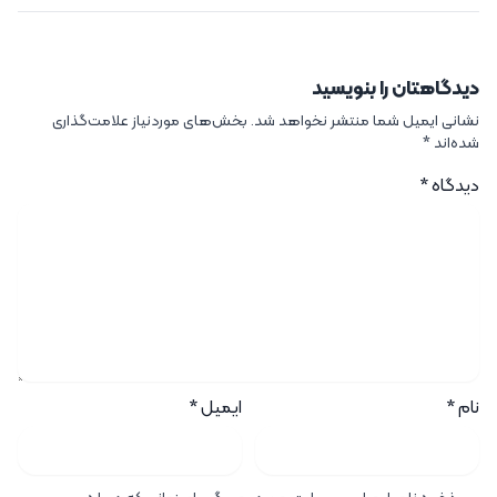
دیدگاهتان را بنویسید
نشانی ایمیل شما منتشر نخواهد شد.
بخش‌های موردنیاز علامت‌گذاری
شده‌اند
*
دیدگاه
*
نام
*
ایمیل
*