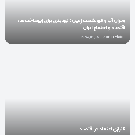
بحران آب و فرونشست زمین ؛ تهدیدی برای زیرساخت‌ها،
اقتصاد و اجتماع ایران
Sanat Ehdas
·
می 14, 2025
0
ناترازی اعتماد در اقتصاد