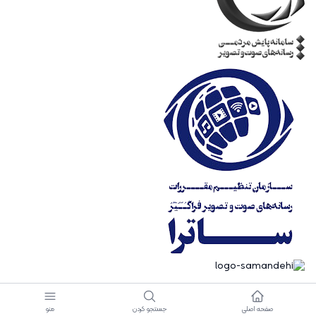
صفحه اصلی
جستجو کردن
منو