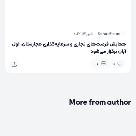
S
Sanat Ehdas
·
اکتبر 13, 2024
همایش فرصت‌های تجاری و سرمایه‌گذاری مجارستان، اول
آبان برگزار می‌شود
0
0
More from author
0