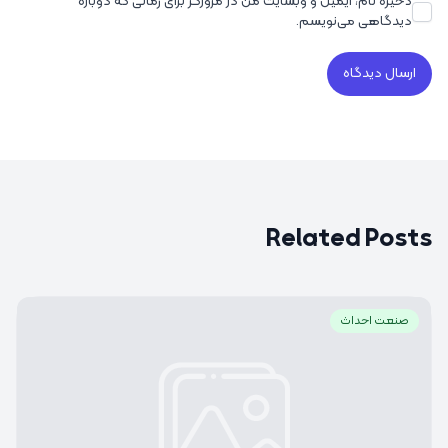
ذخیره نام، ایمیل و وبسایت من در مرورگر برای زمانی که دوباره
دیدگاهی می‌نویسم.
Related Posts
صنعت احداث