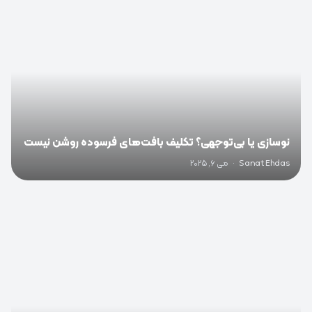
نوسازی یا بی‌توجهی؟ تکلیف بافت‌های فرسوده روشن نیست
Sanat Ehdas
·
می 6, 2025
0