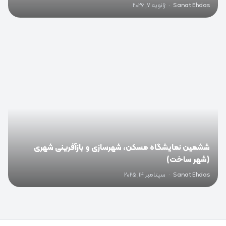
Sanat Ehdas
·
ژانویه 7, 2026
0
ششمین نمایشگاه مسکن، شهرسازی و بازآفرینی شهری
(شهر ساخت)
Sanat Ehdas
·
سپتامبر 14, 2025