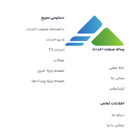
دسترسی سریع
دانشنامه صنعت احداث
رادیو احداث
رسانه صنعت احداث
احداث TV
مقالات
خط مشی
صفحه ویژه خبری
سخن ما
صفحه ویژه رویدادها
اپلیکیشن
اطلاعات تماس
درباره ما
تماس با ما