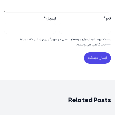
نام
*
ایمیل
*
ذخیره نام، ایمیل و وبسایت من در مرورگر برای زمانی که دوباره
دیدگاهی می‌نویسم.
Related Posts