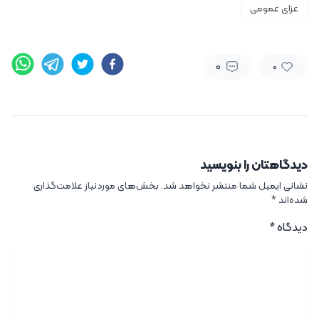
عزای عمومی
0
0
دیدگاهتان را بنویسید
نشانی ایمیل شما منتشر نخواهد شد.
بخش‌های موردنیاز علامت‌گذاری
شده‌اند
*
دیدگاه
*