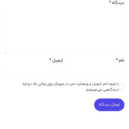
دیدگاه
*
نام
*
ایمیل
*
ذخیره نام، ایمیل و وبسایت من در مرورگر برای زمانی که دوباره
دیدگاهی می‌نویسم.