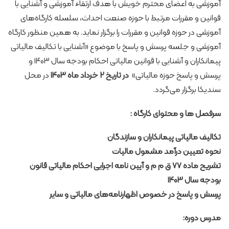
آموزشی به اعضای محترم خویش با هدف ارتقاء آموزشی و آشنایی با
قوانین و مقررات مرتبط با حوزه صنعت احداث، سلسله کارگاه‌های
آموزشی در حوزه قوانین و مقررات را برگزار نماید. به همین منظور کارگاه
آموزشی و جلسه پرسش و پاسخ با موضوع «آشنایی با تکالیف مالیاتی
پیمانکاران و آشنایی با قوانین مالیاتی احکام بودجه سال ۱۴۰۳ و
پرسش و پاسخ حوزه مالیاتی»
در تاریخ ۲ خرداد ماه ۱۴۰۳
در محل
سندیکا برگزار می‌گردد.
سرفصل ها و محتوای کارگاه :
تکالیف مالیاتی پیمانکاران و سازندگان
نحوه تعیین درآمد مشمول مالیات
تشریح ماده ۷۷ ق م م و آیین نامه اجرایی احکام مالیاتی قانون
بودجه سال ۱۴۰۳
پرسش و پاسخ
در خصوص اظهارنامه‌های مالیاتی و سایر
مدرس دوره: