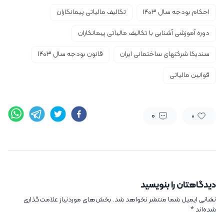
احکام بودجه سال 1403
تکالیف مالیاتی پیمانکاران
دوره آموزشی آشنایی با تکالیف مالیاتی پیمانکاران
سندیکا شرکتهای ساختمانی ایران
قانون بودجه سال 1403
قوانین مالیاتی
0
0
دیدگاهتان را بنویسید
نشانی ایمیل شما منتشر نخواهد شد.
بخش‌های موردنیاز علامت‌گذاری
شده‌اند
*