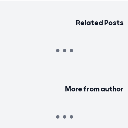
Related Posts
More from author