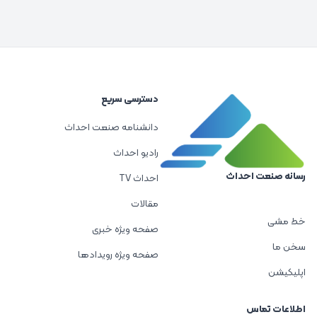
دسترسی سریع
دانشنامه صنعت احداث
رادیو احداث
رسانه صنعت احداث
احداث TV
مقالات
خط مشی
صفحه ویژه خبری
سخن ما
صفحه ویژه رویدادها
اپلیکیشن
اطلاعات تماس