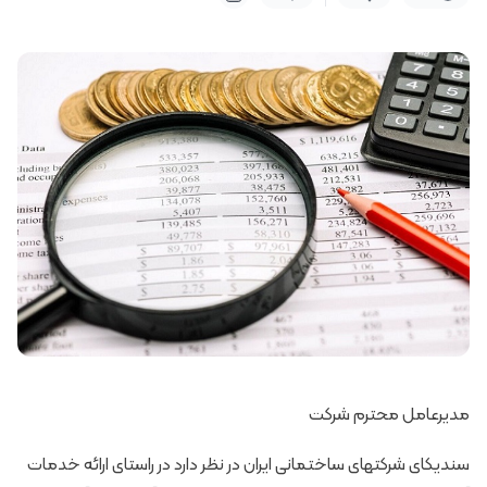
مدیرعامل محترم شرکت
سندیکای شرکتهای ساختمانی ایران در نظر دارد در راستای ارائه خدمات