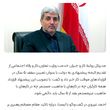
مدیرکل روابط کار و جبران خدمت وزارت تعاون،کار و رفاه اجتماعی از
تقدیم لایحه پیشنهادی به دولت با عنوان تعیین سقف ۵ سال در
قراردادهای موقت کار خبر داد و گفت: با تصویب این پیشنهاد قرارداد
همه کارگران چه در کارهای با ماهیت مستمر چه در کارهای با
ماهیت غیرمستمر بعد از ۵ سال باید دائمی شود.
احمد غریوی در گفت‌وگو با ایسنا، درباره تاکید مقام معظم رهبری بر