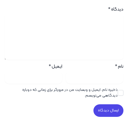
دیدگاه
*
نام
*
ایمیل
*
ذخیره نام، ایمیل و وبسایت من در مرورگر برای زمانی که دوباره
دیدگاهی می‌نویسم.