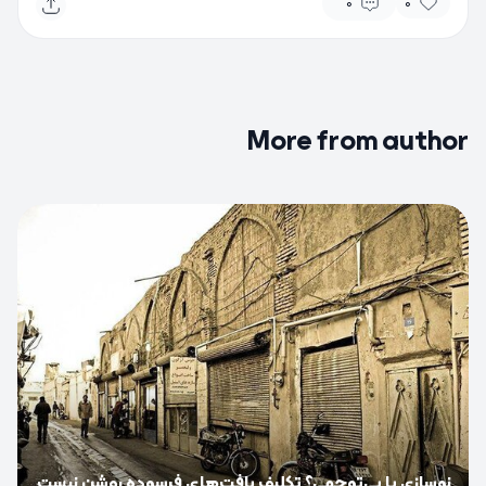
0
0
More from author
0
نوسازی یا بی‌توجهی؟ تکلیف بافت‌های فرسوده روشن نیست