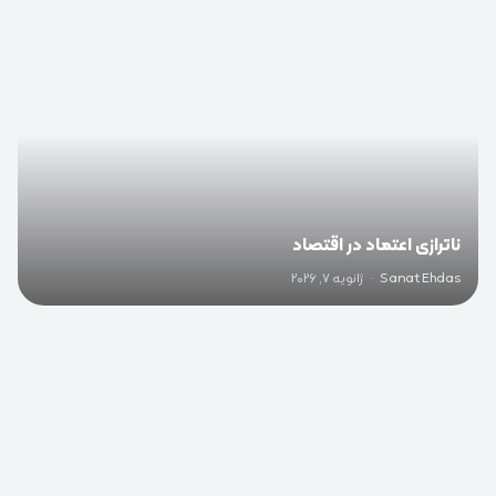
ناترازی اعتماد در اقتصاد
Sanat Ehdas
·
ژانویه 7, 2026
0