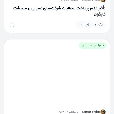
تأثیر عدم پرداخت مطالبات شرکت‌های عمرانی بر معیشت
کارگران
0
0
کنفرانس، همایش
S
Sanat Ehdas
·
دسامبر 16, 2024