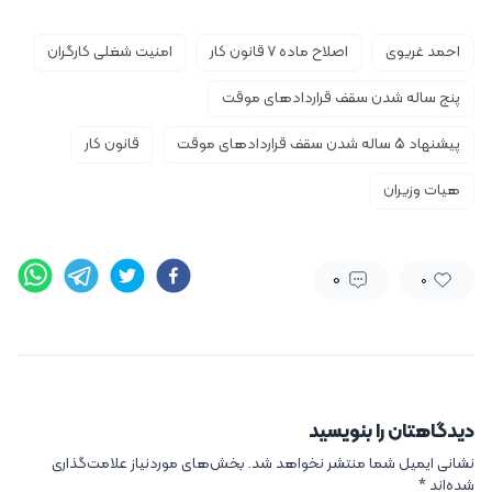
احمد غریوی
اصلاح ماده 7 قانون کار
امنیت شغلی کارگران
پنج ساله شدن سقف قراردادهای موقت
پیشنهاد ۵ ساله شدن سقف قراردادهای موقت
قانون کار
هیات وزیران
0
0
دیدگاهتان را بنویسید
نشانی ایمیل شما منتشر نخواهد شد.
بخش‌های موردنیاز علامت‌گذاری
شده‌اند
*