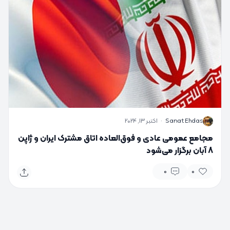
S
Sanat Ehdas
·
اکتبر 13, 2024
مجامع عمومی عادی و فوق‌العاده اتاق مشترک ایران و ژاپن
8 آبان برگزار می‌شود
0
0