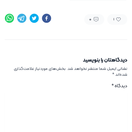
0
1
دیدگاهتان را بنویسید
نشانی ایمیل شما منتشر نخواهد شد.
بخش‌های موردنیاز علامت‌گذاری
شده‌اند
*
دیدگاه
*