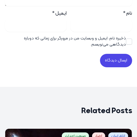
نام
*
ایمیل
*
ذخیره نام، ایمیل و وبسایت من در مرورگر برای زمانی که دوباره
دیدگاهی می‌نویسم.
Related Posts
اتاق ایران
اخبار
صنعت احداث