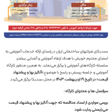
سندیکای شرکتهای ساختمانی ایران در راستای ارائه خدمات آموزشی به
اعضای محترم خویش با هدف ارتقاء آموزشی و آشنایی بیشتر،
سلسله کارگاه‌های آموزشی را برگزار می‌نماید. به همین منظور کارگاه
آموزشی و جلسه پرسش و پاسخ با موضوع:«
آنالیز بها
و پیشنهاد
قیمت
»
در تاریخ‌ ۱۹ اردیبهشت ۱۴۰۳
در محل سندیکا برگزار می‌گردد.
سرفصل ها و محتوای کارگاه :
بررسی مواردی از اسناد مناقصه که جهت آنالیز بها و پیشنهاد قیمت
می‌بایستی رعایت شود