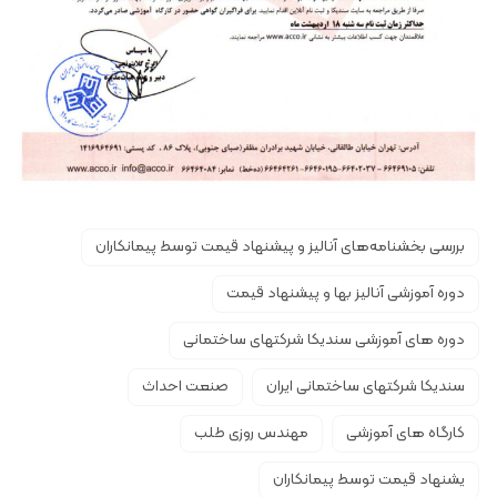
بررسی بخشنامه‌های آنالیز و پیشنهاد قیمت‌ توسط‌ پیمانکاران
دوره آموزشی آنالیز بها و پیشنهاد قیمت
دوره های آموزشی سندیکا شرکتهای ساختمانی
سندیکا شرکتهای ساختمانی ایران
صنعت احداث
کارگاه های آموزشی
مهندس روزی طلب
یشنهاد قیمت‌ توسط‌ پیمانکاران