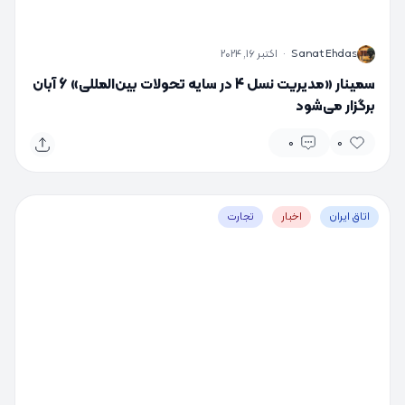
S
Sanat Ehdas
·
اکتبر 16, 2024
سمینار «مدیریت نسل 4 در سایه تحولات بین‌المللی» 6 آبان
برگزار می‌شود
0
0
اتاق ایران
اخبار
تجارت