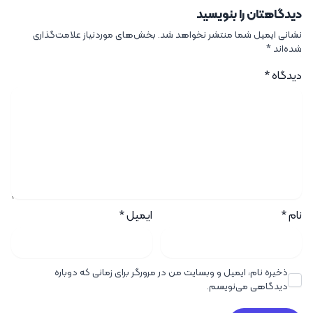
دیدگاهتان را بنویسید
نشانی ایمیل شما منتشر نخواهد شد.
بخش‌های موردنیاز علامت‌گذاری
شده‌اند
*
دیدگاه
*
نام
*
ایمیل
*
ذخیره نام، ایمیل و وبسایت من در مرورگر برای زمانی که دوباره
دیدگاهی می‌نویسم.