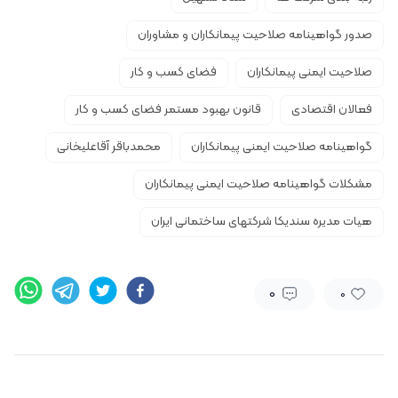
صدور گواهینامه صلاحیت پیمانکاران و مشاوران
صلاحیت ایمنی پیمانکاران
فضای کسب و کار
فعالان اقتصادی
قانون بهبود مستمر فضای کسب و کار
گواهی­نامه صلاحیت ایمنی پیمانکاران
محمدباقر آقاعلیخانی
مشکلات گواهی­نامه صلاحیت ایمنی پیمانکاران
هیات مدیره سندیکا شرکتهای ساختمانی ایران
0
0