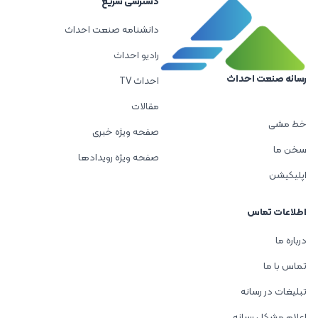
دسترسی سریع
دانشنامه صنعت احداث
رادیو احداث
رسانه صنعت احداث
احداث TV
مقالات
خط مشی
صفحه ویژه خبری
سخن ما
صفحه ویژه رویدادها
اپلیکیشن
اطلاعات تماس
درباره ما
تماس با ما
تبلیغات در رسانه
اعلام مشکل رسانه