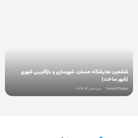
0
ششمین نمایشگاه مسکن، شهرسازی و بازآفرینی شهری
(شهر ساخت)
Sanat Ehdas
·
سپتامبر 14, 2025