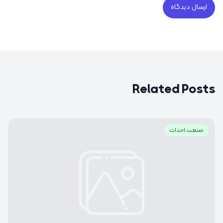
Related Posts
صنعت احداث