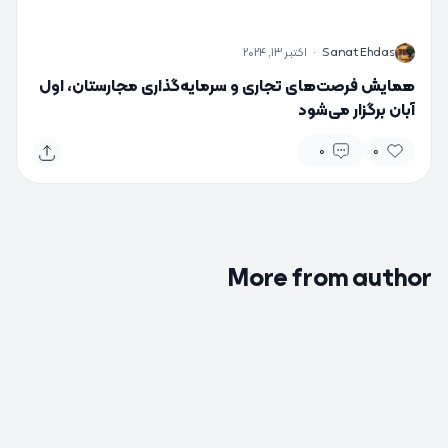
S
Sanat Ehdas
·
اکتبر 13, 2024
همایش فرصت‌های تجاری و سرمایه‌گذاری مجارستان، اول
آبان برگزار می‌شود
0
0
More from author
0