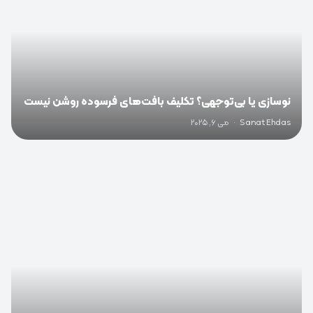
نوسازی یا بی‌توجهی؟ تکلیف بافت‌های فرسوده روشن نیست
Sanat Ehdas
·
می 6, 2025
0