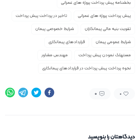
بخشنامه پیش پرداخت پروژه های عمرانی
پیش پرداخت پروژه های عمرانی
تاخیر در پرداخت پیش پرداخت
تقویت بنیه مالی پیمانکاران
شرایط خصوصی پیمان
شرایط عمومی پیمان
قراردادهای پیمانکاری
مستهلک نمودن پیش پرداخت
مهندس مشاور
نحوه پرداخت پیش پرداخت در قراردادهای پیمانکاری
0
0
دیدگاهتان را بنویسید