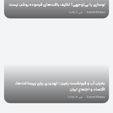
نوسازی یا بی‌توجهی؟ تکلیف بافت‌های فرسوده روشن نیست
Sanat Ehdas
·
می 6, 2025
0
بحران آب و فرونشست زمین ؛ تهدیدی برای زیرساخت‌ها،
اقتصاد و اجتماع ایران
Sanat Ehdas
·
می 14, 2025