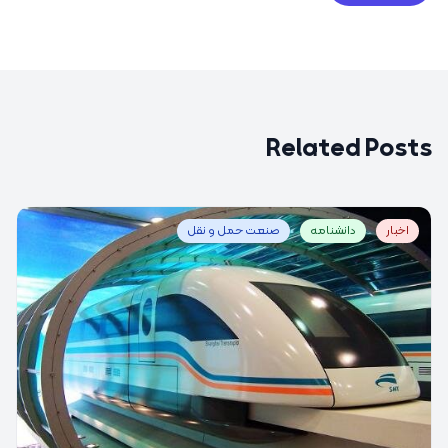
Related Posts
اخبار
دانشنامه
صنعت حمل و نقل