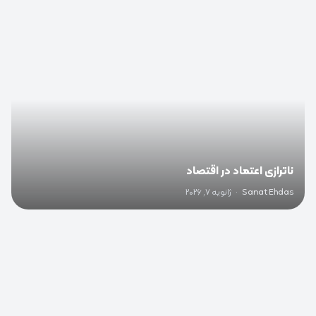
0
ناترازی اعتماد در اقتصاد
Sanat Ehdas
·
ژانویه 7, 2026
0