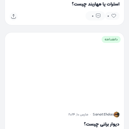
استرات یا مهاربند چیست؟
0
0
دانشنامه
S
Sanat Ehdas
·
مارس 10, 2024
دیوار برلنی چیست؟