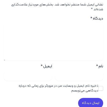
نشانی ایمیل شما منتشر نخواهد شد.
بخش‌های موردنیاز علامت‌گذاری
شده‌اند
*
دیدگاه
*
نام
*
ایمیل
*
ذخیره نام، ایمیل و وبسایت من در مرورگر برای زمانی که دوباره
دیدگاهی می‌نویسم.