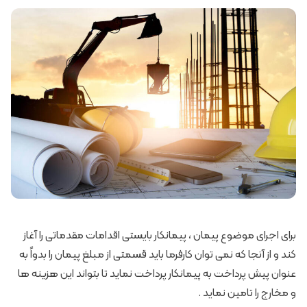
برای اجرای موضوع پیمان ، پیمانکار بایستی اقدامات مقدماتی را آغاز
کند و از آنجا که نمی توان کارفرما باید قسمتی از مبلغ پیمان را بدواً به
عنوان پیش پرداخت به پیمانکار پرداخت نماید تا بتواند این هزینه ها
و مخارج را تامین نماید .