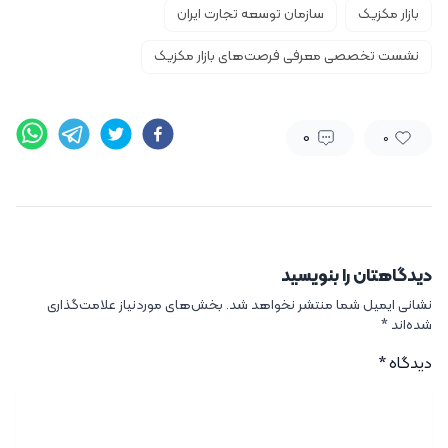
بازار مکزیک
سازمان توسعه تجارت ایران
نشست تخصصی معرفی فرصت‌های بازار مکزیک
0
0
دیدگاهتان را بنویسید
نشانی ایمیل شما منتشر نخواهد شد.
بخش‌های موردنیاز علامت‌گذاری
شده‌اند
*
دیدگاه
*