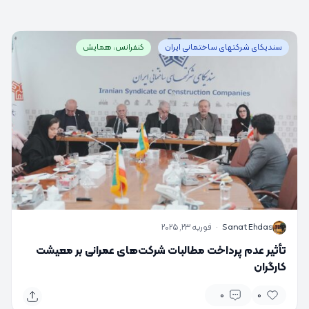
سندیکای شرکتهای ساختمانی ایران
کنفرانس، همایش
S
Sanat Ehdas
·
فوریه 23, 2025
تأثیر عدم پرداخت مطالبات شرکت‌های عمرانی بر معیشت
کارگران
0
0