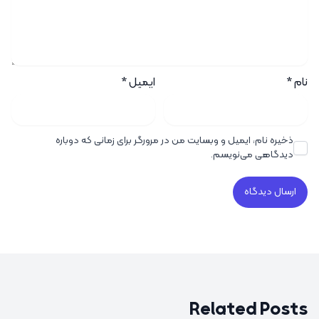
نام
*
ایمیل
*
ذخیره نام، ایمیل و وبسایت من در مرورگر برای زمانی که دوباره
دیدگاهی می‌نویسم.
Related Posts