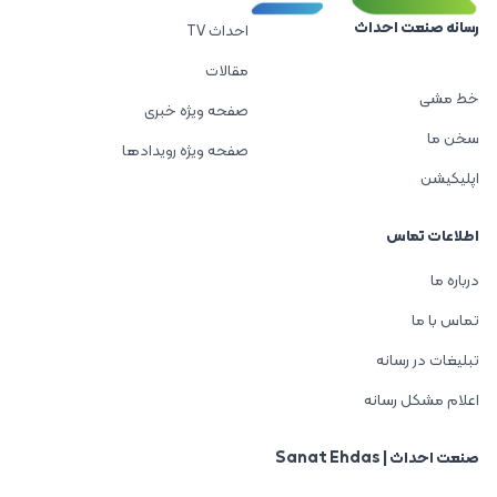
رسانه صنعت احداث
احداث TV
مقالات
خط مشی
صفحه ویژه خبری
سخن ما
صفحه ویژه رویدادها
اپلیکیشن
اطلاعات تماس
درباره ما
تماس با ما
تبلیغات در رسانه
اعلام مشکل رسانه
صنعت احداث | Sanat Ehdas