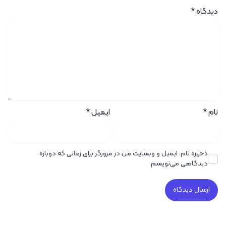
دیدگاه
*
نام
*
ایمیل
*
ذخیره نام، ایمیل و وبسایت من در مرورگر برای زمانی که دوباره
دیدگاهی می‌نویسم.