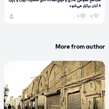
مجامع عمومی عادی و فوق‌العاده اتاق مشترک ایران و ژاپن
8 آبان برگزار می‌شود
0
0
More from author
0