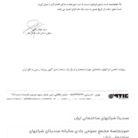
سندیکا شرکتهای ساختمانی ایران
صورتجلسه مجمع عمومی عادی سالیانه سندیکای شرکتهای
ساختمانی ایران