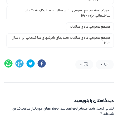
صورتجلسه مجمع عمومی عادی سالیانه سندیکای شرکتهای
ساختمانی ایران 1402
مجمع عمومی عادی سالیانه
مجمع عمومی عادی سالیانه سندیکای شرکتهای ساختمانی ایران سال
1402
0
0
دیدگاهتان را بنویسید
نشانی ایمیل شما منتشر نخواهد شد.
بخش‌های موردنیاز علامت‌گذاری
شده‌اند
*