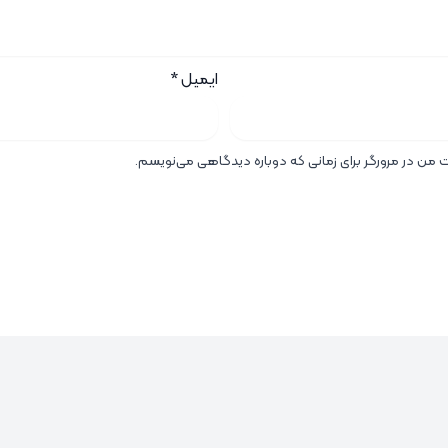
ایمیل
*
ت من در مرورگر برای زمانی که دوباره دیدگاهی می‌نویسم.