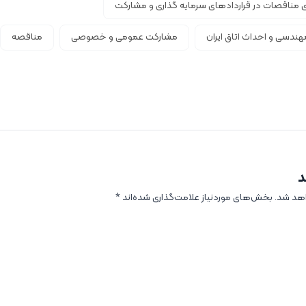
ری مناقصات در قراردادهای سرمایه گذاری و مشارکت
دسی و احداث اتاق ایران
مشارکت عمومی و خصوصی
مناقصه
د
اهد شد.
بخش‌های موردنیاز علامت‌گذاری شده‌اند
*