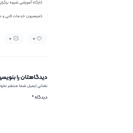
کارگاه آموزشی شیوه برگزا
کمیسیون خدمات فنی و مهن
0
0
دیدگاهتان را بنویسی
نشانی ایمیل شما منتشر نخو
دیدگاه
*