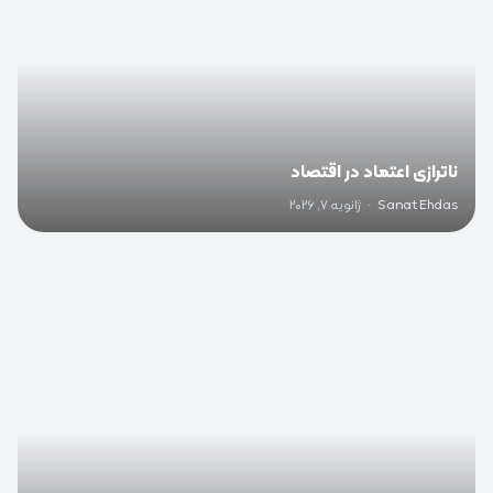
ناترازی اعتماد در اقتصاد
Sanat Ehdas
·
ژانویه 7, 2026
0