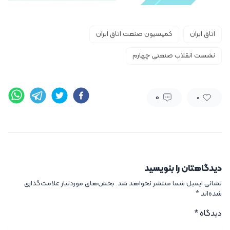
اتاق ایران
کمیسیون صنعت اتاق ایران
نشست انقلاب صنعتی چهارم
0
0
دیدگاهتان را بنویسید
نشانی ایمیل شما منتشر نخواهد شد.
بخش‌های موردنیاز علامت‌گذاری
شده‌اند
*
دیدگاه
*