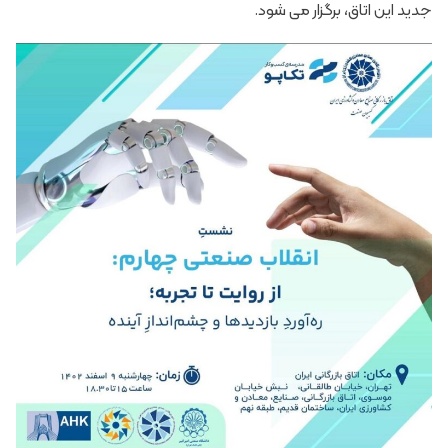
جدید این اتاق، برگزار می شود.