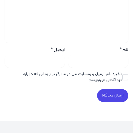
نام
*
ایمیل
*
ذخیره نام، ایمیل و وبسایت من در مرورگر برای زمانی که دوباره
دیدگاهی می‌نویسم.