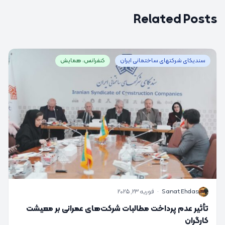
Related Posts
سندیکای شرکتهای ساختمانی ایران
کنفرانس، همایش
S
Sanat Ehdas
·
فوریه 23, 2025
تأثیر عدم پرداخت مطالبات شرکت‌های عمرانی بر معیشت
کارگران