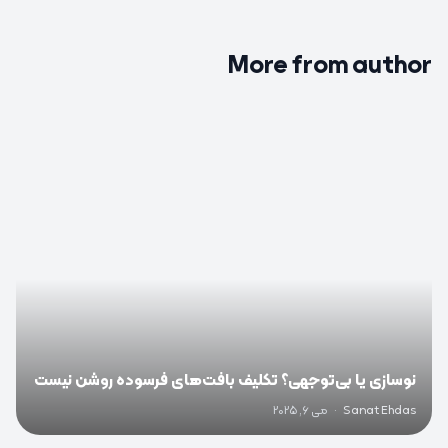
More from author
0
نوسازی یا بی‌توجهی؟ تکلیف بافت‌های فرسوده روشن نیست
Sanat Ehdas
·
می 6, 2025