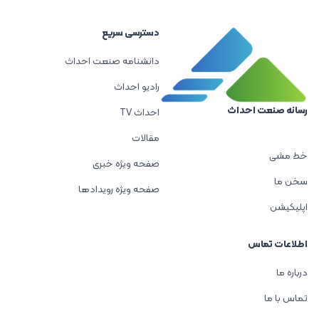
دسترسی سریع
دانشنامه صنعت احداث
رادیو احداث
رسانه صنعت احداث
احداث TV
مقالات
خط مشی
صفحه ویژه خبری
سخن ما
صفحه ویژه رویدادها
اپلیکیشن
اطلاعات تماس
درباره ما
تماس با ما