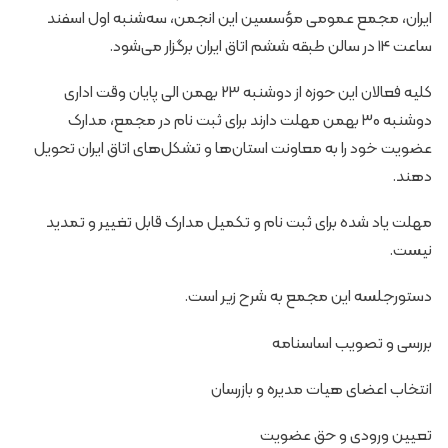
ایران، مجمع عمومی مؤسسین این انجمن، سه‌شنبه اول اسفند
ساعت 14 در سالن طبقه ششم اتاق ایران برگزار می‌شود.
کلیه فعالان این حوزه از دوشنبه 23 بهمن الی پایان وقت اداری
دوشنبه 30 بهمن مهلت دارند برای ثبت نام در مجمع، مدارک
عضویت خود را به معاونت استان‌ها و تشکل‌های اتاق ایران تحویل
دهند.
مهلت یاد شده برای ثبت نام و تکمیل مدارک قابل تغییر و تمدید
نیست.
دستورجلسه این مجمع به شرح زیر است.
بررسی و تصویب اساسنامه
انتخاب اعضای هیات مدیره و بازرسان
تعیین ورودی و حق عضویت