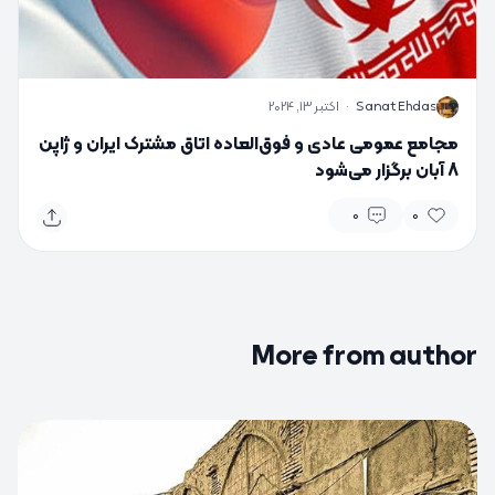
S
Sanat Ehdas
·
اکتبر 13, 2024
مجامع عمومی عادی و فوق‌العاده اتاق مشترک ایران و ژاپن
8 آبان برگزار می‌شود
0
0
More from author
0