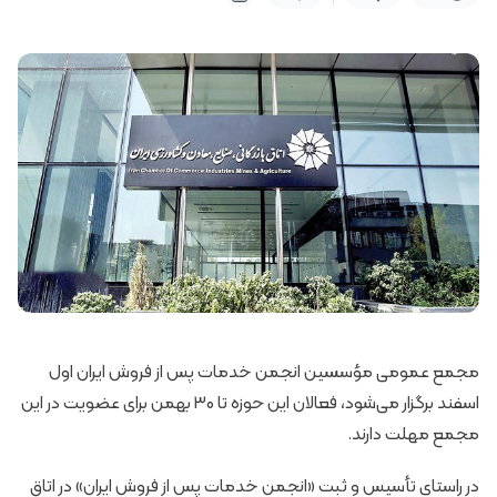
مجمع عمومی مؤسسین انجمن خدمات پس از فروش ایران اول
اسفند برگزار می‌شود، فعالان این حوزه تا 30 بهمن برای عضویت در این
مجمع مهلت دارند.
در راستای تأسیس و ثبت «انجمن خدمات پس از فروش ایران» در اتاق