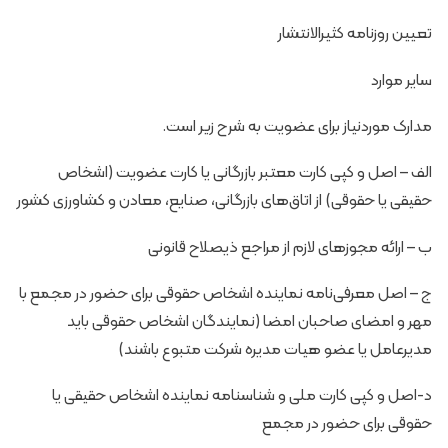
تعیین روزنامه کثیرالانتشار
سایر موارد
مدارک موردنیاز برای عضویت به شرح زیر است.
الف – اصل و کپی کارت معتبر بازرگانی یا کارت عضویت (اشخاص
حقیقی یا حقوقی) از اتاق‌های بازرگانی، صنایع، معادن و کشاورزی کشور
ب – ارائه مجوزهای لازم از مراجع ذیصلاح قانونی
ج – اصل معرفی‌نامه نماینده اشخاص حقوقی برای حضور در مجمع با
مهر و امضای صاحبان امضا (نمایندگان اشخاص حقوقی باید
مدیرعامل یا عضو هیات مدیره شرکت متبوع باشند)
د-اصل و کپی کارت ملی و شناسنامه نماینده اشخاص حقیقی یا
حقوقی برای حضور در مجمع