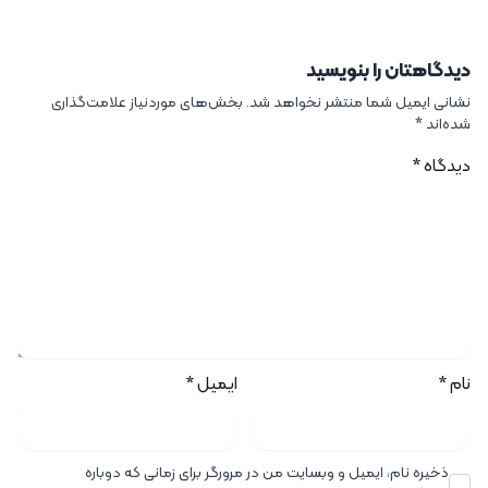
دیدگاهتان را بنویسید
نشانی ایمیل شما منتشر نخواهد شد.
بخش‌های موردنیاز علامت‌گذاری
شده‌اند
*
دیدگاه
*
نام
*
ایمیل
*
ذخیره نام، ایمیل و وبسایت من در مرورگر برای زمانی که دوباره