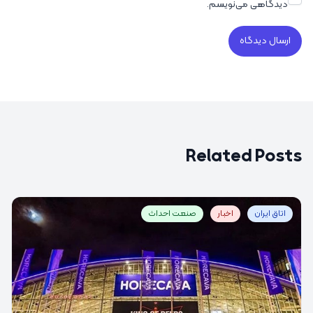
دیدگاهی می‌نویسم.
Related Posts
اتاق ایران
اخبار
صنعت احداث