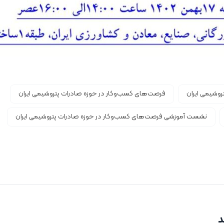
روشیمی ایران
فرصت‌های کسب‌وکار در حوزه صادرات پتروشیمی ایران
نشست آموزشی فرصت‌های کسب‌وکار در حوزه صادرات پتروشیمی ایران
د