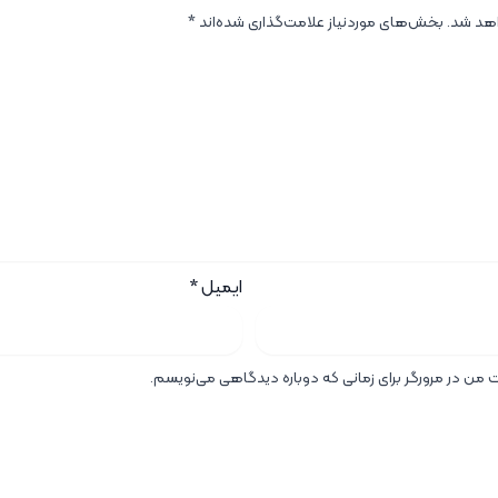
اهد شد.
بخش‌های موردنیاز علامت‌گذاری شده‌اند
*
ایمیل
*
ت من در مرورگر برای زمانی که دوباره دیدگاهی می‌نویسم.