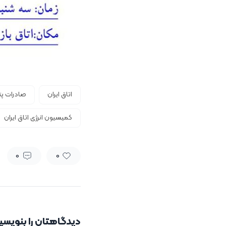
اتاق ایران
صادرات پت
کمیسیون انرژی اتاق ایران
0
0
دیدگاهتان را بنویسی