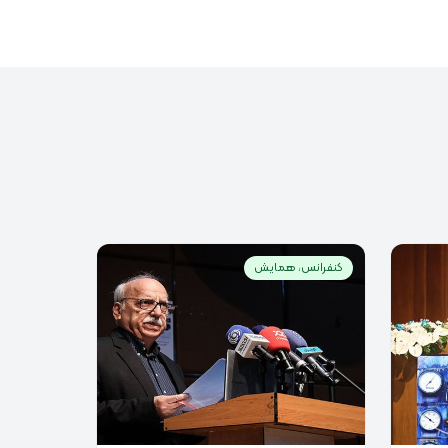
کنفرانس، همایش