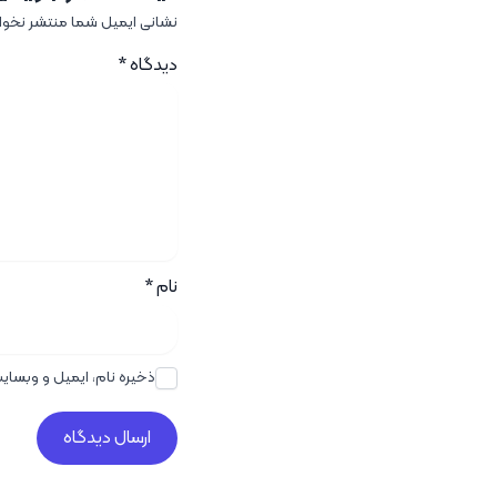
نشانی ایمیل شما منتشر نخو
دیدگاه
*
نام
*
ذخیره نام، ایمیل و وبسای