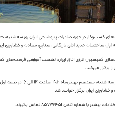
دسازی کمیسیون انرژی اتاق ایران، نشست آموزشی فرصت‌های کسب
ا برگزار می‌کند.
این نشست آموزشی روز سه شنبه، هفدهم 
 و کشاورزی ایران برگزار خواهد شد.
تر با شماره تلفن 85732451 تماس بگیرند.