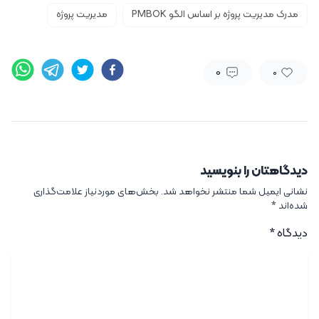
مدرک مدیریت پروژه بر اساس الگو PMBOK
مدیریت پروژه
0
0
دیدگاهتان را بنویسید
نشانی ایمیل شما منتشر نخواهد شد.
بخش‌های موردنیاز علامت‌گذاری
شده‌اند
*
دیدگاه
*