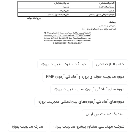
خانم الناز صالحی
دریافت مدرک مدیریت پروژه
دوره مدیریت حرفه‌ای پروژه و آمادگی آزمون PMP
دوره های آمادگی آزمون های مدیریت پروژه
دوره‌های آمادگی آزمون‌های بین‌المللی مدیریت پروژه
سندیکا صنعت برق ایران
شرکت مهندسی مشاور پیشرو مدیریت پیران
مدرک مدیریت پروژه