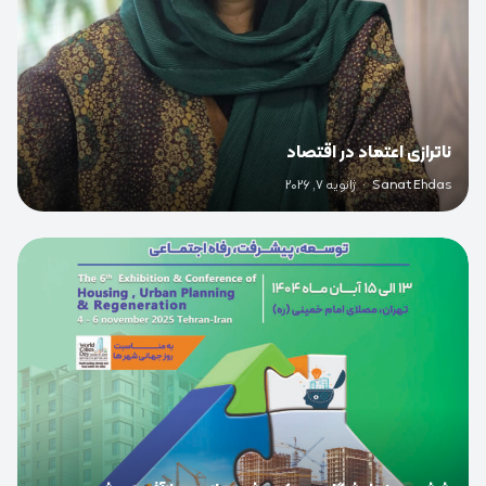
ناترازی اعتماد در اقتصاد
Sanat Ehdas
·
ژانویه 7, 2026
0