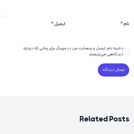
نام
*
ایمیل
*
ذخیره نام، ایمیل و وبسایت من در مرورگر برای زمانی که دوباره
دیدگاهی می‌نویسم.
Related Posts