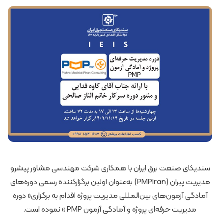
سندیکای صنعت برق ایران با همکاری شرکت مهندسی مشاور پیشرو
مدیریت پیران (PMPiran) به‌عنوان اولین برگزارکننده رسمی دوره‌های
آمادگی آزمون‌های بین‌المللی مدیریت پروژه اقدام به برگزاری« دوره
مدیریت حرفه‌ای پروژه و آمادگی آزمون PMP » نموده است.