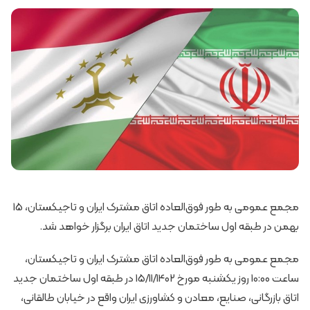
مجمع عمومی به طور فوق‌العاده اتاق مشترک ایران و تاجیکستان، 15
بهمن در طبقه اول ساختمان جدید اتاق ایران برگزار خواهد شد.
مجمع عمومی به طور فوق‌العاده اتاق مشترک ایران و تاجیکستان،
ساعت 10:00 روز یکشنبه مورخ 15/11/1402 در طبقه اول ساختمان جدید
اتاق بازرگانی، صنایع، معادن و کشاورزی ایران واقع در خیابان طالقانی،