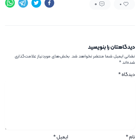
0
0
دیدگاهتان را بنویسید
نشانی ایمیل شما منتشر نخواهد شد.
بخش‌های موردنیاز علامت‌گذاری
شده‌اند
*
دیدگاه
*
نام
*
ایمیل
*