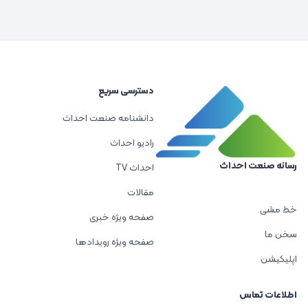
دسترسی سریع
دانشنامه صنعت احداث
رادیو احداث
رسانه صنعت احداث
احداث TV
مقالات
خط مشی
صفحه ویژه خبری
سخن ما
صفحه ویژه رویدادها
اپلیکیشن
اطلاعات تماس