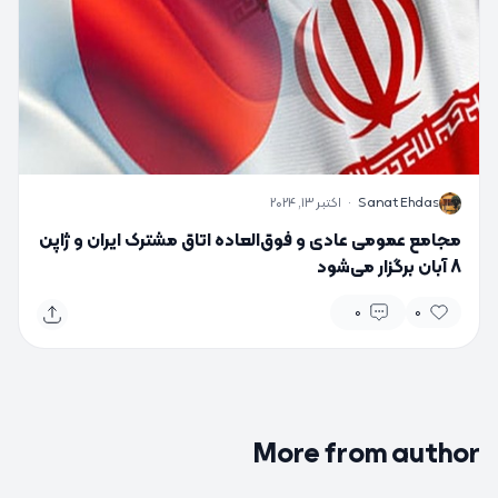
S
Sanat Ehdas
·
اکتبر 13, 2024
مجامع عمومی عادی و فوق‌العاده اتاق مشترک ایران و ژاپن
8 آبان برگزار می‌شود
0
0
More from author