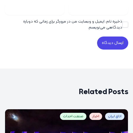
ذخیره نام، ایمیل و وبسایت من در مرورگر برای زمانی که دوباره
دیدگاهی می‌نویسم.
Related Posts
اتاق ایران
اخبار
صنعت احداث