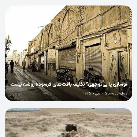
0
نوسازی یا بی‌توجهی؟ تکلیف بافت‌های فرسوده روشن نیست
Sanat Ehdas
·
می 6, 2025
0