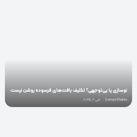
0
نوسازی یا بی‌توجهی؟ تکلیف بافت‌های فرسوده روشن نیست
Sanat Ehdas
·
می 6, 2025
0