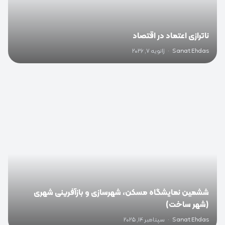
ناترازی اعتماد در اقتصاد
Sanat Ehdas
·
ژانویه 7, 2026
0
ششمین نمایشگاه مسکن، شهرسازی و بازآفرینی شهری
(شهر ساخت)
Sanat Ehdas
·
سپتامبر 14, 2025