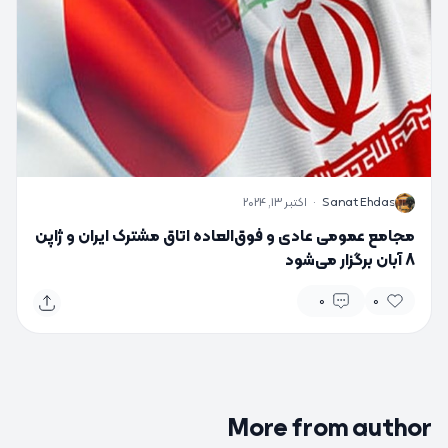
S
Sanat Ehdas
·
اکتبر 13, 2024
مجامع عمومی عادی و فوق‌العاده اتاق مشترک ایران و ژاپن
8 آبان برگزار می‌شود
0
0
More from author