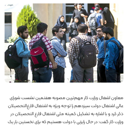
معاون اشغال وزارت کار مهم‌ترین مصوبه هفتمین نشست شورای
عالی اشتغال دولت سیزدهم را توجه ویژه به اشتغال فارغ‌التحصیلان
ذکر کرد و با اشاره به تشکیل کمیته ملی اشتغال فارغ التحصیلان در
وزارت کار گفت: در حال رایزنی با دولت هستیم که برای نخستین بار یک