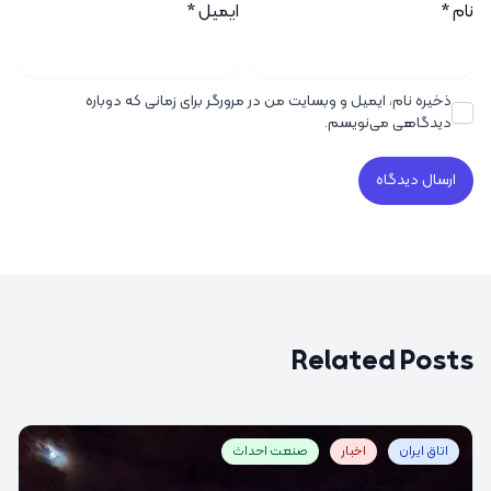
نام
*
ایمیل
*
ذخیره نام، ایمیل و وبسایت من در مرورگر برای زمانی که دوباره
دیدگاهی می‌نویسم.
Related Posts
اتاق ایران
اخبار
صنعت احداث