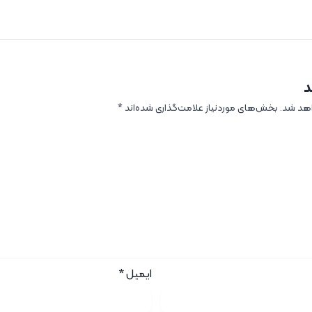
د
اهد شد.
بخش‌های موردنیاز علامت‌گذاری شده‌اند
*
ایمیل
*