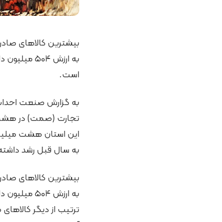
بیشترین کالاهای صادر
به ارزش ۵۰۴
است.
به گزارش صنعت احداث 
به سال قبل رشد داشته
بیشترین کالاهای صادر
به ارزش ۵۰۴
ترتیب از دیگر کالاهای ص