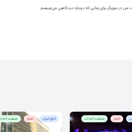
ت من در مرورگر برای زمانی که دوباره دیدگاهی می‌نویسم.
ان
اخبار
صنعت احداث
اتاق ایران
اخبار
صنعت احدا