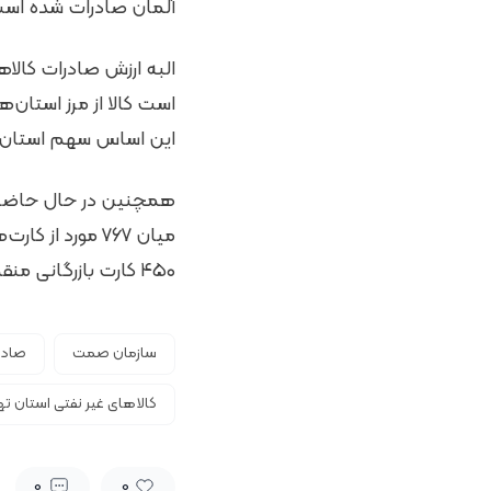
آلمان صادرات شده‌ اس
البه ارزش صادرات کال
است کالا از مرز استان‌ه
این اساس سهم استان تهران از 
میان ۷۶۷ مورد 
۴۵۰ کارت بازرگانی منقضی و ۳۱۸ کارت بازرگانی نیز دارای اعتبار است.
سازمان صمت
صادر
کالاهای غیر نفتی استان ته
0
0