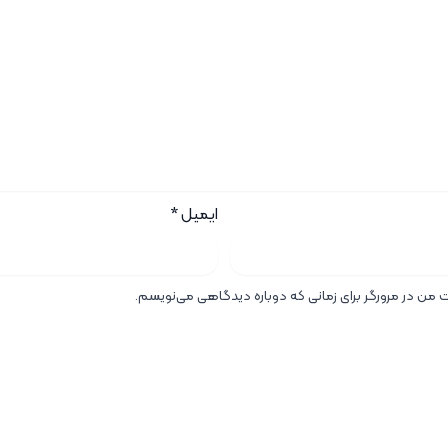
ایمیل
*
ت من در مرورگر برای زمانی که دوباره دیدگاهی می‌نویسم.