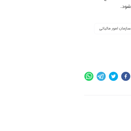
شود.
زمان امور مالیاتی