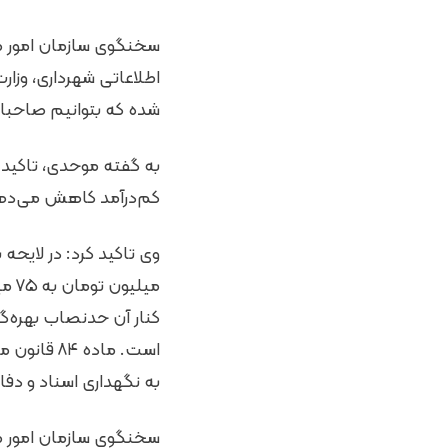
اطلاعاتی شهرداری، وزارت
شده که بتوانیم صاحبان
به گفته موحدی، تاکید س
کم‌درآمد کاهش می‌ده
است. ماده
به نگهداری اسناد و دفات