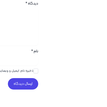
دیدگاه
*
نام
*
ذخیره نام، ایمیل و وبسای