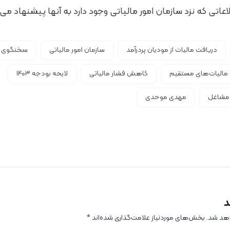
اعاتی که نزد سازمان امور مالیاتی وجود دارد به آنها پیشنهاد می‌
دریافت مالیات از مودیان پردرآمد
سازمان امور مالیاتی
سخنگوی سا
 مالیات‌های مستقیم
کاهش فشار مالیاتی
لایحه بودجه ۱۴۰۳
 مشاغل
مهدی موحدی
د
اهد شد.
بخش‌های موردنیاز علامت‌گذاری شده‌اند
*