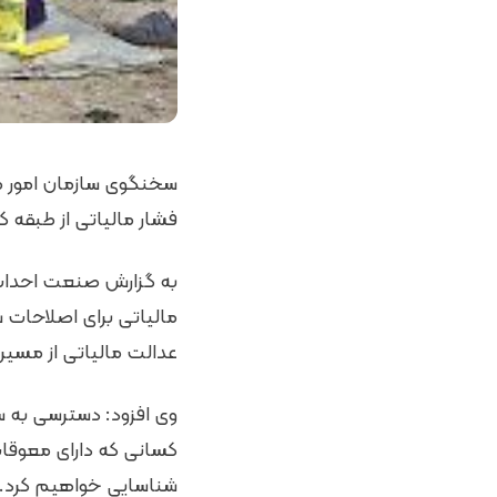
فشار مالیاتی از طبقه ک
به گزارش صنعت احداث 
مالیاتی برای اصلاحات 
عدالت مالیاتی از مسی
وی افزود: دسترسی به سا
کسانی که دارای معوقا
شناسایی خواهیم کرد.