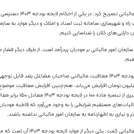
سخنگوی سازمان امور مالیاتی تصریح کرد:
 راه و شهرسازی، سامانه ثبت اسناد و املاک و دیگر موارد به سازما
 دارایی‌های کلان را شناسایی کنیم.
ازمان امور مالیاتی بر مودیان پردرآمد است. از طرف دیگر فشار مال
یم.
کنار آن حدنصاب بهره‌گیری از تبصره 
 ۸۴ قانون مالیات‌های مستقیم شرایطی را به وجود می‌آورد که قاطبه م
ر و نیازی به اظهارنامه به سازمان امور مالیاتی نداشته باشند.
سخنگوی سازمان امور مالیاتی گفت: یکی د