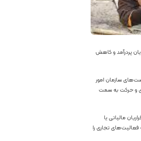
جه ۱۴۰۳ دریافت مالیات از مودیان پردرآمد و کاهش
ست‌های سازمان امور
ادی و حرکت به سمت
اریان مالیاتی یا
عالیت‌های تجاری را