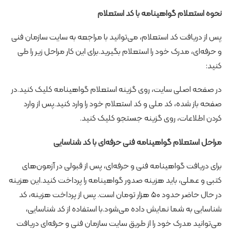
نحوه استعلام گواهینامه با کد استعلام
پس از دریافت کد استعلام، می‌توانید با مراجعه به سایت سازمان فنی
و حرفه‌ای، مدرک خود را استعلام بگیرید.برای این کار مراحل زیر را طی
کنید:
در صفحه اصلی سایت، روی گزینه استعلام گواهینامه کلیک کنید.در
صفحه باز شده، کد ملی و کد استعلام خود را وارد کنید.پس از وارد
کردن اطلاعات، روی گزینه جستجو کلیک کنید.
مراحل استعلام گواهینامه فنی حرفه‌ای با کد شناسایی
برای دریافت گواهینامه فنی و حرفه‌ای، پس از قبولی در آزمون‌های
کتبی و عملی، باید هزینه صدور گواهینامه را پرداخت کنید.این هزینه
در حال حاضر حدود ۵۰ هزار تومان است. پس از پرداخت هزینه، کد
شناسایی به شما نمایش داده می‌شود.با استفاده از کد شناسایی،
می‌توانید مدرک خود را از طریق سایت سازمان فنی و حرفه‌ای دریافت