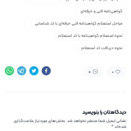
گواهی‌نامه فنی و حرفه‌ای
مراحل استعلام گواهینامه فنی حرفه‌ای با کد شناسایی
نحوه استعلام گواهینامه با کد استعلام
نحوه دریافت کد استعلام
0
0
دیدگاهتان را بنویسید
نشانی ایمیل شما منتشر نخواهد شد.
بخش‌های موردنیاز علامت‌گذاری
شده‌اند
*