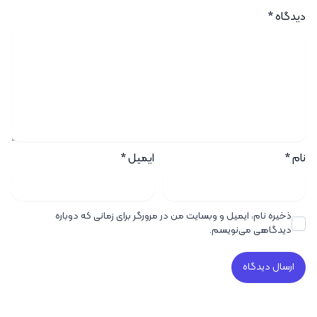
دیدگاه
*
نام
*
ایمیل
*
ذخیره نام، ایمیل و وبسایت من در مرورگر برای زمانی که دوباره
دیدگاهی می‌نویسم.