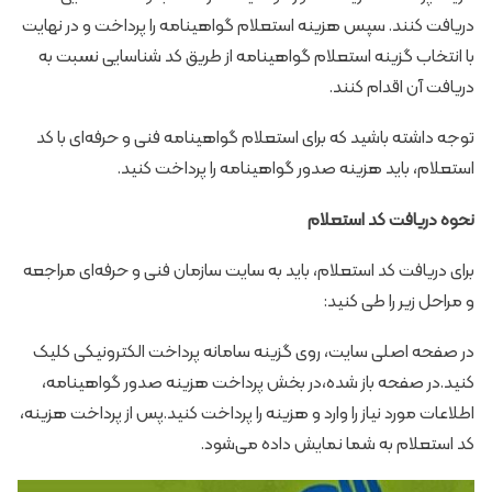
دریافت کنند. سپس هزینه استعلام گواهینامه را پرداخت و در نهایت
با انتخاب گزینه استعلام گواهینامه از طریق کد شناسایی نسبت به
دریافت آن اقدام کنند.
توجه داشته باشید که برای استعلام گواهینامه فنی و حرفه‌ای با کد
استعلام، باید هزینه صدور گواهینامه را پرداخت کنید.
نحوه دریافت کد استعلام
برای دریافت کد استعلام، باید به سایت سازمان فنی و حرفه‌ای مراجعه
و مراحل زیر را طی کنید:
در صفحه اصلی سایت، روی گزینه سامانه پرداخت الکترونیکی کلیک
کنید.در صفحه باز شده،در بخش پرداخت هزینه صدور گواهینامه،
اطلاعات مورد نیاز را وارد و هزینه را پرداخت کنید.پس از پرداخت هزینه،
کد استعلام به شما نمایش داده می‌شود.