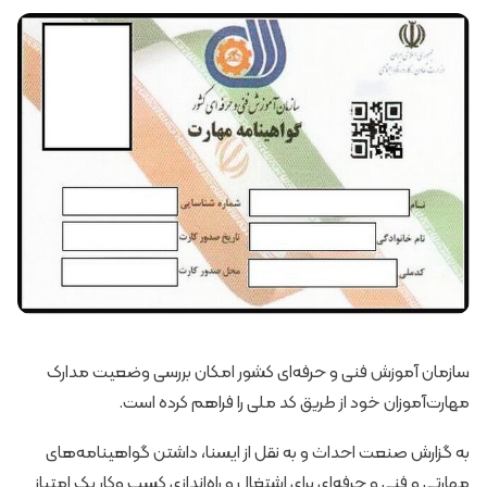
سازمان آموزش فنی و حرفه‌ای کشور امکان بررسی وضعیت مدارک
مهارت‌آموزان خود از طریق کد ملی را فراهم کرده است.
به گزارش صنعت احداث و به نقل از ایسنا، داشتن گواهینامه‌های
مهارتی و فنی و حرفه‌ای برای اشتغال و راه‌اندازی کسب وکار یک امتیاز