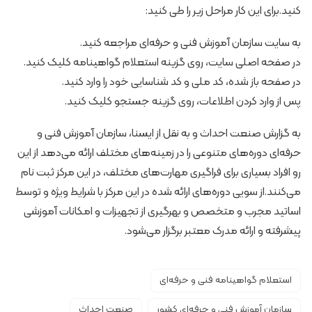
کنید.برای این کار مراحل زیر را طی کنید:
به سایت سازمان آموزش فنی و حرفه‌ای مراجعه کنید.
در صفحه اصلی سایت، روی گزینه استعلام گواهینامه کلیک کنید.
در صفحه باز شده، کد ملی و کد شناسایی خود را وارد کنید.
پس از وارد کردن اطلاعات، روی گزینه جستجو کلیک کنید.
به گزارش صنعت احداث و به نقل از ایسنا، سازمان آموزش فنی و
حرفه‌ای دوره‌های متنوعی را در زمینه‌های مختلف ارائه می‌دهد از این
رو افراد بسیاری برای فراگیری مهارت‌های مختلف، در این مرکز ثبت نام
می‌کنند.از سویی دوره‌های ارائه شده در این مرکز با شرایط ویژه و توسط
اساتید مجرب و متخصص و بهرگیری از تجهیزات و امکانات آموزشی
پیشرفته و ارائه مدرک معتبر برگزار می‌شود.
استعلام گواهینامه فنی و حرفه‌ای
سازمان آموزش فنی و حرفه‌ای کشور
صنعت احداث