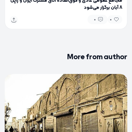
مجامع عمومی عادی و فوق‌العاده اتاق مشترک ایران و ژاپن
8 آبان برگزار می‌شود
0
0
More from author
0