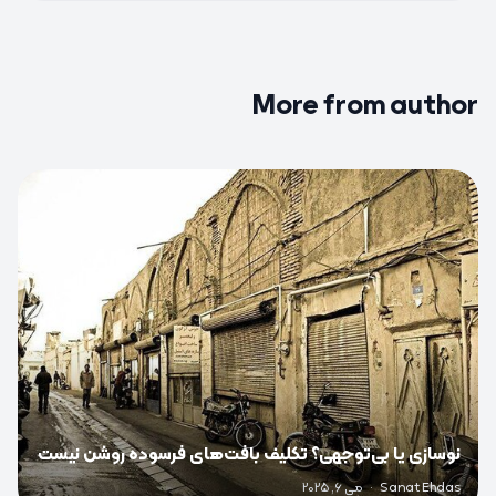
More from author
0
نوسازی یا بی‌توجهی؟ تکلیف بافت‌های فرسوده روشن نیست
Sanat Ehdas
·
می 6, 2025