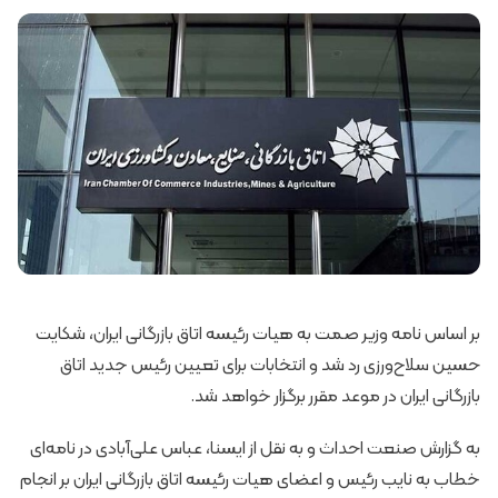
بر اساس نامه وزیر صمت به هیات رئیسه اتاق بازرگانی ایران، شکایت
حسین سلاح‌ورزی رد شد و انتخابات برای تعیین رئیس جدید اتاق
بازرگانی ایران در موعد مقرر برگزار خواهد شد.
به گزارش صنعت احداث و به نقل از ایسنا، عباس علی‌آبادی در نامه‌ای
خطاب به نایب رئیس و اعضای هیات رئیسه اتاق بازرگانی ایران بر انجام