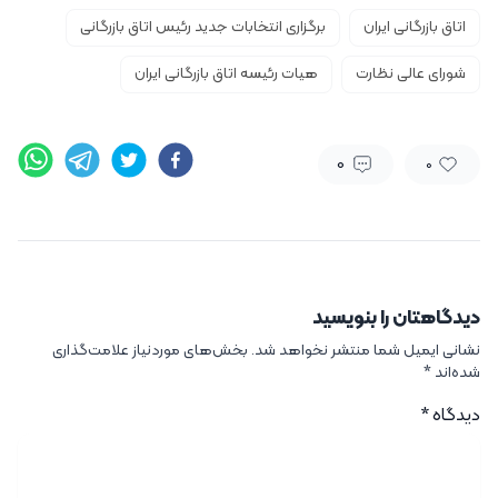
اتاق بازرگانی ایران
برگزاری انتخابات جدید رئیس اتاق بازرگانی
شورای عالی نظارت
هیات رئیسه اتاق بازرگانی ایران
0
0
دیدگاهتان را بنویسید
نشانی ایمیل شما منتشر نخواهد شد.
بخش‌های موردنیاز علامت‌گذاری
شده‌اند
*
دیدگاه
*