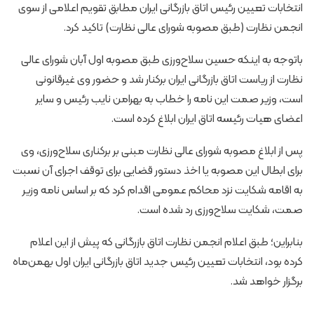
انتخابات تعیین رئیس اتاق بازرگانی ایران مطابق تقویم اعلامی از سوی
انجمن نظارت (طبق مصوبه شورای عالی نظارت) تاکید کرد.
باتوجه به اینکه حسین سلاح‌ورزی طبق مصوبه اول آبان‌ شورای عالی
نظارت از ریاست اتاق بازرگانی ایران برکنار شد و حضور وی غیرقانونی
است، وزیر صمت این نامه را خطاب به بهرامن نایب رئیس و سایر
اعضای هیات رئیسه اتاق ایران ابلاغ کرده است.
پس از ابلاغ مصوبه شورای عالی نظارت مبنی بر برکناری سلاح‌ورزی، وی
برای ابطال این مصوبه یا اخذ دستور قضایی برای توقف اجرای آن نسبت
به اقامه شکایت نزد محاکم عمومی اقدام کرد که بر اساس نامه وزیر
صمت، شکایت سلاح‌ورزی رد شده است.
بنابراین؛ طبق اعلام انجمن نظارت اتاق بازرگانی که پیش از این اعلام
کرده بود، انتخابات تعیین رئیس جدید اتاق بازرگانی ایران اول بهمن‌ماه
برگزار خواهد شد.