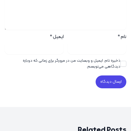
نام
*
ایمیل
*
ذخیره نام، ایمیل و وبسایت من در مرورگر برای زمانی که دوباره
دیدگاهی می‌نویسم.
Related Posts