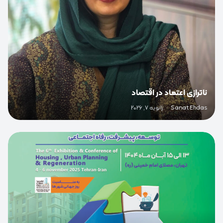
ناترازی اعتماد در اقتصاد
Sanat Ehdas
·
ژانویه 7, 2026
0