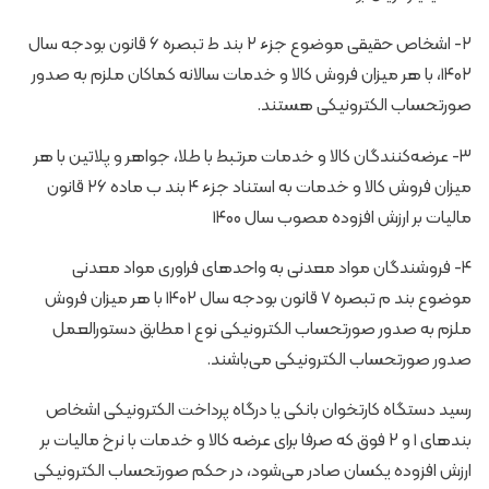
۲- اشخاص حقیقی موضوع جزء ۲ بند ط تبصره ۶ قانون بودجه سال
۱۴۰۲، با هر میزان فروش کالا و خدمات سالانه کماکان ملزم به صدور
صورتحساب الکترونیکی هستند.
۳- عرضه‌کنندگان کالا و خدمات مرتبط با طلا، جواهر و پلاتین با هر
میزان فروش کالا و خدمات به استناد جزء ۴ بند ب ماده ۲۶ قانون
مالیات بر ارزش افزوده مصوب سال ۱۴۰۰
۴- فروشندگان مواد معدنی به واحدهای فراوری مواد معدنی
موضوع بند م تبصره ۷ قانون بودجه سال ۱۴۰۲ با هر میزان فروش
ملزم به صدور صورتحساب الکترونیکی نوع ۱ مطابق دستورالعمل
صدور صورتحساب الکترونیکی می‌باشند.
رسید دستگاه کارتخوان بانکی یا درگاه پرداخت الکترونیکی اشخاص
بندهای ۱ و ۲ فوق که صرفا برای عرضه کالا و خدمات با نرخ مالیات بر
ارزش افزوده یکسان صادر می‌شود، در حکم صورتحساب الکترونیکی