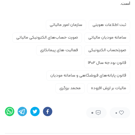
است.
ثبت اطلاعات هویتی
سازمان امور مالیاتی
سامانه مودیان مالیاتی
صورت حساب‌های الکترونیکی مالیاتی
صورتحساب الکترونیکی
فعالیت های پیمانکاری
قانون بودجه سال 1402
قانون پایانه‌های فروشگاهی و سامانه مودیان
مالیات بر ارزش افزوده
محمد برزگری
0
0