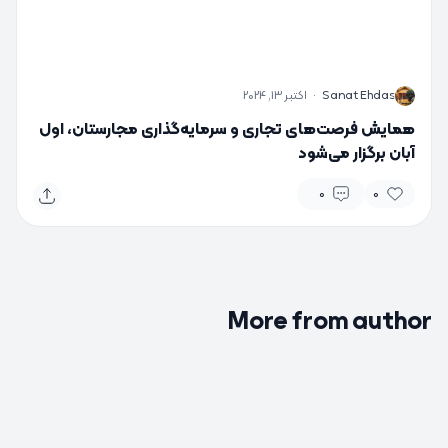
S
Sanat Ehdas
·
اکتبر 13, 2024
همایش فرصت‌های تجاری و سرمایه‌گذاری مجارستان، اول
آبان برگزار می‌شود
0
0
More from author
0