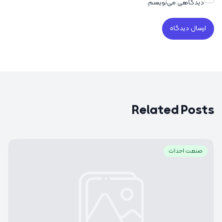
دیدگاهی می‌نویسم.
Related Posts
صنعت احداث