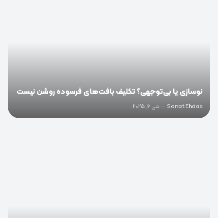
نوسازی یا بی‌توجهی؟ تکلیف بافت‌های فرسوده روشن نیست
Sanat Ehdas
·
می 6, 2025
0