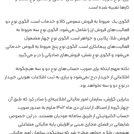
کارها تعبیه شده است.
الگوی یک مربوط به فروش عمومی کالا و خدمات است. الگوی نوع دو
فعالیت‌های فروش ارز را شامل می‌شود. الگوی نوع سه مربوط به
فروش طلا، پلاتین و جواهر است. الگوی نوع چهار مشمول
فعالیت‌های پیمانکاری است. الگوی نوع پنج مربوط به قبوض خدماتی
می‌شود و الگوی نوع شش، فروش‌های صادراتی را در بر می‌گیرد.
نکته مهم اینکه برای صورت حساب‌های نوع دو و سه هیچگونه
اطلاعاتی از خریدار درج نمی‌شود و نیازی به ثبت اطلاعات هویتی خریدار
در نوع دو و سه نخواهد بود.
بنابراین گزارش، سازمان امور مالیاتی اطلاعیه‌ای را صادر کرد که طبق آن
چهار گروه از اصناف از ابتدای دی ماه ۱۴۰۲ ملزم به صدور صورت
حساب الکترونیکی از طریق سامانه مودیان هستند. در این خصوص
شایعاتی در فضای مجازی مبنی بر افزایش پایه مالیاتی مشاغلی
همچون طلا و جواهر مطرح شد که سخنگوی سازمان امور مالیاتی