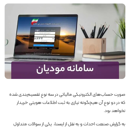
صورت حساب‌های الکترونیکی مالیاتی در سه نوع تقسیم‌بندی شده
که در دو نوع آن هیچگونه نیازی به ثبت اطلاعات هویتی خریدار
نخواهد بود.
به گزارش صنعت احداث و به نقل از ایسنا، یکی از سوالات متداول