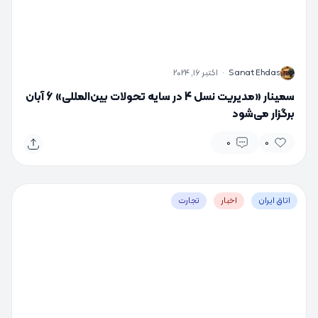
S
Sanat Ehdas
·
اکتبر 16, 2024
سمینار «مدیریت نسل 4 در سایه تحولات بین‌المللی» 6 آبان
برگزار می‌شود
0
0
اتاق ایران
اخبار
تجارت