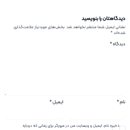
دیدگاهتان را بنویسید
نشانی ایمیل شما منتشر نخواهد شد.
بخش‌های موردنیاز علامت‌گذاری
شده‌اند
*
دیدگاه
*
نام
*
ایمیل
*
ذخیره نام، ایمیل و وبسایت من در مرورگر برای زمانی که دوباره