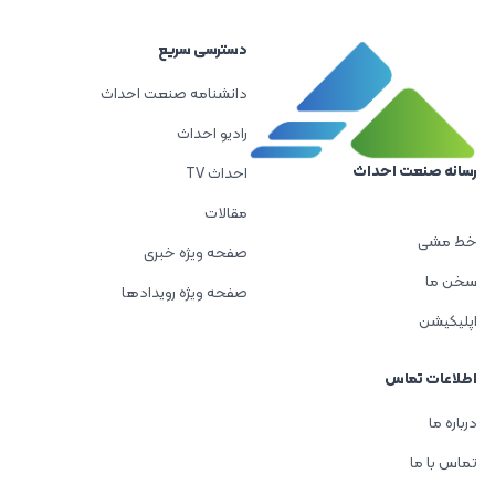
دسترسی سریع
دانشنامه صنعت احداث
رادیو احداث
رسانه صنعت احداث
احداث TV
مقالات
خط مشی
صفحه ویژه خبری
سخن ما
صفحه ویژه رویدادها
اپلیکیشن
اطلاعات تماس
درباره ما
تماس با ما