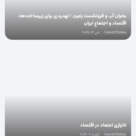
بحران آب و فرونشست زمین ؛ تهدیدی برای زیرساخت‌ها،
اقتصاد و اجتماع ایران
Sanat Ehdas
·
می 14, 2025
0
ناترازی اعتماد در اقتصاد
Sanat Ehdas
·
ژانویه 7, 2026