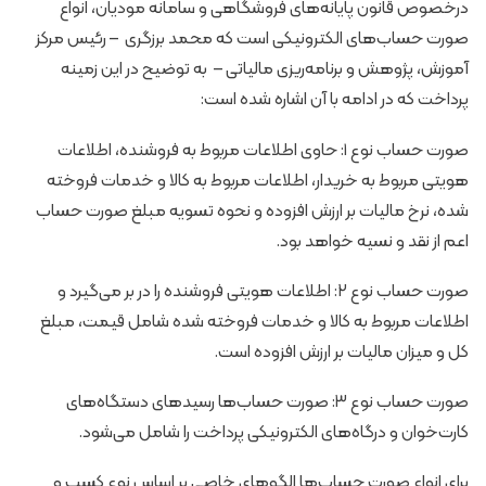
درخصوص قانون پایانه‌های فروشگاهی و سامانه مودیان، انواع
صورت حساب‌های الکترونیکی است که محمد برزگری – رئیس مرکز
آموزش، پژوهش و برنامه‌ریزی مالیاتی – به توضیح در این زمینه
پرداخت که در ادامه با آن اشاره شده است:
صورت حساب نوع ۱: حاوی اطلاعات مربوط به فروشنده، اطلاعات
هویتی مربوط به خریدار، اطلاعات مربوط به کالا و خدمات فروخته
شده، نرخ مالیات بر ارزش افزوده و نحوه تسویه مبلغ صورت حساب
اعم از نقد و نسیه خواهد بود.
صورت حساب نوع ۲: اطلاعات هویتی فروشنده را در بر می‌گیرد و
اطلاعات مربوط به کالا و خدمات فروخته شده شامل قیمت، مبلغ
کل و میزان مالیات بر ارزش افزوده است.
صورت حساب نوع ۳: صورت حساب‌ها رسیدهای دستگاه‌های
کارت‌خوان و درگاه‌های الکترونیکی پرداخت را شامل می‌شود.
برای انواع صورت حساب‌ها الگوهای خاصی بر اساس نوع کسب و