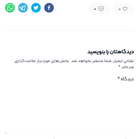
0
0
دیدگاهتان را بنویسید
نشانی ایمیل شما منتشر نخواهد شد.
بخش‌های موردنیاز علامت‌گذاری
شده‌اند
*
دیدگاه
*