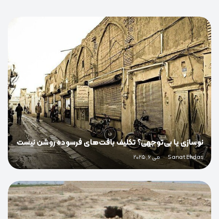
0
نوسازی یا بی‌توجهی؟ تکلیف بافت‌های فرسوده روشن نیست
Sanat Ehdas
·
می 6, 2025
0