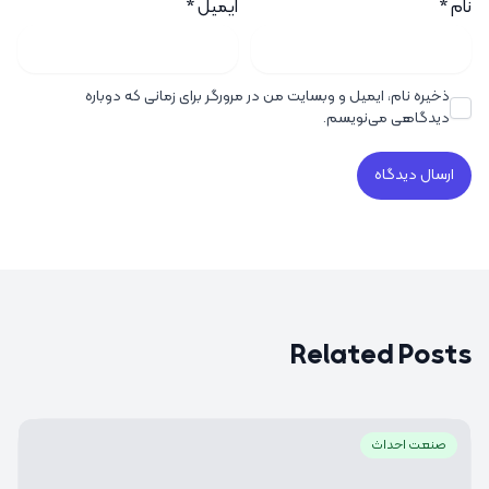
نام
*
ایمیل
*
ذخیره نام، ایمیل و وبسایت من در مرورگر برای زمانی که دوباره
دیدگاهی می‌نویسم.
Related Posts
صنعت احداث