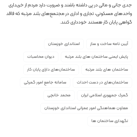
جدی جانی و مالی در پی داشته باشند و ضرورت دارد مردم از خریداری
واحدهای مسکونی، تجاری و اداری در مجتمع‌های بلند مرتبه که فاقد
گواهی پایان کار هستند خودداری کنند.
آیین نامه ساخت و ساز
استانداری خوزستان
پایش ایمنی ساختمان های بلند مرتبه
دیوان محاسبات
ساختمان های بلند مرتبه
ساختمان‌های دارای پایان کار
ساختمان‌های در دست احداث
سامانه جامع امور گمرکی
گمرک جمهوری اسلامی ایران
محمد خانچی
معاون هماهنگی امور عمرانی استانداری خوزستان
نگهداری ساختمان ها