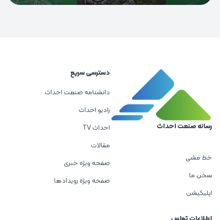
دسترسی سریع
دانشنامه صنعت احداث
رادیو احداث
رسانه صنعت احداث
احداث TV
مقالات
خط مشی
صفحه ویژه خبری
سخن ما
صفحه ویژه رویدادها
اپلیکیشن
اطلاعات تماس