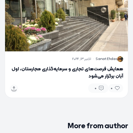
S
Sanat Ehdas
·
اکتبر 13, 2024
همایش فرصت‌های تجاری و سرمایه‌گذاری مجارستان، اول
آبان برگزار می‌شود
0
0
More from author