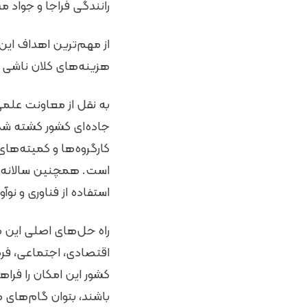
رانندگی فراجا و جواد 
از مهم‌ترین اهداف این
هزینه‌های کلان ناشی 
جاده‌ای کشور کشته شده
کارگروه‌ها و کمیته‌ه
استفاده از فناوری‌ و نوآ
راه حل‌های اصلی این م
اقتصادی، اجتماعی، فره
کشور این امکان را فراهم
باشند، بتوان گام‌های