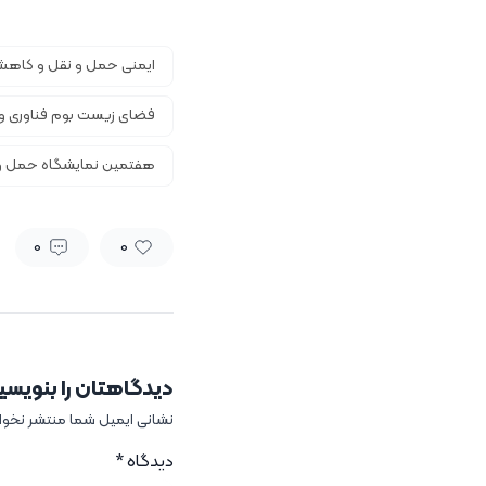
ایمنی حمل و نقل و کاهش
فضای زیست بوم فناوری و 
هفتمین نمایشگاه حمل و 
0
0
دیدگاهتان را بنویسی
نشانی ایمیل شما منتشر نخو
دیدگاه
*