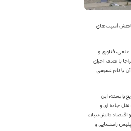
و کاهش آسیب‌های
علمی، فناوری و
اجا با هدف اجرای
آن با نام عمومی
 وابسته، این
 نقل جاده ای و
 اقتصاد دانش‌بنیان
پلیس راهنمایی و