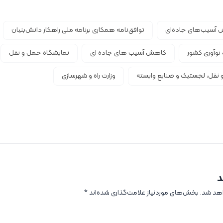
 آسیب‌های جاده‌ای
توافق‌نامه همکاری برنامه ملی راهکار دانش‌بنیان
نوآوری کشور
کاهش آسیب های جاده ای
نمایشگاه حمل و نقل
نقل، لجستیک و صنایع وابسته
وزارت راه و شهرسازی
د
اهد شد.
بخش‌های موردنیاز علامت‌گذاری شده‌اند
*