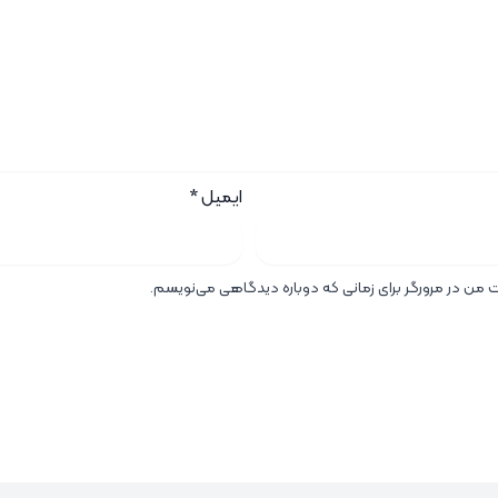
ایمیل
*
ت من در مرورگر برای زمانی که دوباره دیدگاهی می‌نویسم.