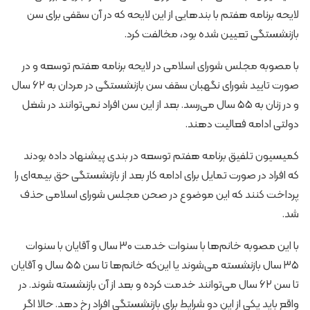
لایحه برنامه هفتم با بندهایی از این لایحه که در آن سقفی برای سن
بازنشستگی تعیین شده بود، مخالفت کرد.
با مصوبه مجلس شورای اسلامی در لایحه برنامه هفتم توسعه و در
صورت تایید شورای نگهبان سقف سن بازنشستگی در مردان به ۶۲ سال
و در زنان به ۵۵ سال می‌رسد. بعد از این سن افراد نمی‌توانند در شغل
دولتی ادامه فعالیت دهند.
کمیسیون تلفیق برنامه هفتم توسعه در بندی پیشنهاد داده بودند
که افراد در صورت تمایل برای ادامه کار بعد از بازنشستگی حق بیمه‌ای را
پرداخت کنند که این موضوع در صحن مجلس شورای اسلامی حذف
شد.
با این مصوبه خانم‌ها با سنوات خدمت ۳۰ سال و آقایان با سنوات
۳۵ سال بازنشسته می‌شوند یا این‌که خانم‌ها تا سن ۵۵ سال و آقایان
تا سن ۶۲ سال می‌توانند خدمت کرده و بعد از آن بازنشسته شوند. در
واقع باید یکی از این دو شرایط برای بازنشستگی افراد رخ دهد. حالا اگر