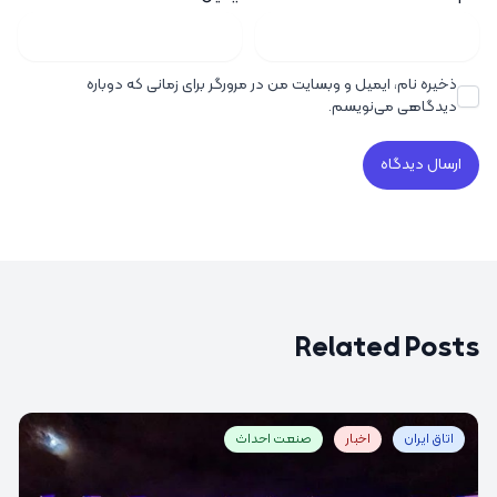
ذخیره نام، ایمیل و وبسایت من در مرورگر برای زمانی که دوباره
دیدگاهی می‌نویسم.
Related Posts
اتاق ایران
اخبار
صنعت احداث