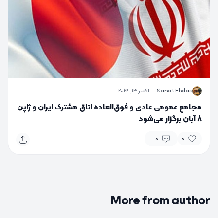
S
Sanat Ehdas
·
اکتبر 13, 2024
مجامع عمومی عادی و فوق‌العاده اتاق مشترک ایران و ژاپن
8 آبان برگزار می‌شود
0
0
More from author