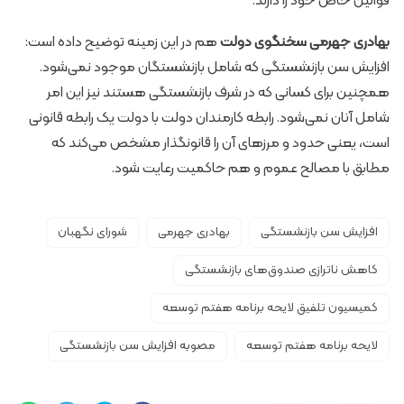
قوانین خاص خود را دارند.
بهادری جهرمی سخنگوی دولت
هم در این زمینه توضیح داده است:
افزایش سن بازنشستگی که شامل بازنشستگان موجود نمی‌شود.
همچنین برای کسانی که در شرف بازنشستگی هستند نیز این امر
شامل آنان نمی‌شود. رابطه کارمندان دولت با دولت یک رابطه قانونی
است، یعنی حدود و مرزهای آن را قانونگذار مشخص می‌کند که
مطابق با مصالح عموم و هم حاکمیت رعایت شود.
افزایش سن بازنشستگی
بهادری جهرمی
شورای نگهبان
کاهش ناترازی صندوق‌های بازنشستگی
کمیسیون تلفیق لایحه برنامه هفتم توسعه
لایحه برنامه هفتم توسعه
مصوبه افزایش سن بازنشستگی