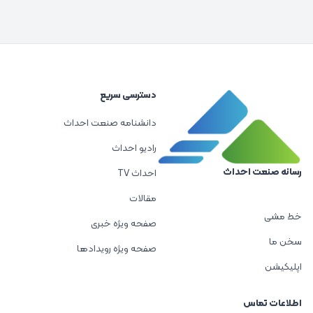
دسترسی سریع
دانشنامه صنعت احداث
رادیو احداث
رسانه صنعت احداث
احداث TV
مقالات
خط مشی
صفحه ویژه خبری
سخن ما
صفحه ویژه رویدادها
اپلیکیشن
اطلاعات تماس