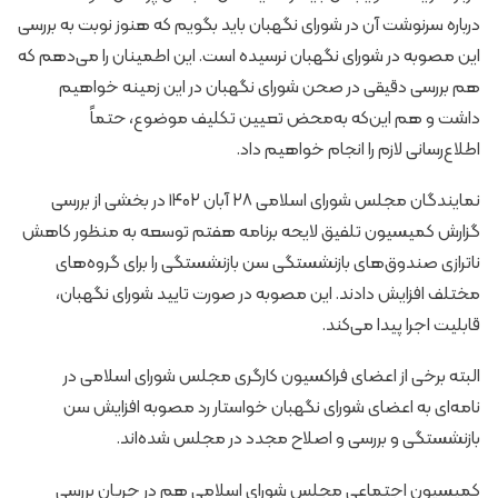
درباره سرنوشت آن در شورای نگهبان باید بگویم که هنوز نوبت به بررسی
این مصوبه در شورای نگهبان نرسیده است. این اطمینان را می‌دهم که
هم بررسی دقیقی در صحن شورای نگهبان در این زمینه خواهیم
داشت و هم این‌که به‌محض تعیین تکلیف موضوع، حتماً
اطلاع‌رسانی لازم را انجام خواهیم داد.
نمایندگان مجلس شورای اسلامی ۲۸ آبان ۱۴۰۲ در بخشی از بررسی
گزارش کمیسیون تلفیق لایحه برنامه هفتم توسعه به منظور کاهش
ناترازی صندوق‌های بازنشستگی سن بازنشستگی را برای گروه‌های
مختلف افزایش دادند. این مصوبه در صورت تایید شورای نگهبان،
قابلیت اجرا پیدا می‌کند.
البته برخی از اعضای فراکسیون کارگری مجلس شورای اسلامی در
نامه‌ای به اعضای شورای نگهبان خواستار رد مصوبه افزایش سن
بازنشستگی و بررسی و اصلاح مجدد در مجلس شده‌اند.
کمیسیون اجتماعی مجلس شورای اسلامی هم در جریان بررسی