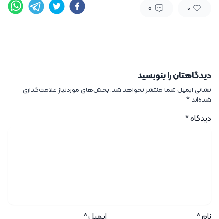
0
0
دیدگاهتان را بنویسید
نشانی ایمیل شما منتشر نخواهد شد.
بخش‌های موردنیاز علامت‌گذاری
شده‌اند
*
دیدگاه
*
نام
*
ایمیل
*