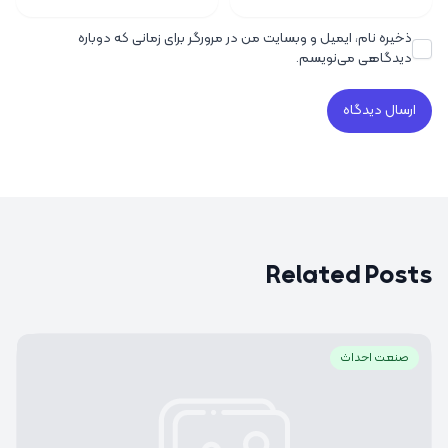
ذخیره نام، ایمیل و وبسایت من در مرورگر برای زمانی که دوباره
دیدگاهی می‌نویسم.
Related Posts
صنعت احداث