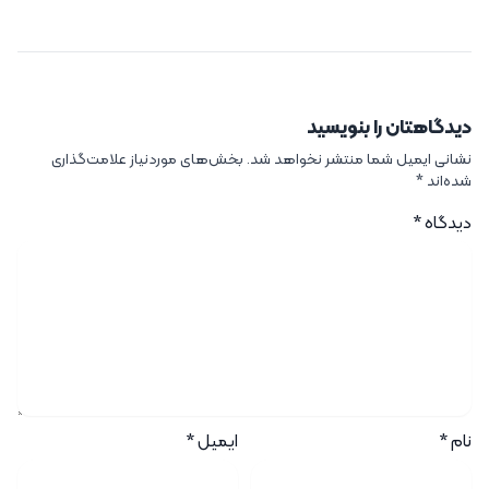
دیدگاهتان را بنویسید
نشانی ایمیل شما منتشر نخواهد شد.
بخش‌های موردنیاز علامت‌گذاری
شده‌اند
*
دیدگاه
*
نام
*
ایمیل
*