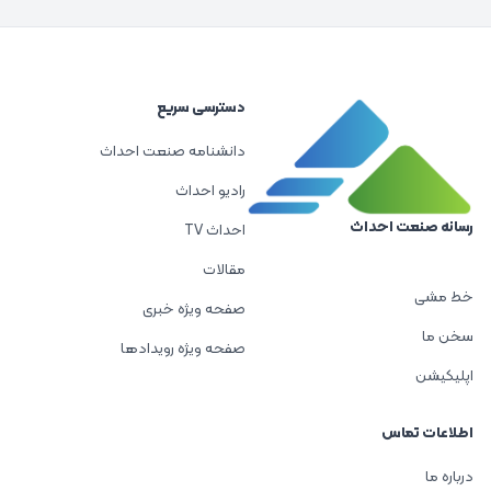
دسترسی سریع
دانشنامه صنعت احداث
رادیو احداث
رسانه صنعت احداث
احداث TV
مقالات
خط مشی
صفحه ویژه خبری
سخن ما
صفحه ویژه رویدادها
اپلیکیشن
اطلاعات تماس
درباره ما