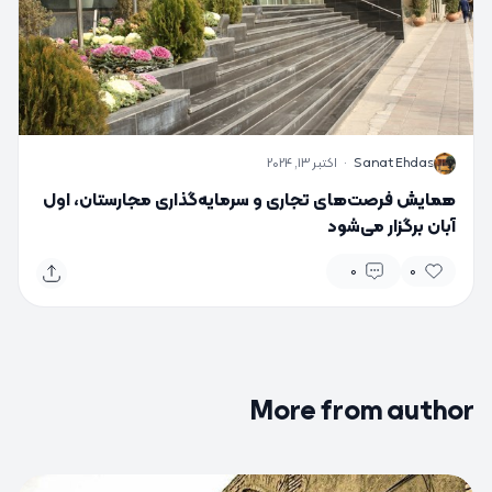
S
Sanat Ehdas
·
اکتبر 13, 2024
همایش فرصت‌های تجاری و سرمایه‌گذاری مجارستان، اول
آبان برگزار می‌شود
0
0
More from author