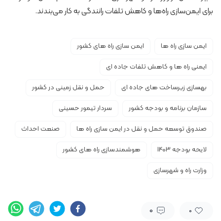
برای ایمن‌سازی راه‌ها و کاهش تلفات رانندگی به کار می‌بندند.
ایمن سازی راه ها
ایمن سازی راه های کشور
ایمنی راه ها و کاهش تلفات جاده ای
بهسازی زیرساخت های جاده ای
حمل و نقل زمینی در کشور
سازمان برنامه و بودجه کشور
سردار تیمور حسینی
صندوق توسعه حمل و نقل در ایمن سازی راه ها
صنعت احداث
لایحه بودجه 1403
هوشمندسازی راه های کشور
وزارت راه و شهرسازی
0
0