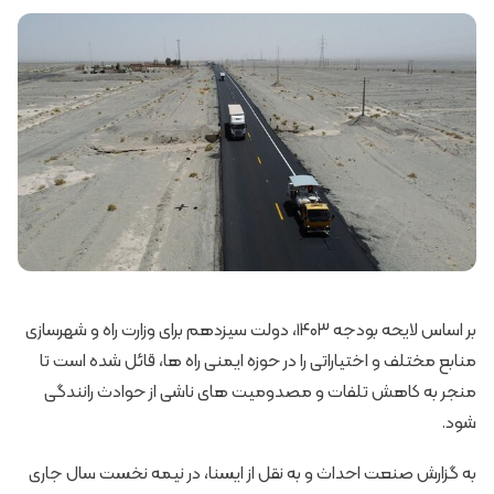
بر اساس لایحه بودجه ۱۴۰۳، دولت سیزدهم برای وزارت راه و شهرسازی
منابع مختلف و اختیاراتی را در حوزه ایمنی راه ها، قائل شده است تا
منجر به کاهش تلفات و مصدومیت های ناشی از حوادث رانندگی
شود.
به گزارش صنعت احداث و به نقل از ایسنا، در نیمه نخست سال جاری